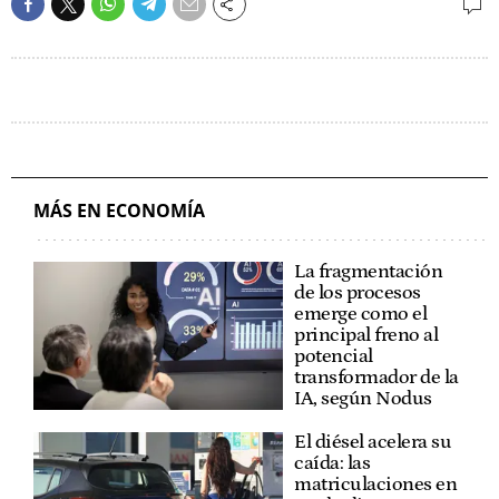
MÁS EN ECONOMÍA
La fragmentación
de los procesos
emerge como el
principal freno al
potencial
transformador de la
IA, según Nodus
El diésel acelera su
caída: las
matriculaciones en