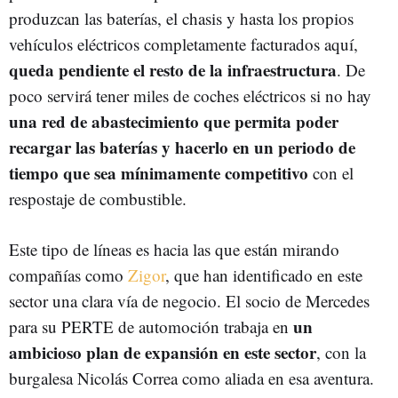
produzcan las baterías, el chasis y hasta los propios
vehículos eléctricos completamente facturados aquí,
queda pendiente el resto de la infraestructura
. De
poco servirá tener miles de coches eléctricos si no hay
una red de abastecimiento que permita poder
recargar las baterías y hacerlo en un periodo de
tiempo que sea mínimamente competitivo
con el
respostaje de combustible.
Este tipo de líneas es hacia las que están mirando
compañías como
Zigor
, que han identificado en este
sector una clara vía de negocio. El socio de Mercedes
un
para su PERTE de automoción trabaja en
ambicioso plan de expansión en este sector
, con la
burgalesa Nicolás Correa como aliada en esa aventura.