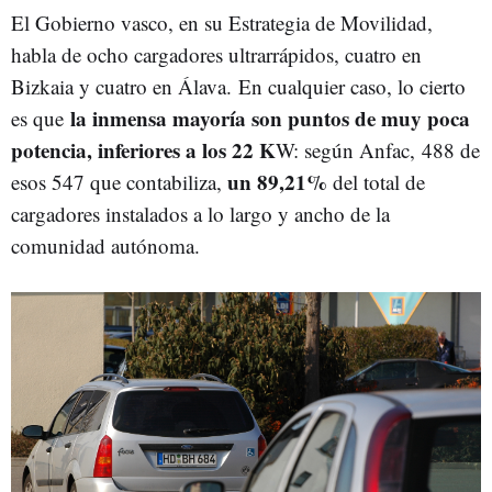
El Gobierno vasco, en su Estrategia de Movilidad,
habla de ocho cargadores ultrarrápidos, cuatro en
Bizkaia y cuatro en Álava. En cualquier caso, lo cierto
la inmensa mayoría son puntos de muy poca
es que
potencia, inferiores a los 22 K
W: según Anfac, 488 de
un 89,21%
esos 547 que contabiliza,
del total de
cargadores instalados a lo largo y ancho de la
comunidad autónoma.