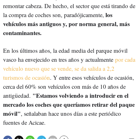
remontar cabeza. De hecho, el sector que está tirando de
los
la compra de coches son, paradójicamente,
vehículos más antiguos y, por norma general, más
contaminantes.
En los últimos años, la edad media del parque móvil
vasco ha envejecido en tres años y actualmente
por cada
vehículo nuevo que se vende, se da salida a 2,2
turismos de ocasión
. Y entre esos vehículos de ocasión,
cerca del 60% son vehículos con más de 10 años de
"Estamos volviendo a introducir en el
antigüedad.
mercado los coches que queríamos retirar del paque
móvil"
, señalaban hace unos días a este periódico
fuentes de Acicae.