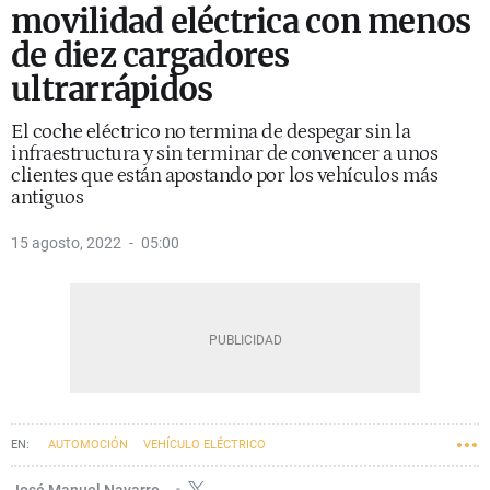
movilidad eléctrica con menos
de diez cargadores
ultrarrápidos
El coche eléctrico no termina de despegar sin la
infraestructura y sin terminar de convencer a unos
clientes que están apostando por los vehículos más
antiguos
15 agosto, 2022
05:00
AUTOMOCIÓN
VEHÍCULO ELÉCTRICO
José Manuel Navarro