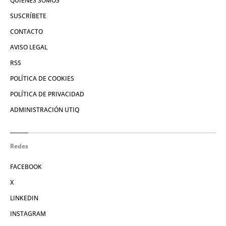
QUIÉNES SOMOS
SUSCRÍBETE
CONTACTO
AVISO LEGAL
RSS
POLÍTICA DE COOKIES
POLÍTICA DE PRIVACIDAD
ADMINISTRACIÓN UTIQ
Redes
FACEBOOK
X
LINKEDIN
INSTAGRAM