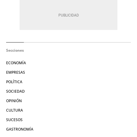
Secciones
ECONOMÍA
EMPRESAS
POLÍTICA
SOCIEDAD
OPINIÓN
CULTURA
SUCESOS
GASTRONOMÍA