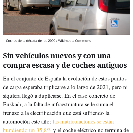
Coches de la década de los 2000 / Wikimedia Commons
Sin vehículos nuevos y con una
compra escasa y de coches antiguos
En el conjunto de España la evolución de estos puntos
de carga esperaba triplicarse a lo largo de 2021, pero ni
siquiera llegó a duplicarse. En el caso concreto de
Euskadi, a la falta de infraestructura se le suma el
frenazo a la electrificación que está sufriendo la
automoción este año:
las matriculaciones se están
hundiendo un 35,8%
y el coche eléctrico no termina de