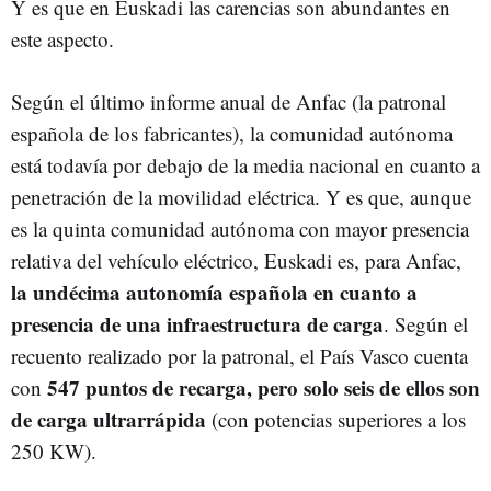
Y es que en Euskadi las carencias son abundantes en
este aspecto.
Según el último informe anual de Anfac (la patronal
española de los fabricantes), la comunidad autónoma
está todavía por debajo de la media nacional en cuanto a
penetración de la movilidad eléctrica. Y es que, aunque
es la quinta comunidad autónoma con mayor presencia
relativa del vehículo eléctrico, Euskadi es, para Anfac,
la undécima autonomía española en cuanto a
presencia de una infraestructura de carga
. Según el
recuento realizado por la patronal, el País Vasco cuenta
547 puntos de recarga, pero solo seis de ellos son
con
de carga ultrarrápida
(con potencias superiores a los
250 KW).