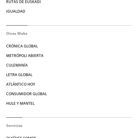
RUTAS DE EUSKADI
IGUALDAD
Otras Webs
CRÓNICA GLOBAL
METRÓPOLI ABIERTA
CULEMANÍA
LETRA GLOBAL
ATLÁNTICO HOY
CONSUMIDOR GLOBAL
HULE Y MANTEL
Servicios