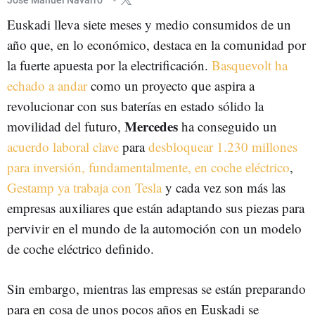
Euskadi lleva siete meses y medio consumidos de un
año que, en lo económico, destaca en la comunidad por
la fuerte apuesta por la electrificación.
Basquevolt ha
echado a andar
como un proyecto que aspira a
revolucionar con sus baterías en estado sólido la
Mercedes
movilidad del futuro,
ha conseguido un
acuerdo laboral clave
para
desbloquear 1.230 millones
para inversión, fundamentalmente, en coche eléctrico
,
Gestamp ya trabaja con Tesla
y cada vez son más las
empresas auxiliares que están adaptando sus piezas para
pervivir en el mundo de la automoción con un modelo
de coche eléctrico definido.
Sin embargo, mientras las empresas se están preparando
para en cosa de unos pocos años en Euskadi se