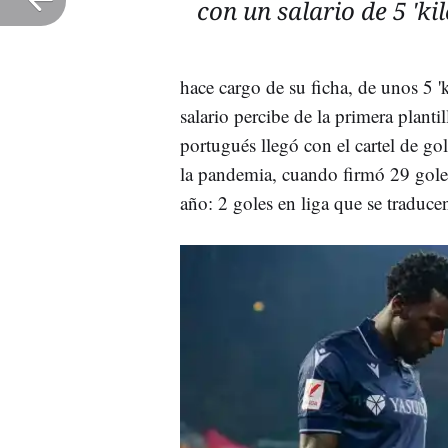
con un salario de 5 'kil
hace cargo de su ficha, de unos 5 '
salario percibe de la primera planti
portugués llegó con el cartel de go
la pandemia, cuando firmó 29 gole
año: 2 goles en liga que se traduc