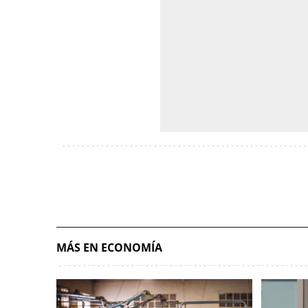
MÁS EN ECONOMÍA