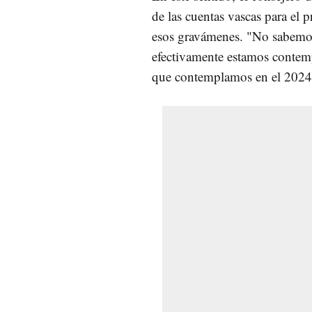
de las cuentas vascas para el
esos gravámenes. "No sabemos
efectivamente estamos conte
que contemplamos en el 2024