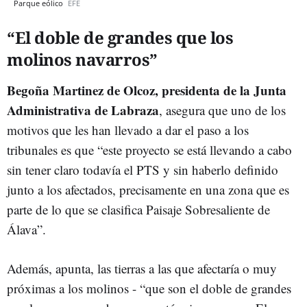
Parque eólico
EFE
“El doble de grandes que los
molinos navarros”
Begoña Martinez de Olcoz, presidenta de la Junta
Administrativa de Labraza
, asegura que uno de los
motivos que les han llevado a dar el paso a los
tribunales es que “este proyecto se está llevando a cabo
sin tener claro todavía el PTS y sin haberlo definido
junto a los afectados, precisamente en una zona que es
parte de lo que se clasifica Paisaje Sobresaliente de
Álava”.
Además, apunta, las tierras a las que afectaría o muy
próximas a los molinos - “que son el doble de grandes