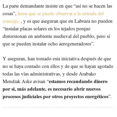
La parte demandante insiste en que “así no se hacen las
cosas”,
lema que se puede observar a la entrada del
concejo,
, y es que aseguran que en Labraza no pueden
“instalar placas solares en los tejados porque
distorsionan en ambiente medieval del pueblo, pero sí
que se pueden instalar ocho aerogeneradores”.
Y aseguran, han tomado esta iniciativa después de que
no se haya contado con ellos y de que se hayan agotado
todas las vías administrativas, y desde Arabako
estamos recaudando dinero
Mendiak Aske avisan “
por si, más adelante, es necesario abrir nuevos
procesos judiciales por otros proyectos energéticos
”.