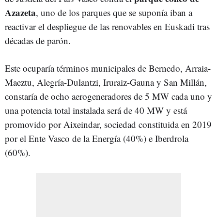
Azazeta
, uno de los parques que se suponía iban a
reactivar el despliegue de las renovables en Euskadi tras
décadas de parón.
Este ocuparía términos municipales de Bernedo, Arraia-
Maeztu, Alegría-Dulantzi, Iruraiz-Gauna y San Millán,
constaría de ocho aerogeneradores de 5 MW cada uno y
una potencia total instalada será de 40 MW y está
promovido por Aixeindar, sociedad constituida en 2019
por el Ente Vasco de la Energía (40%) e Iberdrola
(60%).