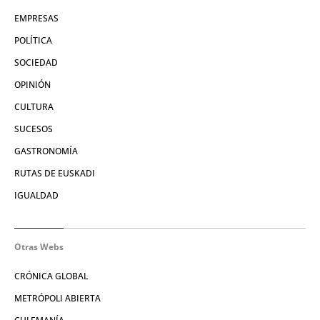
EMPRESAS
POLÍTICA
SOCIEDAD
OPINIÓN
CULTURA
SUCESOS
GASTRONOMÍA
RUTAS DE EUSKADI
IGUALDAD
Otras Webs
CRÓNICA GLOBAL
METRÓPOLI ABIERTA