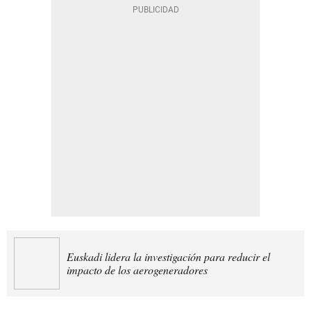
Euskadi lidera la investigación para reducir el
impacto de los aerogeneradores