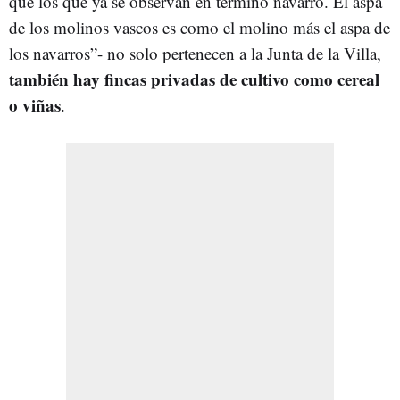
que los que ya se observan en término navarro. El aspa
de los molinos vascos es como el molino más el aspa de
los navarros”- no solo pertenecen a la Junta de la Villa,
también hay fincas privadas de cultivo como cereal
o viñas
.