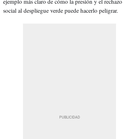
ejemplo más claro de cómo la presión y el rechazo
social al despliegue verde puede hacerlo peligrar.