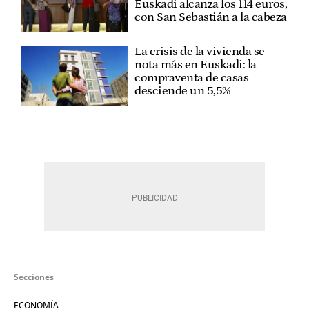
Euskadi alcanza los 114 euros,
con San Sebastián a la cabeza
La crisis de la vivienda se
nota más en Euskadi: la
compraventa de casas
desciende un 5,5%
Secciones
ECONOMÍA