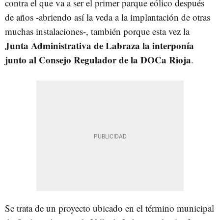
contra el que va a ser el primer parque eólico después
de años -abriendo así la veda a la implantación de otras
muchas instalaciones-, también porque esta vez la
Junta Administrativa de Labraza la interponía
junto al Consejo Regulador de la DOCa Rioja
.
Se trata de un proyecto ubicado en el término municipal