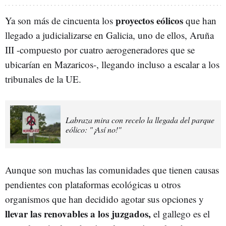
proyectos eólicos
Ya son más de cincuenta los
que han
llegado a judicializarse en Galicia, uno de ellos, Aruña
III -compuesto por cuatro aerogeneradores que se
ubicarían en Mazaricos-, llegando incluso a escalar a los
tribunales de la UE.
Labraza mira con recelo la llegada del parque
eólico: "¡Así no!"
Aunque son muchas las comunidades que tienen causas
pendientes con plataformas ecológicas u otros
organismos que han decidido agotar sus opciones y
llevar las renovables a los juzgados,
el gallego es el