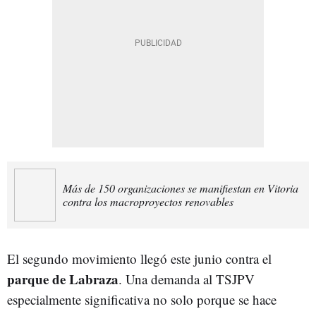
Más de 150 organizaciones se manifiestan en Vitoria
contra los macroproyectos renovables
El segundo movimiento llegó este junio contra el
parque de Labraza
. Una demanda al TSJPV
especialmente significativa no solo porque se hace