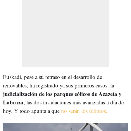
Euskadi, pese a su retraso en el desarrollo de
renovables, ha registrado ya sus primeros casos: la
judicialización de los parques eólicos de Azazeta y
Labraza
, las dos instalaciones más avanzadas a día de
hoy. Y todo apunta a que
no serán los últimos.