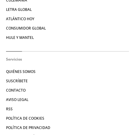
CULEMANÍA
LETRA GLOBAL
ATLÁNTICO HOY
CONSUMIDOR GLOBAL
HULE Y MANTEL
Servicios
QUIÉNES SOMOS
SUSCRÍBETE
CONTACTO
AVISO LEGAL
RSS
POLÍTICA DE COOKIES
POLÍTICA DE PRIVACIDAD