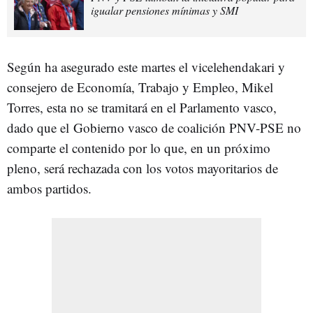
igualar pensiones mínimas y SMI
Según ha asegurado este martes el vicelehendakari y
consejero de Economía, Trabajo y Empleo, Mikel
Torres, esta no se tramitará en el Parlamento vasco,
dado que el Gobierno vasco de coalición PNV-PSE no
comparte el contenido por lo que, en un próximo
pleno, será rechazada con los votos mayoritarios de
ambos partidos.