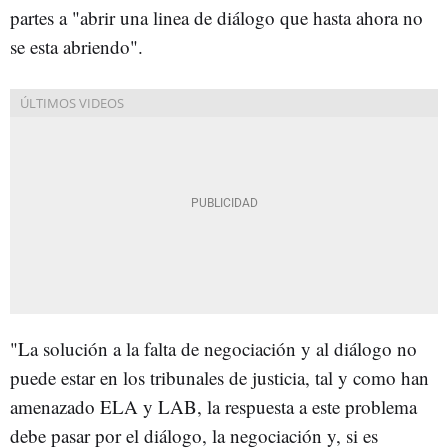
partes a "abrir una linea de diálogo que hasta ahora no
se esta abriendo".
"La solución a la falta de negociación y al diálogo no
puede estar en los tribunales de justicia, tal y como han
amenazado ELA y LAB, la respuesta a este problema
debe pasar por el diálogo, la negociación y, si es