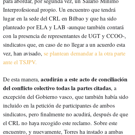
para abordar, por segunda vez, un
Salario Mínimo
Interprofesional propio. Un encuentro que tendrá
lugar en la sede del CRL en Bilbao y que ha sido
planteado por ELA y LAB -aunque también contará
con la presencia de representantes de UGT y CCOO-,
sindicatos que, en caso de no llegar a un acuerdo esta
vez, han avisado,
se plantean demandar a la otra parte
ante el TSJPV.
acudirán a este acto de conciliación
De esta manera,
del conflicto colectivo todas la partes citadas
, a
excepción del Gobierno vasco, que también había sido
incluido en la petición de participantes de ambos
sindicatos, pero finalmente no acudirá, después de que
el CRL no haya recogido este reclamo.
Sobre este
encuentro, y nuevamente, Torres ha instado a ambas