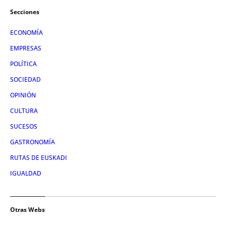
Secciones
ECONOMÍA
EMPRESAS
POLÍTICA
SOCIEDAD
OPINIÓN
CULTURA
SUCESOS
GASTRONOMÍA
RUTAS DE EUSKADI
IGUALDAD
Otras Webs