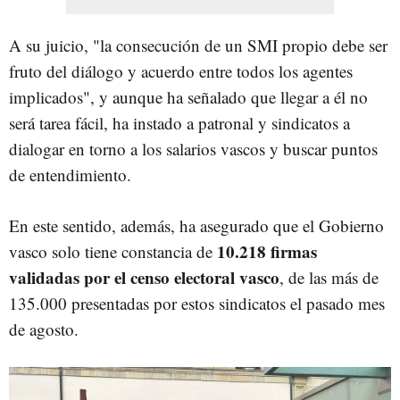
A su juicio, "la consecución de un SMI propio debe ser
fruto del diálogo y acuerdo entre todos los agentes
implicados", y aunque ha señalado que llegar a él no
será tarea fácil, ha instado a patronal y sindicatos a
dialogar en torno a los salarios vascos y buscar puntos
de entendimiento.
En este sentido, además, ha asegurado que el Gobierno
10.218 firmas
vasco solo tiene constancia de
validadas por el censo electoral vasco
, de las más de
135.000 presentadas por estos sindicatos el pasado mes
de agosto.