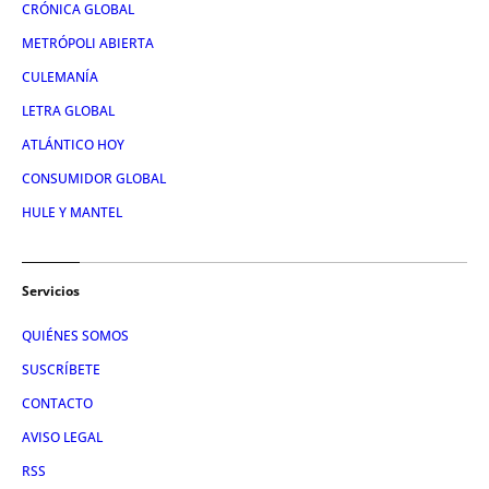
CRÓNICA GLOBAL
METRÓPOLI ABIERTA
CULEMANÍA
LETRA GLOBAL
ATLÁNTICO HOY
CONSUMIDOR GLOBAL
HULE Y MANTEL
Servicios
QUIÉNES SOMOS
SUSCRÍBETE
CONTACTO
AVISO LEGAL
RSS