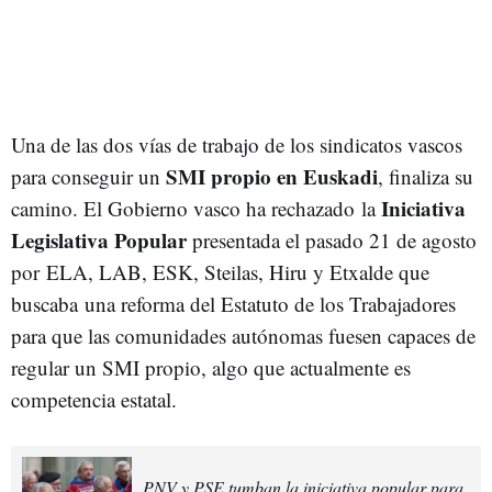
Una de las dos vías de trabajo de los sindicatos vascos
SMI propio en Euskadi
para conseguir un
, finaliza su
Iniciativa
camino. El Gobierno vasco ha rechazado la
Legislativa Popular
presentada el pasado 21 de agosto
por ELA, LAB, ESK, Steilas, Hiru y Etxalde que
buscaba una reforma del Estatuto de los Trabajadores
para que las comunidades autónomas fuesen capaces de
regular un SMI propio, algo que actualmente es
competencia estatal.
PNV y PSE tumban la iniciativa popular para