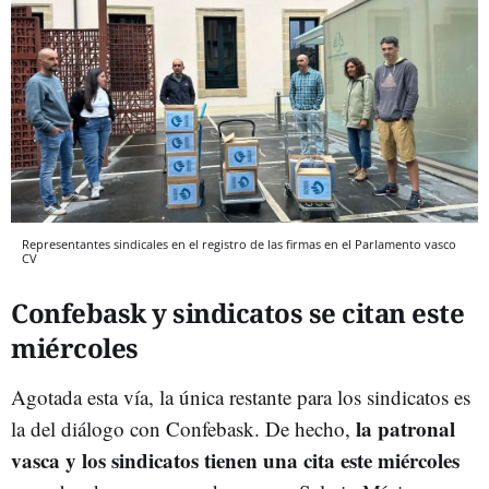
Representantes sindicales en el registro de las firmas en el Parlamento vasco
CV
Confebask y sindicatos se citan este
miércoles
Agotada esta vía, la única restante para los sindicatos es
la patronal
la del diálogo con Confebask. De hecho,
vasca y los sindicatos tienen una cita este miércoles