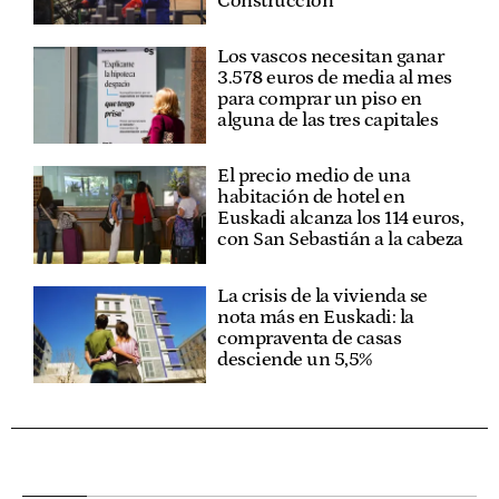
Construcción
Los vascos necesitan ganar
3.578 euros de media al mes
para comprar un piso en
alguna de las tres capitales
El precio medio de una
habitación de hotel en
Euskadi alcanza los 114 euros,
con San Sebastián a la cabeza
La crisis de la vivienda se
nota más en Euskadi: la
compraventa de casas
desciende un 5,5%