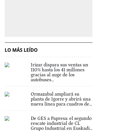
LO MÁS LEÍDO
Irizar dispara sus ventas un
110% hasta los 41 millones
gracias al auge de los
autobuses...
Ormazabal ampliará su
planta de Igorre y abrirá una
nueva línea para cuadros de...
De GES a Papresa: el segundo
rescate industrial de CL
Grupo Industrial en Euskadi...