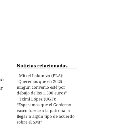
Noticias relacionadas
Mitxel Lakuntza (ELA):
co
“Queremos que en 2025
ar
ningún convenio esté por
debajo de los 1.600 euros”
Tximi López (UGT):
“Esperamos que el Gobierno
vasco fuerce a la patronal a
llegar a algún tipo de acuerdo
sobre el SMI”