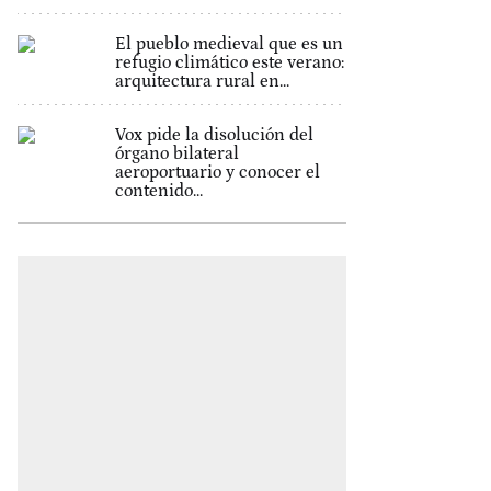
El pueblo medieval que es un
refugio climático este verano:
arquitectura rural en...
Vox pide la disolución del
órgano bilateral
aeroportuario y conocer el
contenido...