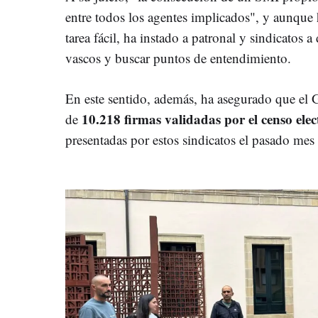
entre todos los agentes implicados", y aunque h
tarea fácil, ha instado a patronal y sindicatos a
vascos y buscar puntos de entendimiento.
En este sentido, además, ha asegurado que el 
10.218 firmas validadas por el censo elec
de
presentadas por estos sindicatos el pasado mes