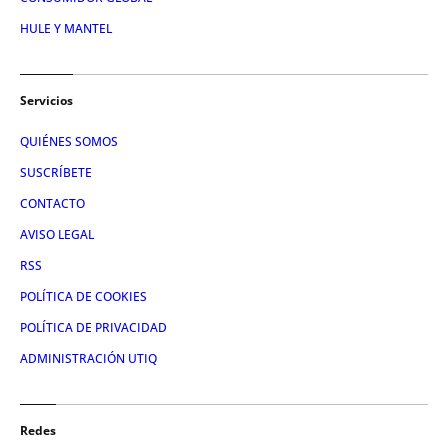
HULE Y MANTEL
Servicios
QUIÉNES SOMOS
SUSCRÍBETE
CONTACTO
AVISO LEGAL
RSS
POLÍTICA DE COOKIES
POLÍTICA DE PRIVACIDAD
ADMINISTRACIÓN UTIQ
Redes