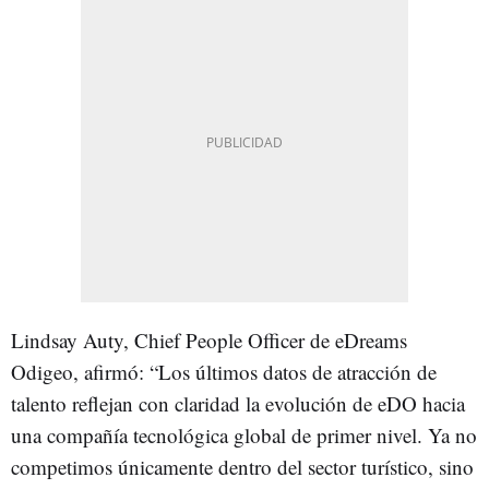
Lindsay Auty, Chief People Officer de eDreams
Odigeo, afirmó: “Los últimos datos de atracción de
talento reflejan con claridad la evolución de eDO hacia
una compañía tecnológica global de primer nivel. Ya no
competimos únicamente dentro del sector turístico, sino