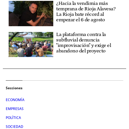
¿Hacia la vendimia más
temprana de Rioja Alavesa?
La Rioja bate récord al
empezar el 6 de agosto
La plataforma contra la
subfluvial denuncia
"improvisación" y exige el
abandono del proyecto
Secciones
ECONOMÍA
EMPRESAS
POLÍTICA
SOCIEDAD