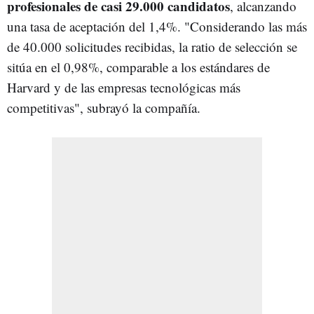
profesionales de casi 29.000 candidatos
, alcanzando
una tasa de aceptación del 1,4%. "Considerando las más
de 40.000 solicitudes recibidas, la ratio de selección se
sitúa en el 0,98%, comparable a los estándares de
Harvard y de las empresas tecnológicas más
competitivas", subrayó la compañía.