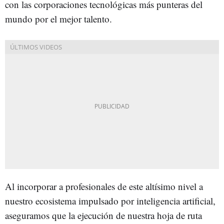
con las corporaciones tecnológicas más punteras del
mundo por el mejor talento.
Al incorporar a profesionales de este altísimo nivel a
nuestro ecosistema impulsado por inteligencia artificial,
aseguramos que la ejecución de nuestra hoja de ruta