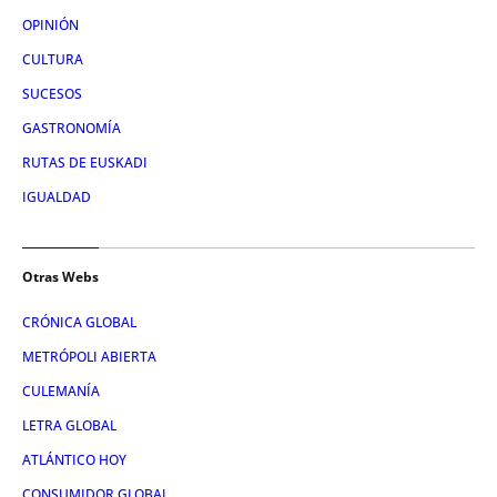
OPINIÓN
CULTURA
SUCESOS
GASTRONOMÍA
RUTAS DE EUSKADI
IGUALDAD
Otras Webs
CRÓNICA GLOBAL
METRÓPOLI ABIERTA
CULEMANÍA
LETRA GLOBAL
ATLÁNTICO HOY
CONSUMIDOR GLOBAL