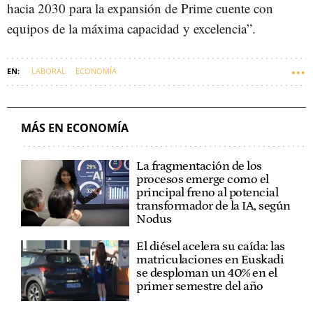
hacia 2030 para la expansión de Prime cuente con
equipos de la máxima capacidad y excelencia”.
LABORAL
ECONOMÍA
MÁS EN ECONOMÍA
La fragmentación de los
procesos emerge como el
principal freno al potencial
transformador de la IA, según
Nodus
El diésel acelera su caída: las
matriculaciones en Euskadi
se desploman un 40% en el
primer semestre del año