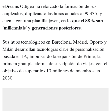
eDreams Odigeo ha reforzado la formación de sus
empleados, duplicando las horas anuales a 99.335, y
en la que el 88% son
cuenta con una plantilla joven,
'millennials' y generaciones posteriores.
Sus hubs tecnológicos en Barcelona, Madrid, Oporto y
Milán desarrollan tecnologías clave de personalización
basada en IA, impulsando la expansión de Prime, la
primera gran plataforma de suscripción de viajes, con el
objetivo de superar los 13 millones de miembros en
2030.