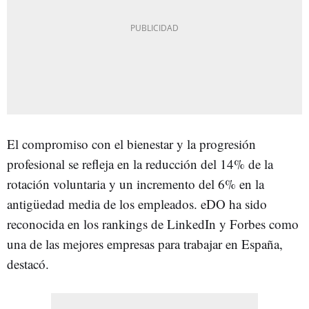
El compromiso con el bienestar y la progresión
profesional se refleja en la reducción del 14% de la
rotación voluntaria y un incremento del 6% en la
antigüedad media de los empleados. eDO ha sido
reconocida en los rankings de LinkedIn y Forbes como
una de las mejores empresas para trabajar en España,
destacó.