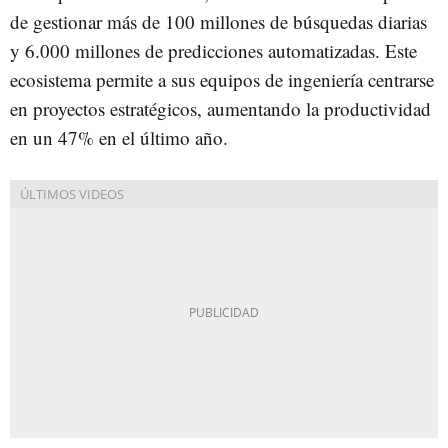
de gestionar más de 100 millones de búsquedas diarias
y 6.000 millones de predicciones automatizadas. Este
ecosistema permite a sus equipos de ingeniería centrarse
en proyectos estratégicos, aumentando la productividad
en un 47% en el último año.