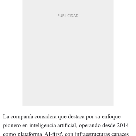
La compañía considera que destaca por su enfoque
pionero en inteligencia artificial, operando desde 2014
como plataforma 'AI-first', con infraestructuras capaces