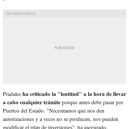
ha criticado la "lentitud" a la hora de llevar
Pradales
a cabo cualquier trámite
porque antes debe pasar por
Puertos del Estado. "Necesitamos que nos den
autorizaciones y a veces no se producen, nos pueden
modificar el plan de inversiones", ha asegurado.