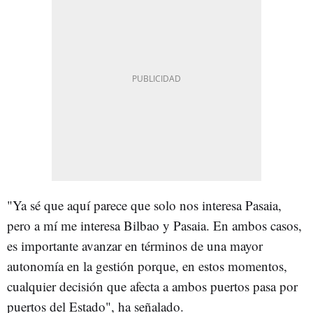
"Ya sé que aquí parece que solo nos interesa Pasaia,
pero a mí me interesa Bilbao y Pasaia. En ambos casos,
es importante avanzar en términos de una mayor
autonomía en la gestión porque, en estos momentos,
cualquier decisión que afecta a ambos puertos pasa por
puertos del Estado", ha señalado.