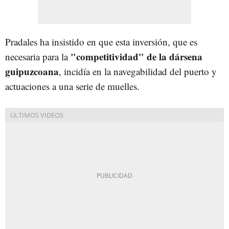
Pradales ha insistido en que esta inversión, que es
"competitividad" de la dársena
necesaria para la
guipuzcoana
, incidía en la navegabilidad del puerto y
actuaciones a una serie de muelles.