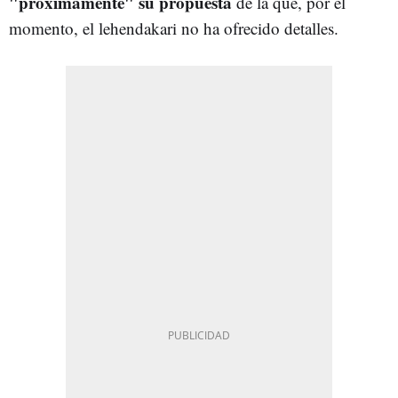
"próximamente" su propuesta
de la que, por el
momento, el lehendakari no ha ofrecido detalles.