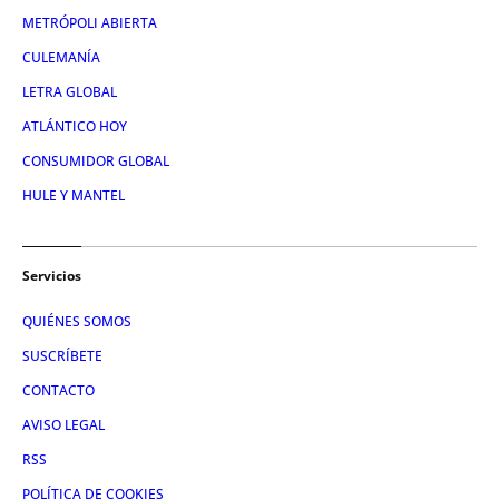
METRÓPOLI ABIERTA
CULEMANÍA
LETRA GLOBAL
ATLÁNTICO HOY
CONSUMIDOR GLOBAL
HULE Y MANTEL
Servicios
QUIÉNES SOMOS
SUSCRÍBETE
CONTACTO
AVISO LEGAL
RSS
POLÍTICA DE COOKIES