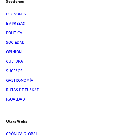
Secciones
ECONOMÍA
EMPRESAS
POLÍTICA
SOCIEDAD
OPINIÓN
CULTURA
SUCESOS
GASTRONOMÍA
RUTAS DE EUSKADI
IGUALDAD
Otras Webs
CRÓNICA GLOBAL