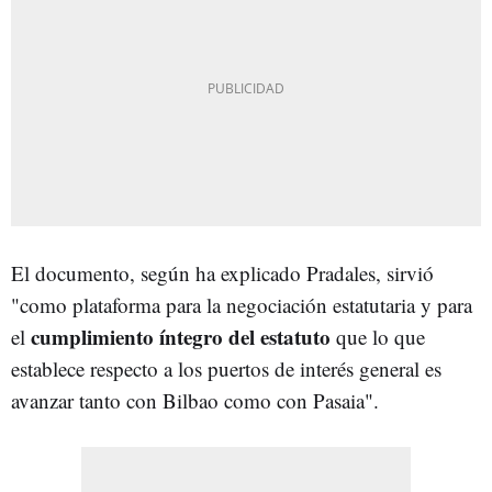
El documento, según ha explicado Pradales, sirvió
"como plataforma para la negociación estatutaria y para
cumplimiento íntegro del estatuto
el
que lo que
establece respecto a los puertos de interés general es
avanzar tanto con Bilbao como con Pasaia".