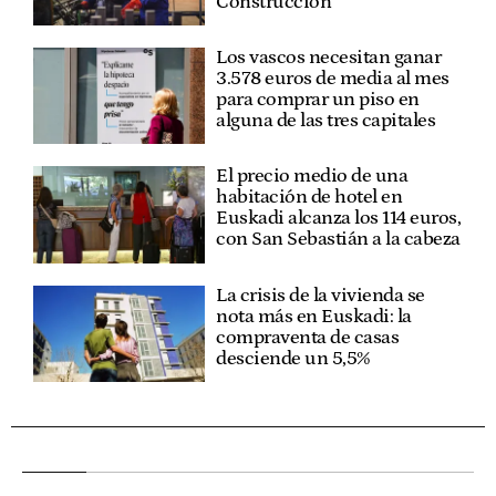
Construcción
Los vascos necesitan ganar
3.578 euros de media al mes
para comprar un piso en
alguna de las tres capitales
El precio medio de una
habitación de hotel en
Euskadi alcanza los 114 euros,
con San Sebastián a la cabeza
La crisis de la vivienda se
nota más en Euskadi: la
compraventa de casas
desciende un 5,5%