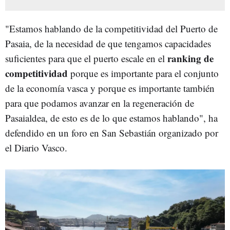
"Estamos hablando de la competitividad del Puerto de
Pasaia, de la necesidad de que tengamos capacidades
ranking de
suficientes para que el puerto escale en el
competitividad
porque es importante para el conjunto
de la economía vasca y porque es importante también
para que podamos avanzar en la regeneración de
Pasaialdea, de esto es de lo que estamos hablando", ha
defendido en un foro en San Sebastián organizado por
el Diario Vasco.