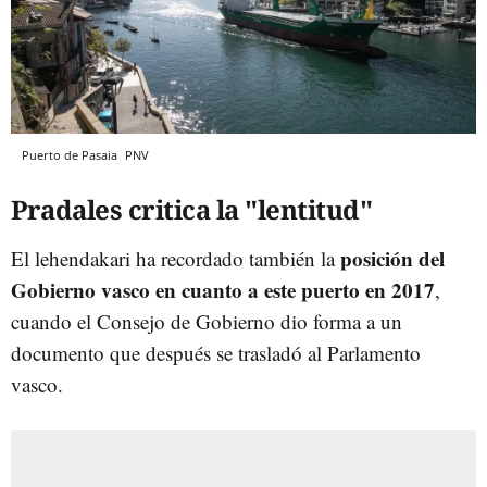
Puerto de Pasaia
PNV
Pradales critica la "lentitud"
posición del
El lehendakari ha recordado también la
Gobierno vasco en cuanto a este puerto en 2017
,
cuando el Consejo de Gobierno dio forma a un
documento que después se trasladó al Parlamento
vasco.