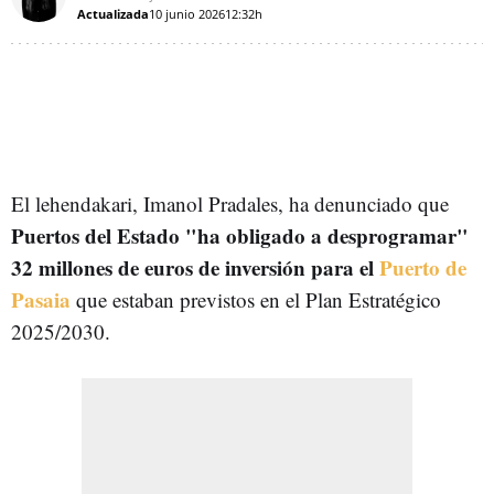
Actualizada
10 junio 2026
12:32h
El lehendakari, Imanol Pradales, ha denunciado que
Puertos del Estado "ha obligado a desprogramar"
32 millones de euros de inversión para el
Puerto de
Pasaia
que estaban previstos en el Plan Estratégico
2025/2030.