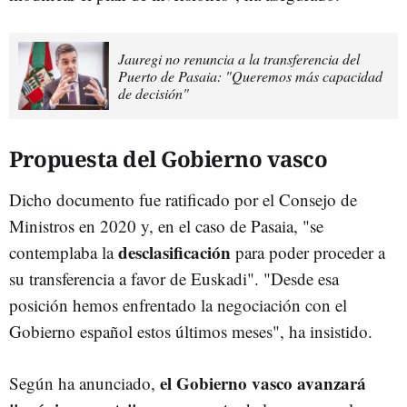
Jauregi no renuncia a la transferencia del
Puerto de Pasaia: "Queremos más capacidad
de decisión"
Propuesta del Gobierno vasco
Dicho documento fue ratificado por el Consejo de
Ministros en 2020 y, en el caso de Pasaia, "se
desclasificación
contemplaba la
para poder proceder a
su transferencia a favor de Euskadi". "Desde esa
posición hemos enfrentado la negociación con el
Gobierno español estos últimos meses", ha insistido.
el Gobierno vasco avanzará
Según ha anunciado,