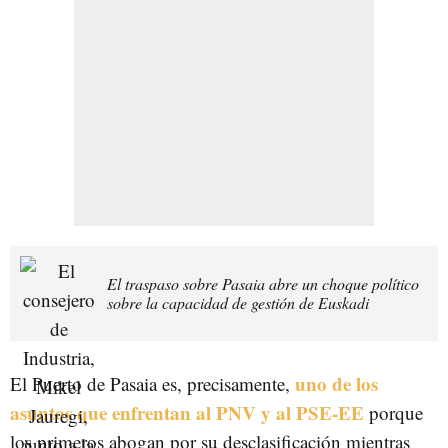
El traspaso sobre Pasaia abre un choque político
sobre la capacidad de gestión de Euskadi
uno de los
El Puerto de Pasaia es, precisamente,
asuntos que enfrentan al PNV y al PSE-E
E
porque
los primeros abogan por su desclasificación mientras