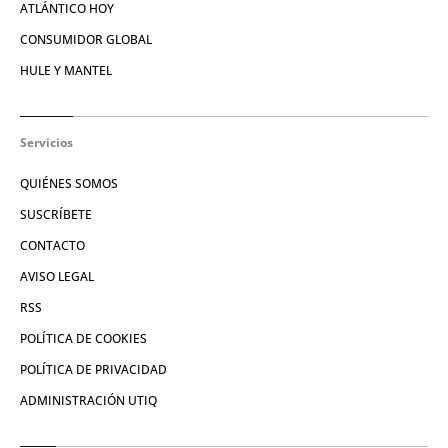
ATLÁNTICO HOY
CONSUMIDOR GLOBAL
HULE Y MANTEL
Servicios
QUIÉNES SOMOS
SUSCRÍBETE
CONTACTO
AVISO LEGAL
RSS
POLÍTICA DE COOKIES
POLÍTICA DE PRIVACIDAD
ADMINISTRACIÓN UTIQ