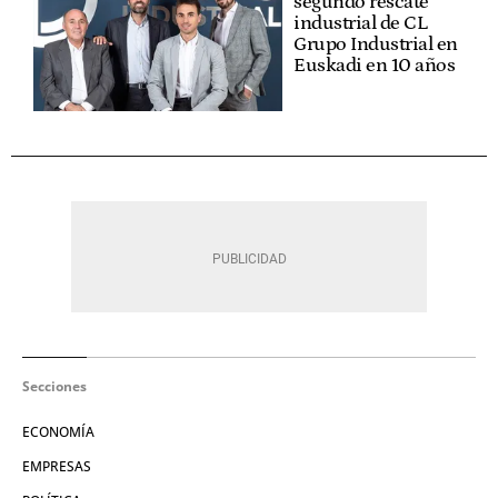
segundo rescate
industrial de CL
Grupo Industrial en
Euskadi en 10 años
Secciones
ECONOMÍA
EMPRESAS