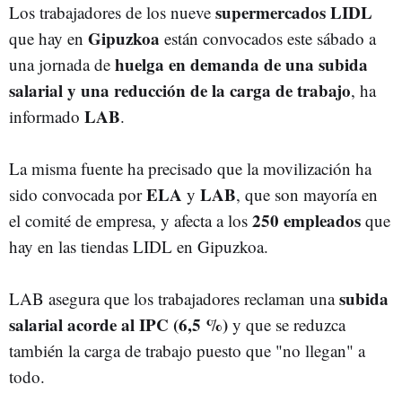
supermercados LIDL
Los trabajadores de los nueve
Gipuzkoa
que hay en
están convocados este sábado a
huelga en demanda de una subida
una jornada de
salarial y una reducción de la carga de trabajo
, ha
LAB
informado
.
La misma fuente ha precisado que la movilización ha
ELA
LAB
sido convocada por
y
, que son mayoría en
250 empleados
el comité de empresa, y afecta a los
que
hay en las tiendas LIDL en Gipuzkoa.
subida
LAB asegura que los trabajadores reclaman una
salarial acorde al IPC (6,5 %)
y que se reduzca
también la carga de trabajo puesto que "no llegan" a
todo.