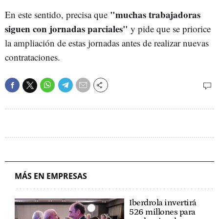
"muchas trabajadoras
En este sentido, precisa que
siguen con jornadas parciales"
y pide que se priorice
la ampliación de estas jornadas antes de realizar nuevas
contrataciones.
MÁS EN EMPRESAS
Iberdrola invertirá
526 millones para