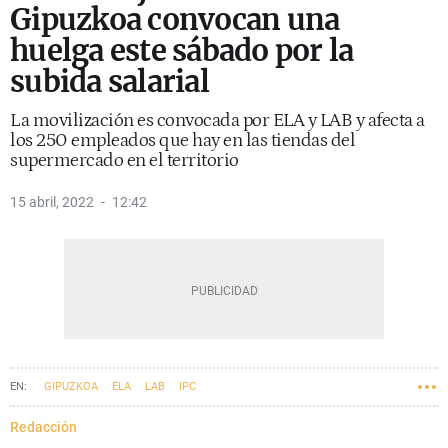
Gipuzkoa convocan una
huelga este sábado por la
subida salarial
La movilización es convocada por ELA y LAB y afecta a
los 250 empleados que hay en las tiendas del
supermercado en el territorio
15 abril, 2022
12:42
GIPUZKOA
ELA
LAB
IPC
Redacción