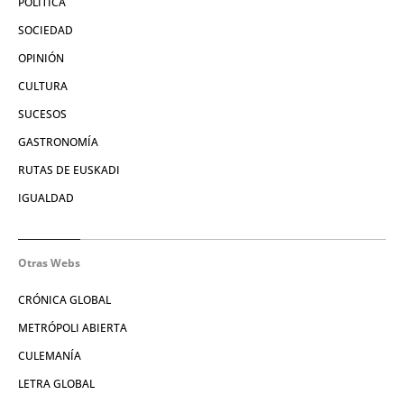
POLÍTICA
SOCIEDAD
OPINIÓN
CULTURA
SUCESOS
GASTRONOMÍA
RUTAS DE EUSKADI
IGUALDAD
Otras Webs
CRÓNICA GLOBAL
METRÓPOLI ABIERTA
CULEMANÍA
LETRA GLOBAL