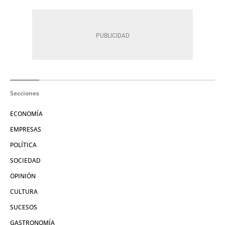
Secciones
ECONOMÍA
EMPRESAS
POLÍTICA
SOCIEDAD
OPINIÓN
CULTURA
SUCESOS
GASTRONOMÍA