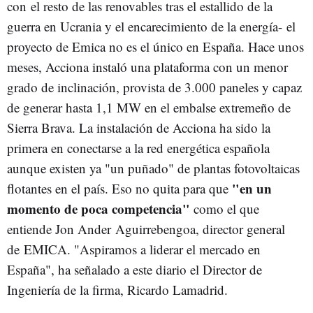
con el resto de las renovables tras el estallido de la
guerra en Ucrania y el encarecimiento de la energía- el
proyecto de Emica no es el único en España. Hace unos
meses, Acciona instaló una plataforma con un menor
grado de inclinación, provista de 3.000 paneles y capaz
de generar hasta 1,1 MW en el embalse extremeño de
Sierra Brava. La instalación de Acciona ha sido la
primera en conectarse a la red energética española
aunque existen ya "un puñado" de plantas fotovoltaicas
"en un
flotantes en el país. Eso no quita para que
momento de poca competencia"
como el que
entiende Jon Ander Aguirrebengoa, director general
de EMICA. "Aspiramos a liderar el mercado en
España", ha señalado a este diario el Director de
Ingeniería de la firma, Ricardo Lamadrid.