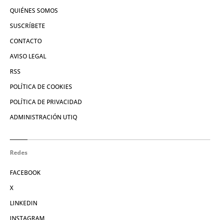
QUIÉNES SOMOS
SUSCRÍBETE
CONTACTO
AVISO LEGAL
RSS
POLÍTICA DE COOKIES
POLÍTICA DE PRIVACIDAD
ADMINISTRACIÓN UTIQ
Redes
FACEBOOK
X
LINKEDIN
INSTAGRAM