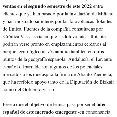
ventas en el segundo semestre de este 2022
entre
clientes que ya han pasado por la instalación de Miñano
y han mostrado su interés por las fotovoltaicas flotantes
de Emica. Fuentes de la compañía consultadas por
'Crónica Vasca' señalan que las fotovoltaicas flotantes
podrían verse pronto en emplazamientos cercanos al
parque tecnológico alavés aunque también en otros
puntos de la geografía española. Andalucía, el Levante
español o Iparralde son algunos de los potenciales
mercados a los que aspira la firma de Abanto-Zierbena,
que ha recibido apoyo tanto de la Diputación de Bizkaia
como del Gobierno vasco.
líder
Pese a que el objetivo de Emica pasa por ser el
español de este mercado emergente
-en consonancia