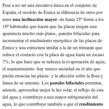
Pese a no ser una iniciativa única en el conjunto de
España, el modelo de Emica se diferencia de otros por
una inclinación mayor
tener
-de hasta 25º frente a los
10º habituales que hacen que las placas tengan una
apariencia mucho más plana-, paneles bifaciales para
incrementar el rendimiento energético de las placas de
Emica y una estructura similar a la de un trimarán que
reduce el contacto con la placa de agua hasta un escaso
7%, lo que hace que se reduzca la evaporación de agua,
el mantenimiento -hay menos suciedad en el aire que
pueda ensuciar las placas- y la afección sobre la flora y
paneles bifaciales
fauna de su entorno. Los
permiten,
además, aprovechar mejor la luz solar, el reflejo de esta
del agua y contribuye a una mayor refrigeración del
rendimiento
agua, lo que contribuye también a que el