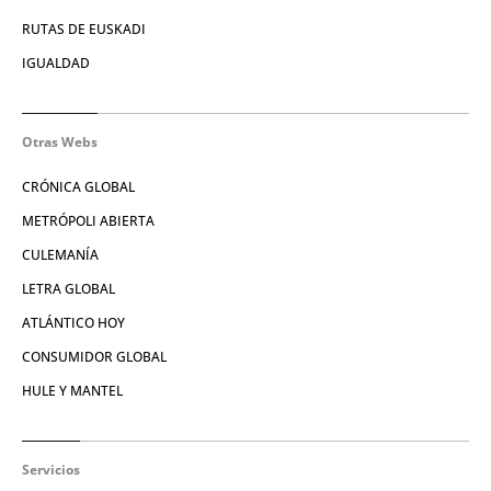
RUTAS DE EUSKADI
IGUALDAD
Otras Webs
CRÓNICA GLOBAL
METRÓPOLI ABIERTA
CULEMANÍA
LETRA GLOBAL
ATLÁNTICO HOY
CONSUMIDOR GLOBAL
HULE Y MANTEL
Servicios