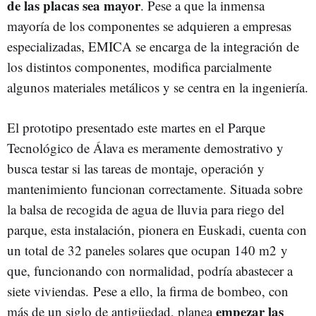
de las placas sea mayor
. Pese a que la inmensa
mayoría de los componentes se adquieren a empresas
especializadas, EMICA se encarga de la integración de
los distintos componentes, modifica parcialmente
algunos materiales metálicos y se centra en la ingeniería.
El prototipo presentado este martes en el Parque
Tecnológico de Álava es meramente demostrativo y
busca testar si las tareas de montaje, operación y
mantenimiento funcionan correctamente. Situada sobre
la balsa de recogida de agua de lluvia para riego del
parque, esta instalación, pionera en Euskadi, cuenta con
un total de 32 paneles solares que ocupan 140 m2 y
que, funcionando con normalidad, podría abastecer a
siete viviendas. Pese a ello, la firma de bombeo, con
empezar las
más de un siglo de antigüedad, planea