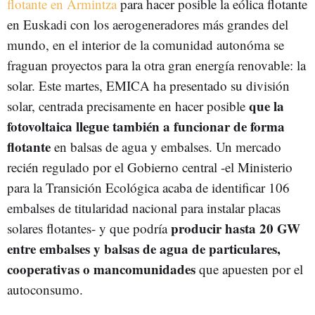
flotante en Armintza
para hacer posible la eólica flotante
en Euskadi con los aerogeneradores más grandes del
mundo, en el interior de la comunidad autonóma se
fraguan proyectos para la otra gran energía renovable: la
solar. Este martes, EMICA ha presentado su división
que la
solar, centrada precisamente en hacer posible
fotovoltaica llegue también a funcionar de forma
flotante
en balsas de agua y embalses. Un mercado
recién regulado por el Gobierno central -el Ministerio
para la Transición Ecológica acaba de identificar 106
embalses de titularidad nacional para instalar placas
producir hasta 20 GW
solares flotantes- y que podría
entre embalses y balsas de agua de particulares,
cooperativas o mancomunidades
que apuesten por el
autoconsumo.