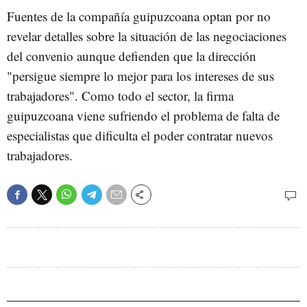
Fuentes de la compañía guipuzcoana optan por no
revelar detalles sobre la situación de las negociaciones
del convenio aunque defienden que la dirección
"persigue siempre lo mejor para los intereses de sus
trabajadores". Como todo el sector, la firma
guipuzcoana viene sufriendo el problema de falta de
especialistas que dificulta el poder contratar nuevos
trabajadores.