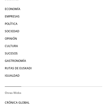
ECONOMÍA
EMPRESAS
POLÍTICA
SOCIEDAD
OPINIÓN
CULTURA
SUCESOS
GASTRONOMÍA
RUTAS DE EUSKADI
IGUALDAD
Otras Webs
CRÓNICA GLOBAL