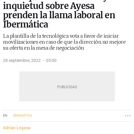
inquietud sobre Ayesa
prenden la llama laboral en
Ibermática
La plantilla de la tecnológica vota a favor de iniciar
movilizaciones en caso de que la dirección no mejore
su oferta en la mesa de negociación
28 septiembre, 2022
05:00
IBERMÁTICA
Adrián Legasa