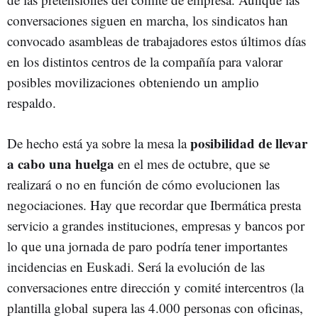
conversaciones siguen en marcha, los sindicatos han
convocado asambleas de trabajadores estos últimos días
en los distintos centros de la compañía para valorar
posibles movilizaciones obteniendo un amplio
respaldo.
posibilidad de llevar
De hecho está ya sobre la mesa la
a cabo una huelga
en el mes de octubre, que se
realizará o no en función de cómo evolucionen las
negociaciones. Hay que recordar que Ibermática presta
servicio a grandes instituciones, empresas y bancos por
lo que una jornada de paro podría tener importantes
incidencias en Euskadi. Será la evolución de las
conversaciones entre dirección y comité intercentros (la
plantilla global supera las 4.000 personas con oficinas,