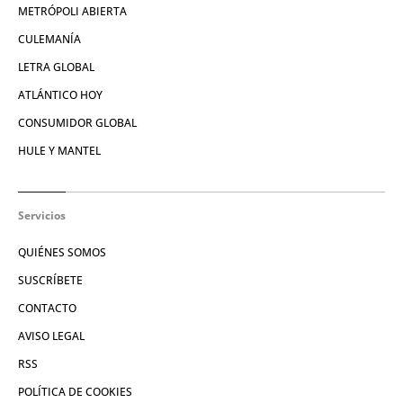
METRÓPOLI ABIERTA
CULEMANÍA
LETRA GLOBAL
ATLÁNTICO HOY
CONSUMIDOR GLOBAL
HULE Y MANTEL
Servicios
QUIÉNES SOMOS
SUSCRÍBETE
CONTACTO
AVISO LEGAL
RSS
POLÍTICA DE COOKIES