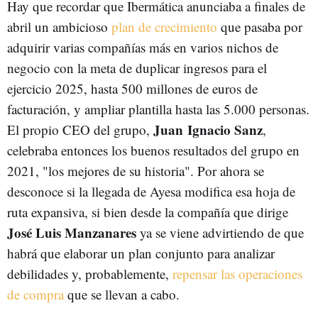
Hay que recordar que Ibermática anunciaba a finales de
abril un ambicioso
plan de crecimiento
que pasaba por
adquirir varias compañías más en varios nichos de
negocio con la meta de duplicar ingresos para el
ejercicio 2025, hasta 500 millones de euros de
facturación, y ampliar plantilla hasta las 5.000 personas.
Juan Ignacio Sanz
El propio CEO del grupo,
,
celebraba entonces los buenos resultados del grupo en
2021, "los mejores de su historia". Por ahora se
desconoce si la llegada de Ayesa modifica esa hoja de
ruta expansiva, si bien desde la compañía que dirige
José Luis Manzanares
ya se viene advirtiendo de que
habrá que elaborar un plan conjunto para analizar
debilidades y, probablemente,
repensar las operaciones
de compra
que se llevan a cabo.