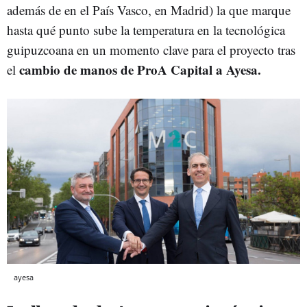
además de en el País Vasco, en Madrid) la que marque
hasta qué punto sube la temperatura en la tecnológica
guipuzcoana en un momento clave para el proyecto tras
cambio de manos de ProA Capital a Ayesa.
el
ayesa