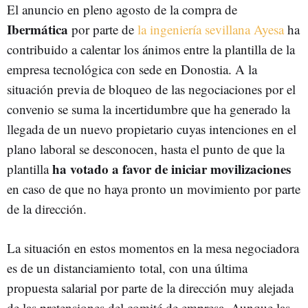
El anuncio en pleno agosto de la compra de
Ibermática
por parte de
la ingeniería sevillana Ayesa
ha
contribuido a calentar los ánimos entre la plantilla de la
empresa tecnológica con sede en Donostia. A la
situación previa de bloqueo de las negociaciones por el
convenio se suma la incertidumbre que ha generado la
llegada de un nuevo propietario cuyas intenciones en el
plano laboral se desconocen, hasta el punto de que la
ha votado a favor de iniciar movilizaciones
plantilla
en caso de que no haya pronto un movimiento por parte
de la dirección.
La situación en estos momentos en la mesa negociadora
es de un distanciamiento total, con una última
propuesta salarial por parte de la dirección muy alejada
de las pretensiones del comité de empresa. Aunque las