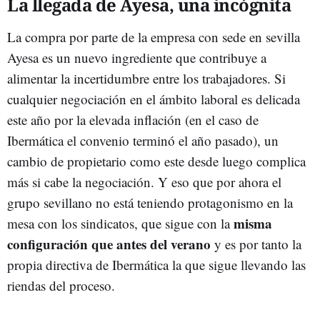
La llegada de Ayesa, una incógnita
La compra por parte de la empresa con sede en sevilla
Ayesa es un nuevo ingrediente que contribuye a
alimentar la incertidumbre entre los trabajadores. Si
cualquier negociación en el ámbito laboral es delicada
este año por la elevada inflación (en el caso de
Ibermática el convenio terminó el año pasado), un
cambio de propietario como este desde luego complica
más si cabe la negociación. Y eso que por ahora el
grupo sevillano no está teniendo protagonismo en la
misma
mesa con los sindicatos, que sigue con la
configuración que antes del verano
y es por tanto la
propia directiva de Ibermática la que sigue llevando las
riendas del proceso.