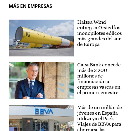
MÁS EN EMPRESAS
Haizea Wind
entrega a Orsted los
monopilotes eólicos
más grandes del sur
de Europa
CaixaBank concede
más de 3.200
millones de
financiación a
empresas vascas en
el primer semestre
Más de un millón de
jóvenes en España
utiliza ya el Pack
Viajes de BBVA para
ahorrarse las