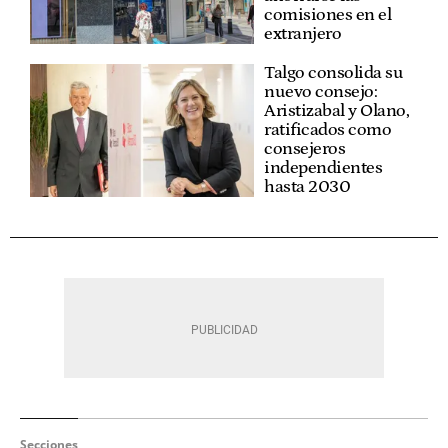
comisiones en el
extranjero
Talgo consolida su
nuevo consejo:
Aristizabal y Olano,
ratificados como
consejeros
independientes
hasta 2030
Secciones