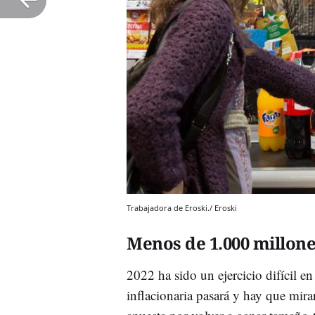
Trabajadora de Eroski./ Eroski
Menos de 1.000 millon
2022 ha sido un ejercicio difícil en
inflacionaria pasará y hay que mirar