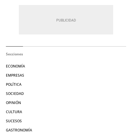
Secciones
ECONOMÍA
EMPRESAS
POLÍTICA
SOCIEDAD
OPINIÓN
CULTURA
SUCESOS
GASTRONOMÍA