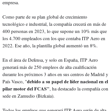
empresa.
Como parte de su plan global de crecimiento
tecnológico e industrial, la compañía crecerá en más de
400 personas en 2023, lo que supone un 10% más que
los 4.700 empleados con los que contaba ITP Aero en
2022. Ese año, la plantilla global aumentó un 8%.
En el área de Defensa, y solo en España, ITP Aero
generará más de 250 empleos de alta cualificación
durante los próximos 3 años en sus centros de Madrid y
debido a su papel de líder nacional en el
País Vasco, "
pilar motor del FCAS"
, ha destacado la compañía con
sede en Zamudio (Bizkaia).
Todos los empleos que generará ITP Aero serán de alta