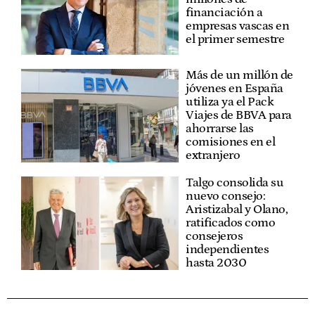
financiación a
empresas vascas en
el primer semestre
Más de un millón de
jóvenes en España
utiliza ya el Pack
Viajes de BBVA para
ahorrarse las
comisiones en el
extranjero
Talgo consolida su
nuevo consejo:
Aristizabal y Olano,
ratificados como
consejeros
independientes
hasta 2030