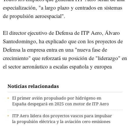
especialización, "a largo plazo y centrados en sistemas
de propulsión aeroespacial".
El director ejecutivo de Defensa de ITP Aero, Álvaro
Santodomingo, ha explicado que con los proyectos de
Defensa la empresa entra en una "nueva fase de
crecimiento" que reforzará su posición de "liderazgo" en
el sector aeronáutico a escalas española y europea
Noticias relacionadas
El primer avión propulsado por hidrógeno en
España despegará en 2025 con motor de ITP Aero
ITP Aero lidera dos proyectos vascos para impulsar
la propulsión eléctrica y la aviación cero emisiones