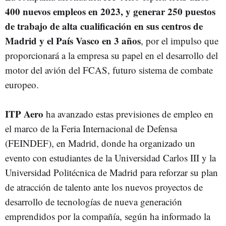
400 nuevos empleos en 2023, y generar 250 puestos
de trabajo de alta cualificación en sus centros de
Madrid y el País Vasco en 3 años
, por el impulso que
proporcionará a la empresa su papel en el desarrollo del
motor del avión del FCAS, futuro sistema de combate
europeo.
ITP Aero
ha avanzado estas previsiones de empleo en
el marco de la Feria Internacional de Defensa
(FEINDEF), en Madrid, donde ha organizado un
evento con estudiantes de la Universidad Carlos III y la
Universidad Politécnica de Madrid para reforzar su plan
de atracción de talento ante los nuevos proyectos de
desarrollo de tecnologías de nueva generación
emprendidos por la compañía, según ha informado la