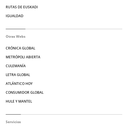
RUTAS DE EUSKADI
IGUALDAD
Otras Webs
CRÓNICA GLOBAL
METRÓPOLI ABIERTA
CULEMANÍA
LETRA GLOBAL
ATLÁNTICO HOY
CONSUMIDOR GLOBAL
HULE Y MANTEL
Servicios