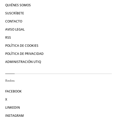
QUIÉNES SOMOS
SUSCRÍBETE
CONTACTO
AVISO LEGAL
RSS
POLÍTICA DE COOKIES
POLÍTICA DE PRIVACIDAD
ADMINISTRACIÓN UTIQ
Redes
FACEBOOK
X
LINKEDIN
INSTAGRAM