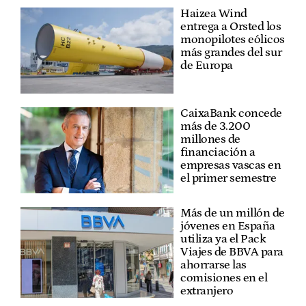
Haizea Wind
entrega a Orsted los
monopilotes eólicos
más grandes del sur
de Europa
CaixaBank concede
más de 3.200
millones de
financiación a
empresas vascas en
el primer semestre
Más de un millón de
jóvenes en España
utiliza ya el Pack
Viajes de BBVA para
ahorrarse las
comisiones en el
extranjero