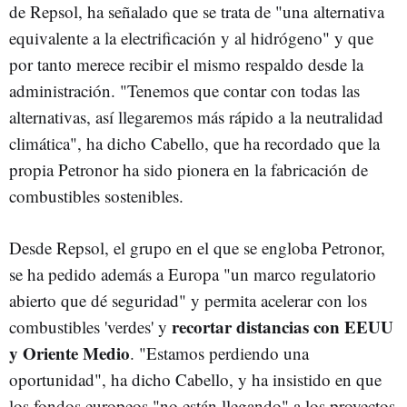
de Repsol, ha señalado que se trata de "una alternativa
equivalente a la electrificación y al hidrógeno" y que
por tanto merece recibir el mismo respaldo desde la
administración. "Tenemos que contar con todas las
alternativas, así llegaremos más rápido a la neutralidad
climática", ha dicho Cabello, que ha recordado que la
propia Petronor ha sido pionera en la fabricación de
combustibles sostenibles.
Desde Repsol, el grupo en el que se engloba Petronor,
se ha pedido además a Europa "un marco regulatorio
abierto que dé seguridad" y permita acelerar con los
recortar distancias con EEUU
combustibles 'verdes' y
y Oriente Medio
. "Estamos perdiendo una
oportunidad", ha dicho Cabello, y ha insistido en que
los fondos europeos "no están llegando" a los proyectos