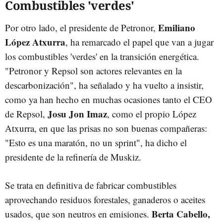
Combustibles 'verdes'
Emiliano
Por otro lado, el presidente de Petronor,
López Atxurra
, ha remarcado el papel que van a jugar
los combustibles 'verdes' en la transición energética.
"Petronor y Repsol son actores relevantes en la
descarbonización", ha señalado y ha vuelto a insistir,
como ya han hecho en muchas ocasiones tanto el CEO
Josu Jon Imaz
de Repsol,
, como el propio López
Atxurra, en que las prisas no son buenas compañeras:
"Esto es una maratón, no un sprint", ha dicho el
presidente de la refinería de Muskiz.
Se trata en definitiva de fabricar combustibles
aprovechando residuos forestales, ganaderos o aceites
Berta Cabello,
usados, que son neutros en emisiones.