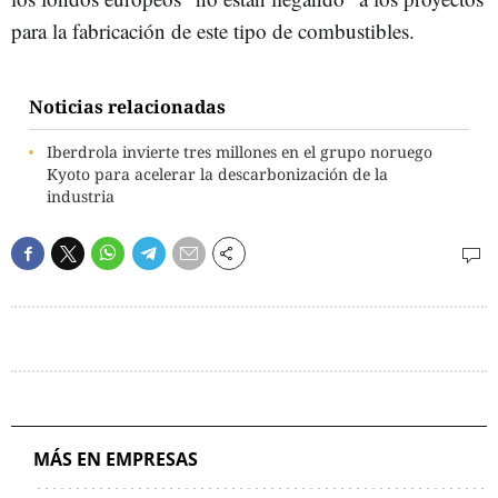
para la fabricación de este tipo de combustibles.
Noticias relacionadas
Iberdrola invierte tres millones en el grupo noruego
Kyoto para acelerar la descarbonización de la
industria
MÁS EN EMPRESAS