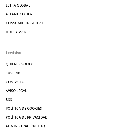
LETRA GLOBAL
ATLÁNTICO HOY
CONSUMIDOR GLOBAL
HULE Y MANTEL
Servicios
QUIÉNES SOMOS
SUSCRÍBETE
CONTACTO
AVISO LEGAL
RSS
POLÍTICA DE COOKIES
POLÍTICA DE PRIVACIDAD
ADMINISTRACIÓN UTIQ