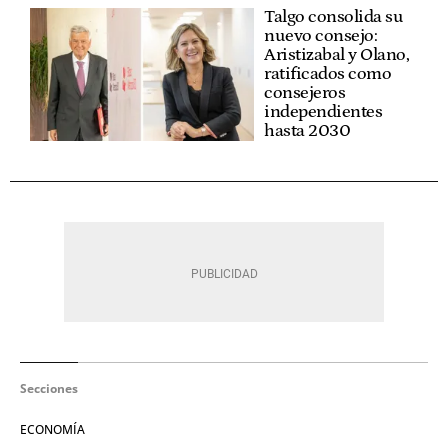
Talgo consolida su
nuevo consejo:
Aristizabal y Olano,
ratificados como
consejeros
independientes
hasta 2030
Secciones
ECONOMÍA