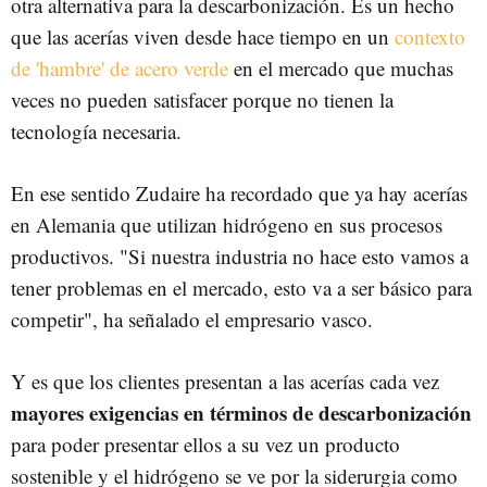
otra alternativa para la descarbonización. Es un hecho
que las acerías viven desde hace tiempo en un
contexto
de 'hambre' de acero verde
en el mercado que muchas
veces no pueden satisfacer porque no tienen la
tecnología necesaria.
En ese sentido Zudaire ha recordado que ya hay acerías
en Alemania que utilizan hidrógeno en sus procesos
productivos. "Si nuestra industria no hace esto vamos a
tener problemas en el mercado, esto va a ser básico para
competir", ha señalado el empresario vasco.
Y es que los clientes presentan a las acerías cada vez
mayores exigencias en términos de descarbonización
para poder presentar ellos a su vez un producto
sostenible y el hidrógeno se ve por la siderurgia como