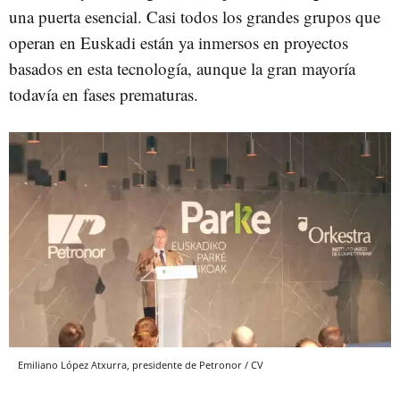
una puerta esencial. Casi todos los grandes grupos que
operan en Euskadi están ya inmersos en proyectos
basados en esta tecnología, aunque la gran mayoría
todavía en fases prematuras.
Emiliano López Atxurra, presidente de Petronor / CV