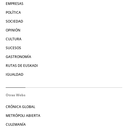
EMPRESAS
POLÍTICA
SOCIEDAD
OPINIÓN
CULTURA
SUCESOS
GASTRONOMÍA
RUTAS DE EUSKADI
IGUALDAD
Otras Webs
CRÓNICA GLOBAL
METRÓPOLI ABIERTA
CULEMANÍA