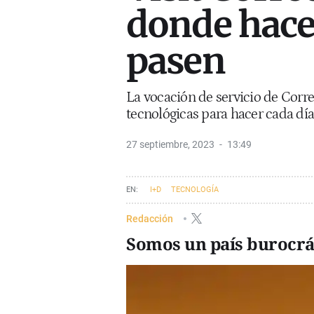
donde haces
pasen
La vocación de servicio de Corre
tecnológicas para hacer cada día 
27 septiembre, 2023
13:49
I+D
TECNOLOGÍA
Redacción
Somos un país burocrá