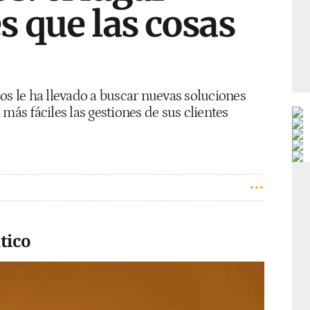
 que las cosas
os le ha llevado a buscar nuevas soluciones
más fáciles las gestiones de sus clientes
tico