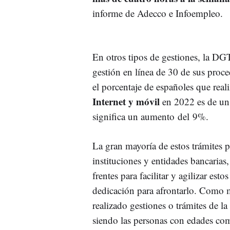
informe de Adecco e Infoempleo.
En otros tipos de gestiones, la DGT,
gestión en línea de 30 de sus proce
el porcentaje de españoles que real
Internet y móvil
en 2022 es de un 
significa un aumento del 9%.
La gran mayoría de estos trámites pu
instituciones y entidades bancarias
frentes para facilitar y agilizar est
dedicación para afrontarlo. Como m
realizado gestiones o trámites de l
siendo las personas con edades co