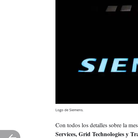
Logo de Siemens.
Con todos los detalles sobre la mes
Services, Grid Technologies y Tr