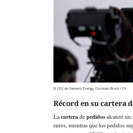
El CEO de Siemens Energy, Christian Bruch / CV
Récord en su cartera d
cartera
pedidos
La
de
alcanzó un
euros, mientras que los pedidos sup