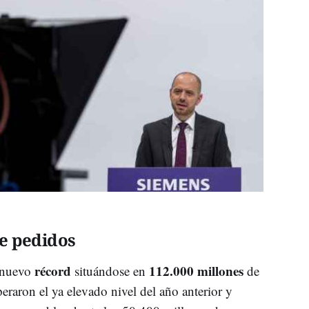
e pedidos
récord
112.000 millones
 nuevo
situándose en
de
eraron el ya elevado nivel del año anterior y