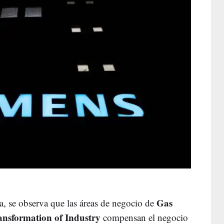
Gas
a, se observa que las áreas de negocio de
ansformation of Industry
compensan el negocio