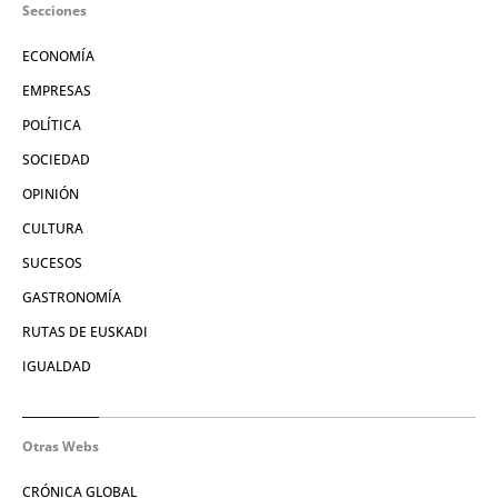
Secciones
ECONOMÍA
EMPRESAS
POLÍTICA
SOCIEDAD
OPINIÓN
CULTURA
SUCESOS
GASTRONOMÍA
RUTAS DE EUSKADI
IGUALDAD
Otras Webs
CRÓNICA GLOBAL