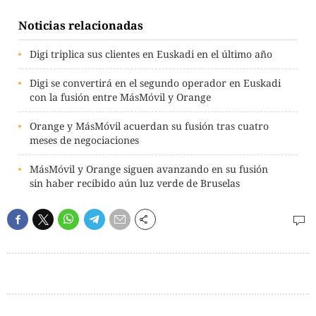
Noticias relacionadas
Digi triplica sus clientes en Euskadi en el último año
Digi se convertirá en el segundo operador en Euskadi
con la fusión entre MásMóvil y Orange
Orange y MásMóvil acuerdan su fusión tras cuatro
meses de negociaciones
MásMóvil y Orange siguen avanzando en su fusión
sin haber recibido aún luz verde de Bruselas