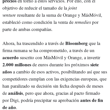
precios
en torno a estos servicios. Por ello, con el
objetivo de reducir el tamaño de la
joint
venture
resultante de la suma de Orange y MásMóvil,
estableció como condición la venta de
remedies
por
parte de ambas compañías.
Bloomberg
Ahora, ha trascendido a través de
que la
firma rumana se ha comprometido, a través de un
acuerdo
suscrito con MásMóvil y Orange, a invertir
2.000
millones
siete
de euros durante los próximos
años
a cambio de esos activos, posibilitando así que sus
competidores cumplan con las exigencias europeas, que
han paralizado su decisión sin fecha después de meses
análisis
de
, pero que ahora, gracias al pacto firmado
antes de fin
por Digi, podría precipitar su aprobación
de año
.