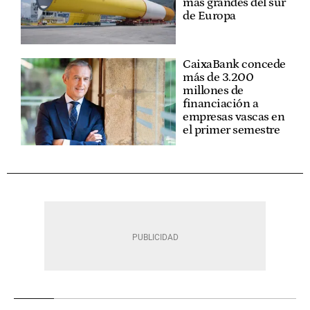
más grandes del sur
de Europa
CaixaBank concede
más de 3.200
millones de
financiación a
empresas vascas en
el primer semestre