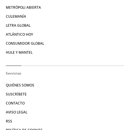
METRÓPOLI ABIERTA
CULEMANÍA
LETRA GLOBAL
ATLÁNTICO HOY
CONSUMIDOR GLOBAL
HULE Y MANTEL
Servicios
QUIÉNES SOMOS
SUSCRÍBETE
CONTACTO
AVISO LEGAL
RSS