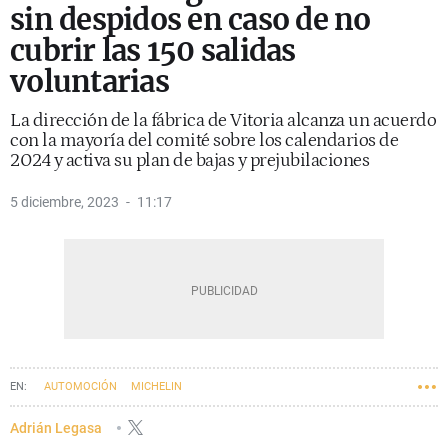
sin despidos en caso de no
cubrir las 150 salidas
voluntarias
La dirección de la fábrica de Vitoria alcanza un acuerdo
con la mayoría del comité sobre los calendarios de
2024 y activa su plan de bajas y prejubilaciones
5 diciembre, 2023
11:17
AUTOMOCIÓN
MICHELIN
Adrián Legasa