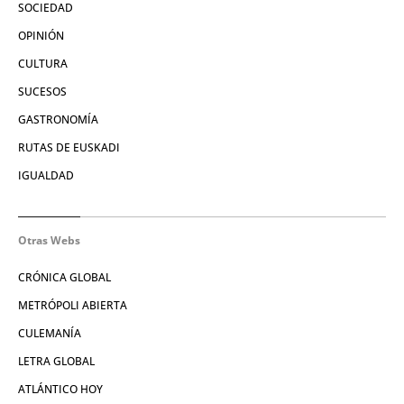
SOCIEDAD
OPINIÓN
CULTURA
SUCESOS
GASTRONOMÍA
RUTAS DE EUSKADI
IGUALDAD
Otras Webs
CRÓNICA GLOBAL
METRÓPOLI ABIERTA
CULEMANÍA
LETRA GLOBAL
ATLÁNTICO HOY