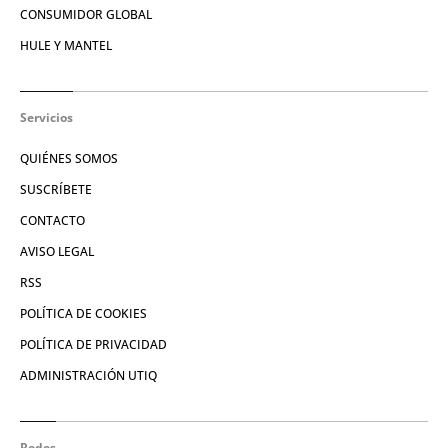
CONSUMIDOR GLOBAL
HULE Y MANTEL
Servicios
QUIÉNES SOMOS
SUSCRÍBETE
CONTACTO
AVISO LEGAL
RSS
POLÍTICA DE COOKIES
POLÍTICA DE PRIVACIDAD
ADMINISTRACIÓN UTIQ
Redes