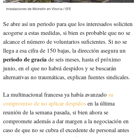
Instalaciones de Michelin en Vitoria / EFE
Se abre así un periodo para que los interesados soliciten
acogerse a estas medidas, si bien es probable que no se
alcance el número de voluntarios suficientes. Si no se
llega a esa cifra de 150 bajas, la dirección asegura un
periodo de gracia
de seis meses, hasta el próximo
junio, en el que no habrá despidos y se buscarán
alternativas no traumáticas, explican fuentes sindicales.
La multinacional francesa ya había avanzado
su
compromiso de no aplicar despidos
en la última
reunión de la semana pasada, si bien ahora se
compromete además a dar margen a la negociación en
caso de que no se cubra el excedente de personal antes