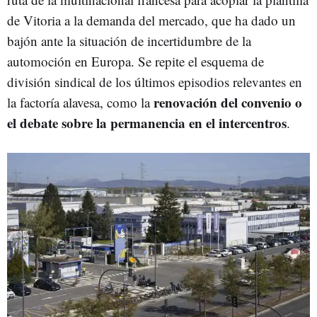
de Vitoria a la demanda del mercado, que ha dado un
bajón ante la situación de incertidumbre de la
automoción en Europa. Se repite el esquema de
división sindical de los últimos episodios relevantes en
renovación del convenio o
la factoría alavesa, como la
el debate sobre la permanencia en el intercentros
.