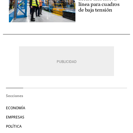
línea para cuadros
de baja tensión
Secciones
ECONOMÍA
EMPRESAS
POLÍTICA