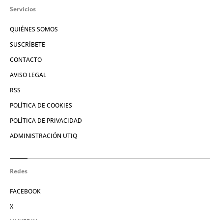
Servicios
QUIÉNES SOMOS
SUSCRÍBETE
CONTACTO
AVISO LEGAL
RSS
POLÍTICA DE COOKIES
POLÍTICA DE PRIVACIDAD
ADMINISTRACIÓN UTIQ
Redes
FACEBOOK
X