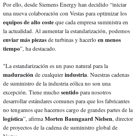
Por ello, desde Siemens Energy han decidido “iniciar
una nueva colaboración con Vestas para optimizar los
equipos de alto coste
que cada empresa suministra en
la actualidad. Al aumentar la estandarización, podemos
enviar
más
piezas
en menos
de turbinas y hacerlo
tiempo
”, ha destacado.
"La estandarización es un paso natural para la
maduración
industria
de cualquier
. Nuestras cadenas
de suministro de la industria eólica no son una
sentido
excepción. Tiene mucho
para nosotros
desarrollar estándares comunes para que los fabricantes
no tengamos que hacernos cargo de grandes partes de la
logística
Morten Baungaard Nielsen
”, afirma
, director
de proyectos de la cadena de suministro global de