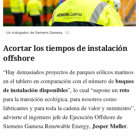
Un trabajador de Siemens Gamesa.
SG
Acortar los tiempos de instalación
offshore
“Hay demasiados proyectos de parques eólicos marinos
buques
en el tablero en comparación con el número de
de
instalación
disponibles
reto
”, lo cual “supone un
para la transición ecológica, para nosotros como
fabricantes y para toda la cadena de valor y suministro”,
advierte el ingeniero jefe de Ejecución Offshore de
Jesper Møller
Siemens Gamesa Renewable Energy,
.