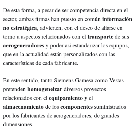
De esta forma, a pesar de ser competencia directa en el
información
sector, ambas firmas han puesto en común
no estratégica
, advierten, con el deseo de aliarse en
transporte
torno a aspectos relacionados con el
de sus
aerogeneradores
y poder así estandarizar los equipos,
que en la actualidad están personalizados con las
características de cada fabricante.
En este sentido, tanto Siemens Gamesa como Vestas
homogeneizar
pretenden
diversos proyectos
equipamiento
y
relacionados con el
el
almacenamiento
componentes
de los
suministrados
por los fabricantes de aerogeneradores, de grandes
dimensiones.