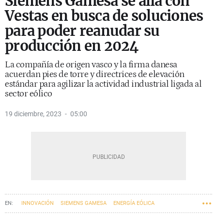
Siemens Gamesa se alía con
Vestas en busca de soluciones
para poder reanudar su
producción en 2024
La compañía de origen vasco y la firma danesa
acuerdan pies de torre y directrices de elevación
estándar para agilizar la actividad industrial ligada al
sector eólico
19 diciembre, 2023
05:00
INNOVACIÓN
SIEMENS GAMESA
ENERGÍA EÓLICA