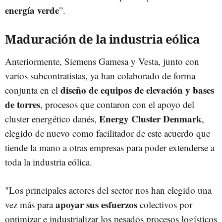
energía
verde
”.
Maduración de la industria eólica
Anteriormente, Siemens Gamesa y Vesta, junto con
varios subcontratistas, ya han colaborado de forma
diseño de equipos de elevación
y bases
conjunta en el
de torres
, procesos que contaron con el apoyo del
Energy Cluster Denmark
cluster energético danés,
,
elegido de nuevo como facilitador de este acuerdo que
tiende la mano a otras empresas para poder extenderse a
toda la industria eólica.
"Los principales actores del sector nos han elegido una
apoyar sus esfuerzos
vez más para
colectivos por
optimizar e industrializar los pesados procesos logísticos