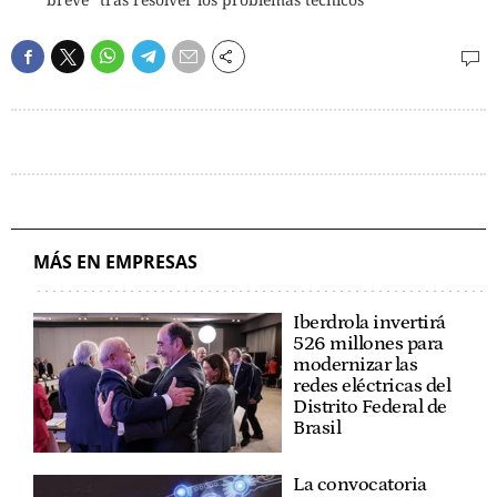
MÁS EN EMPRESAS
Iberdrola invertirá
526 millones para
modernizar las
redes eléctricas del
Distrito Federal de
Brasil
La convocatoria