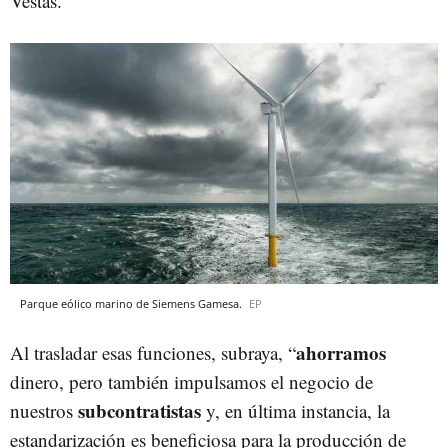
Vestas.
Parque eólico marino de Siemens Gamesa.
EP
ahorramos
Al trasladar esas funciones, subraya, “
dinero, pero también impulsamos el negocio de
subcontratistas
nuestros
y, en última instancia, la
estandarización es beneficiosa para la producción de