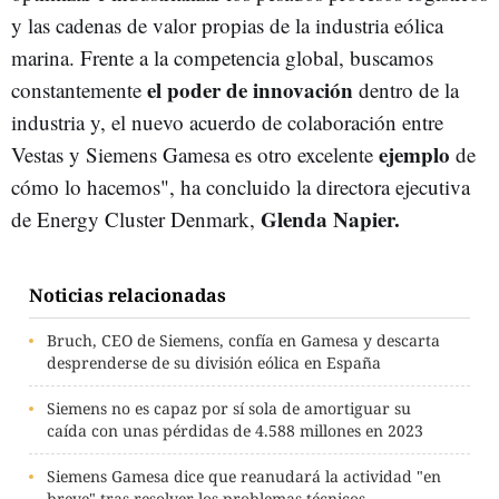
y las cadenas de valor propias de la industria eólica
marina. Frente a la competencia global, buscamos
el poder de innovación
constantemente
dentro de la
industria y, el nuevo acuerdo de colaboración entre
ejemplo
Vestas y Siemens Gamesa es otro excelente
de
cómo lo hacemos", ha concluido la directora ejecutiva
Glenda Napier.
de Energy Cluster Denmark,
Noticias relacionadas
Bruch, CEO de Siemens, confía en Gamesa y descarta
desprenderse de su división eólica en España
Siemens no es capaz por sí sola de amortiguar su
caída con unas pérdidas de 4.588 millones en 2023
Siemens Gamesa dice que reanudará la actividad "en
breve" tras resolver los problemas técnicos