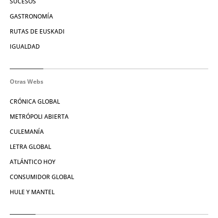
SUCESOS
GASTRONOMÍA
RUTAS DE EUSKADI
IGUALDAD
Otras Webs
CRÓNICA GLOBAL
METRÓPOLI ABIERTA
CULEMANÍA
LETRA GLOBAL
ATLÁNTICO HOY
CONSUMIDOR GLOBAL
HULE Y MANTEL