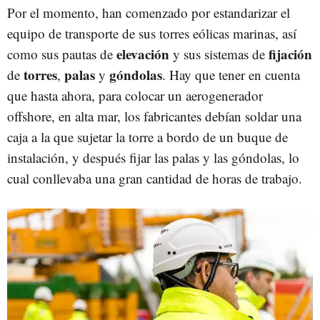
Por el momento, han comenzado por estandarizar el
equipo de transporte de sus torres eólicas marinas, así
elevación
fijación
como sus pautas de
y sus sistemas de
torres
palas
góndolas
de
,
y
. Hay que tener en cuenta
que hasta ahora, para colocar un aerogenerador
offshore, en alta mar, los fabricantes debían soldar una
caja a la que sujetar la torre a bordo de un buque de
instalación, y después fijar las palas y las góndolas, lo
cual conllevaba una gran cantidad de horas de trabajo.