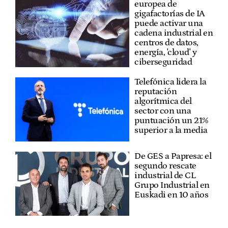
europea de
gigafactorías de IA
puede activar una
cadena industrial en
centros de datos,
energía, 'cloud' y
ciberseguridad
Telefónica lidera la
reputación
algorítmica del
sector con una
puntuación un 21%
superior a la media
De GES a Papresa: el
segundo rescate
industrial de CL
Grupo Industrial en
Euskadi en 10 años