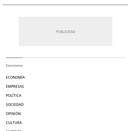
Secciones
ECONOMÍA
EMPRESAS
POLÍTICA
SOCIEDAD
OPINIÓN
CULTURA