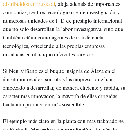
distribuidos en Euskadi
, aloja además de importantes
compañías, centros tecnológicos y de investigación y
numerosas unidades de I+D de prestigio internacional
que no solo desarrollan la labor investigativa, sino que
también actúan como agentes de transferencia
tecnológica, ofreciendo a las propias empresas
instaladas en el parque diferentes servicios.
Si bien Miñano es el buque insignia de Álava en el
ámbito innovador, son otras las empresas que han
empezado a desarrollar, de manera eficiente y rápida, su
carácter más innovador, la mayoría de ellas dirigidas
hacia una producción más sostenible.
El ejemplo más claro en la planta con más trabajadores
Mercedes y su ampliación
de Euskadi,
-de más de