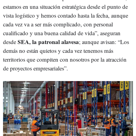
estamos en una situación estratégica desde el punto de
vista logístico y hemos contado hasta la fecha, aunque
cada vez va a ser más complicado, con personal
cualificado y una buena calidad de vida”, aseguran
SEA, la patronal alavesa
desde
; aunque avisan: “Los
demás no están quietos y cada vez tenemos más
territorios que compiten con nosotros por la atracción
de proyectos empresariales”.