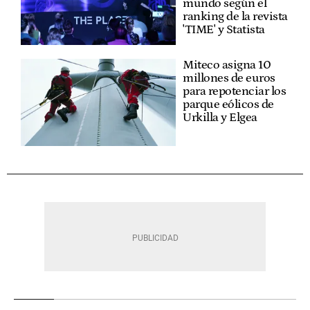
mundo según el
ranking de la revista
'TIME' y Statista
Miteco asigna 10
millones de euros
para repotenciar los
parque eólicos de
Urkilla y Elgea