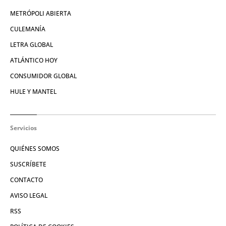
METRÓPOLI ABIERTA
CULEMANÍA
LETRA GLOBAL
ATLÁNTICO HOY
CONSUMIDOR GLOBAL
HULE Y MANTEL
Servicios
QUIÉNES SOMOS
SUSCRÍBETE
CONTACTO
AVISO LEGAL
RSS