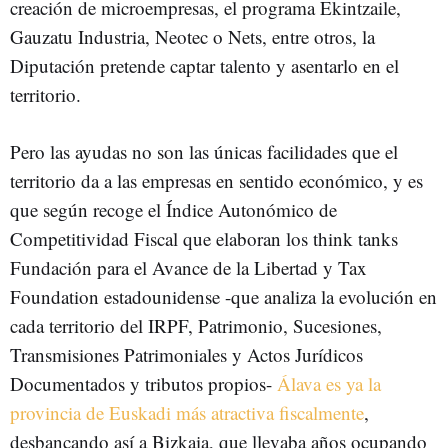
creación de microempresas, el programa Ekintzaile,
Gauzatu Industria, Neotec o Nets, entre otros, la
Diputación pretende captar talento y asentarlo en el
territorio.
Pero las ayudas no son las únicas facilidades que el
territorio da a las empresas en sentido económico, y es
que según recoge el Índice Autonómico de
Competitividad Fiscal que elaboran los think tanks
Fundación para el Avance de la Libertad y Tax
Foundation estadounidense -que analiza la evolución en
cada territorio del IRPF, Patrimonio, Sucesiones,
Transmisiones Patrimoniales y Actos Jurídicos
Documentados y tributos propios-
Álava es ya la
provincia de Euskadi más atractiva fiscalmente
,
desbancando así a Bizkaia, que llevaba años ocupando