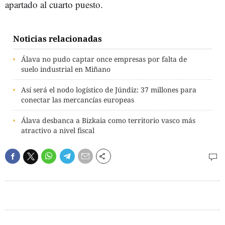
apartado al cuarto puesto.
Noticias relacionadas
Álava no pudo captar once empresas por falta de
suelo industrial en Miñano
Así será el nodo logístico de Júndiz: 37 millones para
conectar las mercancías europeas
Álava desbanca a Bizkaia como territorio vasco más
atractivo a nivel fiscal