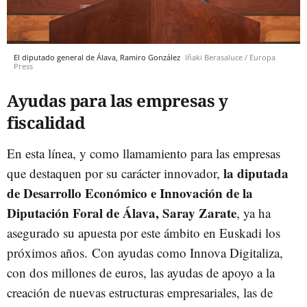
El diputado general de Álava, Ramiro González
Iñaki Berasaluce / Europa
Press
Ayudas para las empresas y
fiscalidad
En esta línea, y como llamamiento para las empresas
la diputada
que destaquen por su carácter innovador,
de Desarrollo Económico e Innovación de la
Diputación Foral de Álava, Saray Zarate
, ya ha
asegurado su apuesta por este ámbito en Euskadi los
próximos años. Con ayudas como Innova Digitaliza,
con dos millones de euros, las ayudas de apoyo a la
creación de nuevas estructuras empresariales, las de