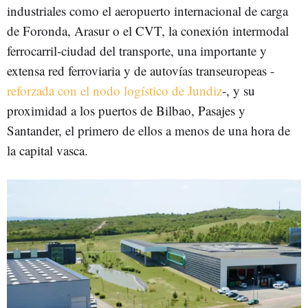
industriales como el aeropuerto internacional de carga
de Foronda, Arasur o el CVT, la conexión intermodal
ferrocarril-ciudad del transporte, una importante y
extensa red ferroviaria y de autovías transeuropeas -
reforzada con el nodo logístico de Jundiz
-, y su
proximidad a los puertos de Bilbao, Pasajes y
Santander, el primero de ellos a menos de una hora de
la capital vasca.