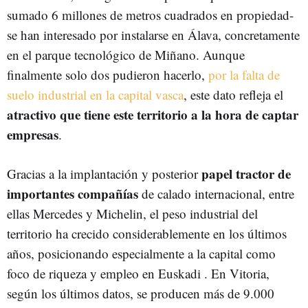
sumado 6 millones de metros cuadrados en propiedad-
se han interesado por instalarse en Álava, concretamente
en el parque tecnológico de Miñano. Aunque
finalmente solo dos pudieron hacerlo,
por la falta de
suelo industrial en la capital vasca
, este dato refleja el
atractivo que tiene este territorio a la hora de captar
empresas
.
papel tractor de
Gracias a la implantación y posterior
importantes compañías
de calado internacional, entre
ellas Mercedes y Michelin, el peso industrial del
territorio ha crecido considerablemente en los últimos
años, posicionando especialmente a la capital como
foco de riqueza y empleo en Euskadi . En Vitoria,
según los últimos datos, se producen más de 9.000