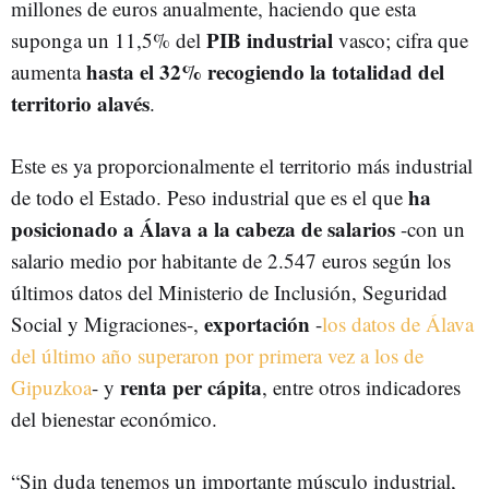
millones de euros anualmente, haciendo que esta
PIB industrial
suponga un 11,5% del
vasco; cifra que
hasta el 32% recogiendo la totalidad del
aumenta
territorio alavés
.
Este es ya proporcionalmente el territorio más industrial
ha
de todo el Estado. Peso industrial que es el que
posicionado a Álava a la cabeza de salarios
-con un
salario medio por habitante de 2.547 euros según los
últimos datos del Ministerio de Inclusión, Seguridad
exportación
Social y Migraciones-,
-
los datos de Álava
del último año superaron por primera vez a los de
renta per cápita
Gipuzkoa
- y
, entre otros indicadores
del bienestar económico.
“Sin duda tenemos un importante músculo industrial,