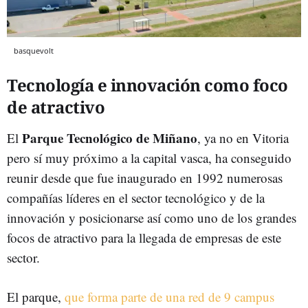
basquevolt
Tecnología e innovación como foco
de atractivo
Parque Tecnológico de Miñano
El
, ya no en Vitoria
pero sí muy próximo a la capital vasca, ha conseguido
reunir desde que fue inaugurado en 1992 numerosas
compañías líderes en el sector tecnológico y de la
innovación y posicionarse así como uno de los grandes
focos de atractivo para la llegada de empresas de este
sector.
El parque,
que forma parte de una red de 9 campus