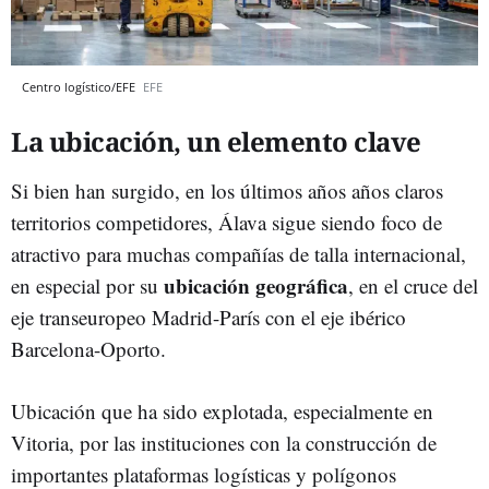
Centro logístico/EFE
EFE
La ubicación, un elemento clave
Si bien han surgido, en los últimos años años claros
territorios competidores, Álava sigue siendo foco de
atractivo para muchas compañías de talla internacional,
ubicación geográfica
en especial por su
, en el cruce del
eje transeuropeo Madrid-París con el eje ibérico
Barcelona-Oporto.
Ubicación que ha sido explotada, especialmente en
Vitoria, por las instituciones con la construcción de
importantes plataformas logísticas y polígonos