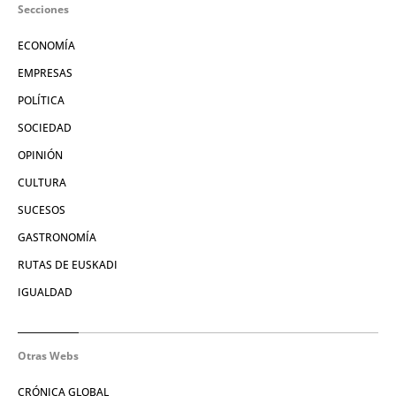
Secciones
ECONOMÍA
EMPRESAS
POLÍTICA
SOCIEDAD
OPINIÓN
CULTURA
SUCESOS
GASTRONOMÍA
RUTAS DE EUSKADI
IGUALDAD
Otras Webs
CRÓNICA GLOBAL