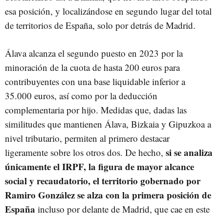
esa posición, y localizándose en segundo lugar del total
de territorios de España, solo por detrás de Madrid.
Álava alcanza el segundo puesto en 2023 por la
minoración de la cuota de hasta 200 euros para
contribuyentes con una base liquidable inferior a
35.000 euros, así como por la deducción
complementaria por hijo. Medidas que, dadas las
similitudes que mantienen Álava, Bizkaia y Gipuzkoa a
nivel tributario, permiten al primero destacar
si se analiza
ligeramente sobre los otros dos. De hecho,
únicamente el IRPF, la figura de mayor alcance
social y recaudatorio, el territorio gobernado por
Ramiro González se alza con la primera posición de
España
incluso por delante de Madrid, que cae en este