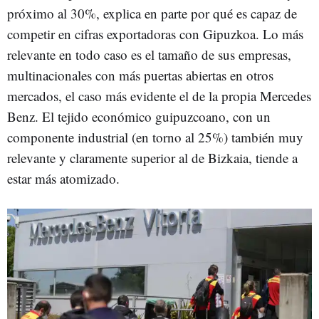
próximo al 30%, explica en parte por qué es capaz de
competir en cifras exportadoras con Gipuzkoa. Lo más
relevante en todo caso es el tamaño de sus empresas,
multinacionales con más puertas abiertas en otros
mercados, el caso más evidente el de la propia Mercedes
Benz. El tejido económico guipuzcoano, con un
componente industrial (en torno al 25%) también muy
relevante y claramente superior al de Bizkaia, tiende a
estar más atomizado.