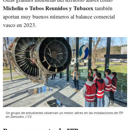
Michelin o Tubos Reunidos y Tubacex
también
aportan muy buenos números al balance comercial
vasco en 2023.
Un grupo de estudiantes observan un motor aéreo en las instalaciones de ITP
en Zamudio. / CV