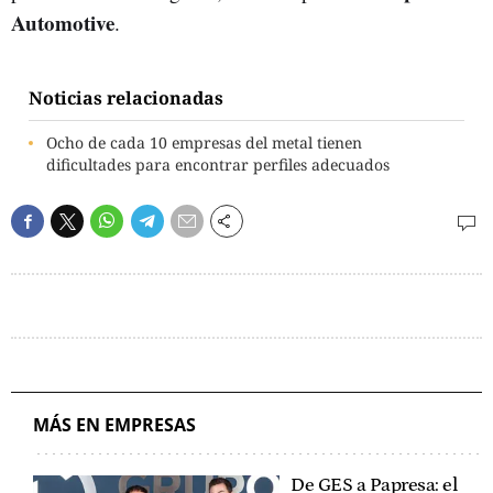
Automotive
.
Noticias relacionadas
Ocho de cada 10 empresas del metal tienen
dificultades para encontrar perfiles adecuados
MÁS EN EMPRESAS
De GES a Papresa: el