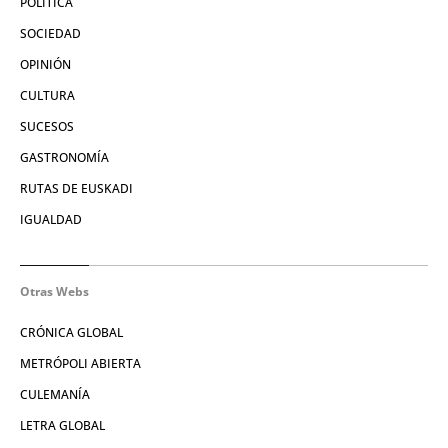
POLÍTICA
SOCIEDAD
OPINIÓN
CULTURA
SUCESOS
GASTRONOMÍA
RUTAS DE EUSKADI
IGUALDAD
Otras Webs
CRÓNICA GLOBAL
METRÓPOLI ABIERTA
CULEMANÍA
LETRA GLOBAL