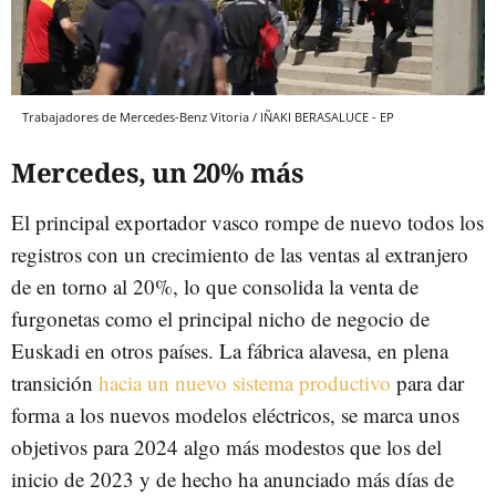
Trabajadores de Mercedes-Benz Vitoria / IÑAKI BERASALUCE - EP
Mercedes, un 20% más
El principal exportador vasco rompe de nuevo todos los
registros con un crecimiento de las ventas al extranjero
de en torno al 20%, lo que consolida la venta de
furgonetas como el principal nicho de negocio de
Euskadi en otros países. La fábrica alavesa, en plena
transición
hacia un nuevo sistema productivo
para dar
forma a los nuevos modelos eléctricos, se marca unos
objetivos para 2024 algo más modestos que los del
inicio de 2023 y de hecho ha anunciado más días de