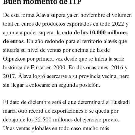
Buen momento de ITP
De esta forma Álava supera ya en noviembre el volumen
total en euros de productos exportados en todo 2022 y
cota de los 10.000 millones
apunta a poder superar la
de euros
. Un año redondo para el territorio alavés que
situaría su nivel de ventas por encima de las de
Gipuzkoa por primera vez desde que se inicia la serie
histórica de Eustat en 2000. En dos ocasiones, 2016 y
2017, Álava logró acercarse a su provincia vecina, pero
sin llegar a colocarse en segunda posición.
El dato de diciembre será el que determinará si Euskadi
marca otro récord de exportaciones o se queda por
debajo de los 32.500 millones del ejercicio previo.
Unas ventas globales en todo caso mucho más