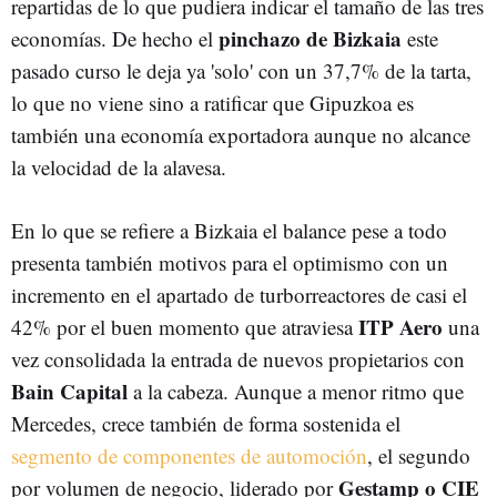
repartidas de lo que pudiera indicar el tamaño de las tres
pinchazo de Bizkaia
economías. De hecho el
este
pasado curso le deja ya 'solo' con un 37,7% de la tarta,
lo que no viene sino a ratificar que Gipuzkoa es
también una economía exportadora aunque no alcance
la velocidad de la alavesa.
En lo que se refiere a Bizkaia el balance pese a todo
presenta también motivos para el optimismo con un
incremento en el apartado de turborreactores de casi el
ITP Aero
42% por el buen momento que atraviesa
una
vez consolidada la entrada de nuevos propietarios con
Bain Capital
a la cabeza. Aunque a menor ritmo que
Mercedes, crece también de forma sostenida el
segmento de componentes de automoción
, el segundo
Gestamp o CIE
por volumen de negocio, liderado por