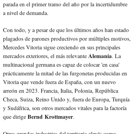
parada en el primer tramo del año por la incertidumbre
a nivel de demanda.
Con todo, y a pesar de que los últimos años han estado
plagados de parones productivos por múltiples motivos,
Mercedes Vitoria sigue creciendo en sus principales
Alemania
mercados exteriores, el más relevante
. La
multinacional germana es capaz de colocar 'en casa'
prácticamente la mitad de las furgonetas producidas en
Vitoria que vende fuera de España, con un nuevo
arreón en 2023. Francia, Italia, Polonia, República
Checa, Suiza, Reino Unido y, fuera de Europa, Turquía
y Sudáfrica, son otros mercados vitales para la factoría
Bernd Krottmayer
que dirige
.
Otras grandes industrias del territorio alavés como