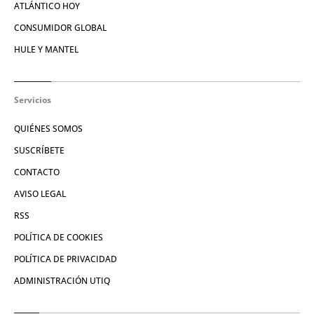
ATLÁNTICO HOY
CONSUMIDOR GLOBAL
HULE Y MANTEL
Servicios
QUIÉNES SOMOS
SUSCRÍBETE
CONTACTO
AVISO LEGAL
RSS
POLÍTICA DE COOKIES
POLÍTICA DE PRIVACIDAD
ADMINISTRACIÓN UTIQ