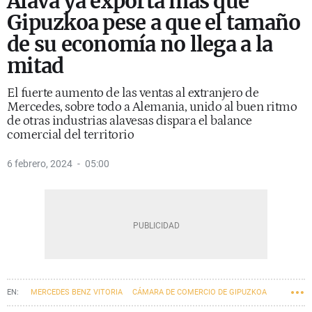
Álava ya exporta más que
Gipuzkoa pese a que el tamaño
de su economía no llega a la
mitad
El fuerte aumento de las ventas al extranjero de
Mercedes, sobre todo a Alemania, unido al buen ritmo
de otras industrias alavesas dispara el balance
comercial del territorio
6 febrero, 2024
05:00
MERCEDES BENZ VITORIA
CÁMARA DE COMERCIO DE GIPUZKOA