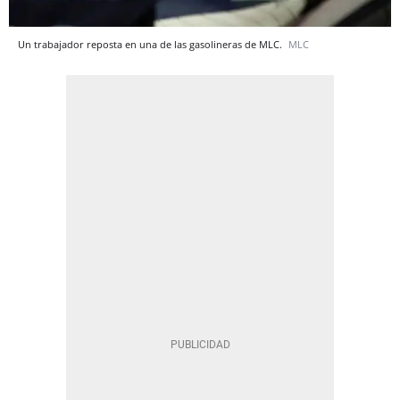
Un trabajador reposta en una de las gasolineras de MLC.
MLC