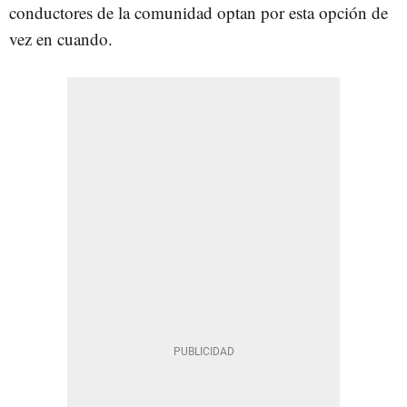
conductores de la comunidad optan por esta opción de
vez en cuando.