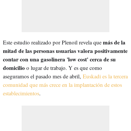
más de la
Este estudio realizado por Plenoil revela que
mitad de las personas usuarias valora positivamente
contar con una gasolinera 'low cost' cerca de su
domicilio
o lugar de trabajo. Y es que como
aseguramos el pasado mes de abril,
Euskadi es la tercera
comunidad que más crece en la implantación de estos
establecimientos
.