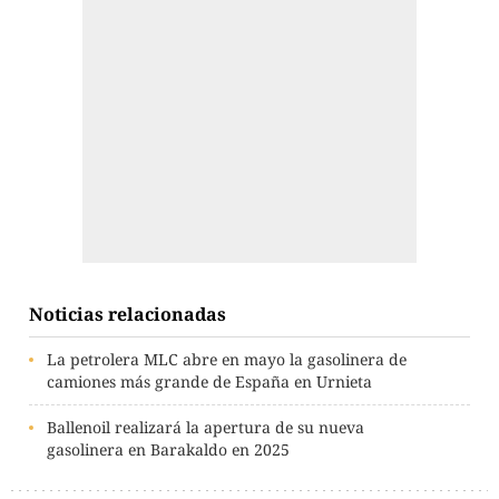
Noticias relacionadas
La petrolera MLC abre en mayo la gasolinera de
camiones más grande de España en Urnieta
Ballenoil realizará la apertura de su nueva
gasolinera en Barakaldo en 2025