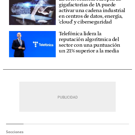
gigafactorías de IA puede
activar una cadena industrial
en centros de datos, energía,
'cloud' y ciberseguridad
Telefónica lidera la
reputación algorítmica del
sector con una puntuación
un 21% superior a la media
Secciones