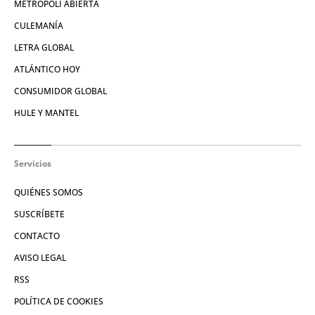
METRÓPOLI ABIERTA
CULEMANÍA
LETRA GLOBAL
ATLÁNTICO HOY
CONSUMIDOR GLOBAL
HULE Y MANTEL
Servicios
QUIÉNES SOMOS
SUSCRÍBETE
CONTACTO
AVISO LEGAL
RSS
POLÍTICA DE COOKIES