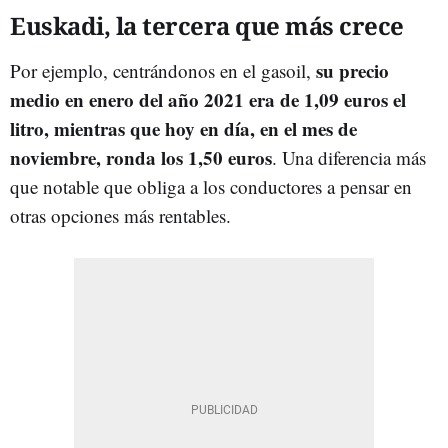
Euskadi, la tercera que más crece
su precio
Por ejemplo, centrándonos en el gasoil,
medio en enero del año 2021 era de 1,09 euros el
litro, mientras que hoy en día, en el mes de
noviembre, ronda los 1,50 euros
. Una diferencia más
que notable que obliga a los conductores a pensar en
otras opciones más rentables.