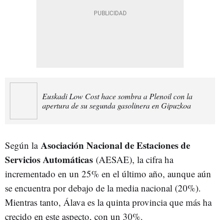
Euskadi Low Cost hace sombra a Plenoil con la
apertura de su segunda gasolinera en Gipuzkoa
Asociación Nacional de Estaciones de
Según la
Servicios Automáticas
(AESAE), la cifra ha
incrementado en un 25% en el último año, aunque aún
se encuentra por debajo de la media nacional (20%).
Mientras tanto, Álava es la quinta provincia que más ha
crecido en este aspecto, con un 30%.