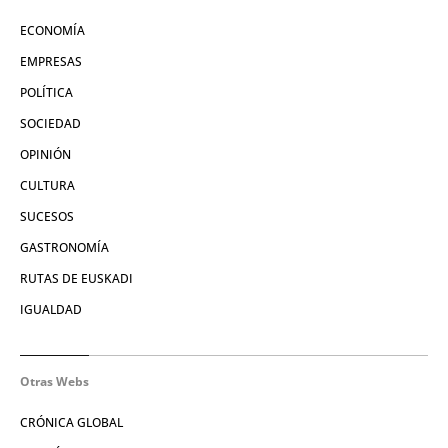
ECONOMÍA
EMPRESAS
POLÍTICA
SOCIEDAD
OPINIÓN
CULTURA
SUCESOS
GASTRONOMÍA
RUTAS DE EUSKADI
IGUALDAD
Otras Webs
CRÓNICA GLOBAL