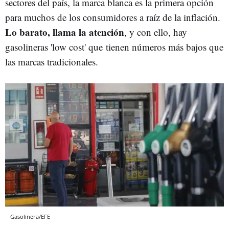
sectores del país, la marca blanca es la primera opción
para muchos de los consumidores a raíz de la inflación.
Lo barato, llama la atención
, y con ello, hay
gasolineras 'low cost' que tienen números más bajos que
las marcas tradicionales.
Gasolinera/EFE