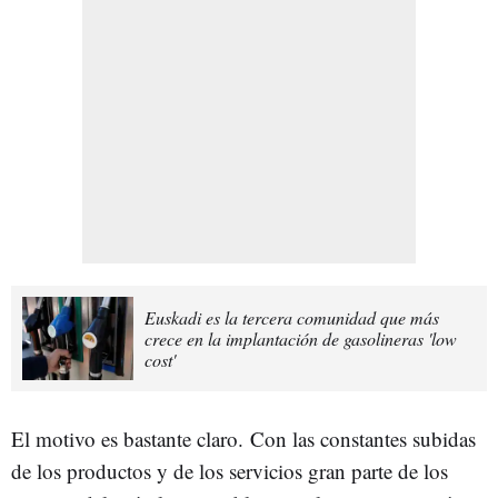
Euskadi es la tercera comunidad que más
crece en la implantación de gasolineras 'low
cost'
El motivo es bastante claro. Con las constantes subidas
de los productos y de los servicios gran parte de los