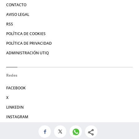
CONTACTO
AVISO LEGAL
RSS
POLÍTICA DE COOKIES
POLÍTICA DE PRIVACIDAD
ADMINISTRACIÓN UTIQ
Redes
FACEBOOK
X
LINKEDIN
INSTAGRAM
© 2026 Crónica Vasca S.L.