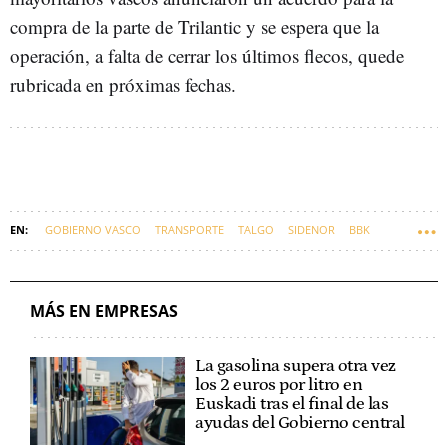
compra de la parte de Trilantic y se espera que la
operación, a falta de cerrar los últimos flecos, quede
rubricada en próximas fechas.
GOBIERNO VASCO
TRANSPORTE
TALGO
SIDENOR
BBK
JAINAGA
VITAL
EUSKARAZ
MÁS EN EMPRESAS
La gasolina supera otra vez
los 2 euros por litro en
Euskadi tras el final de las
ayudas del Gobierno central