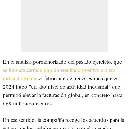
En el análisis pormenorizado del pasado ejercicio, que
se hubiera cerrado con un resultado positivo sin esa
multa de Renfe
, el fabricante de trenes explica que en
2024 hubo "un alto nivel de actividad industrial" que
permitió elevar la facturación global, en concreto hasta
669 millones de euros.
En ese sentido, la compañía recoge los acuerdos para la
entrega de los pedidos en marcha con el operador