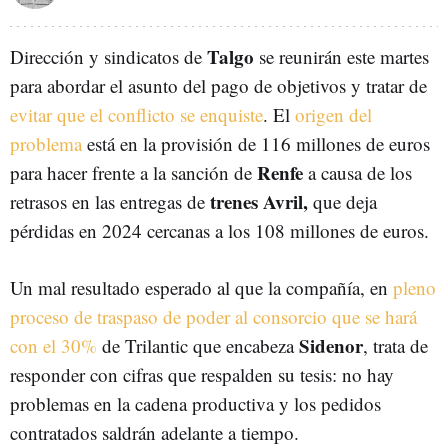
Talgo
Dirección y sindicatos de
se reunirán este martes
para abordar el asunto del pago de objetivos y tratar de
evitar que el conflicto se enquiste
. El
origen del
problema
está en la provisión de 116 millones de euros
Renfe
para hacer frente a la sanción de
a causa de los
trenes Avril,
retrasos en las entregas de
que deja
pérdidas en 2024 cercanas a los 108 millones de euros.
Un mal resultado esperado al que la compañía, en
pleno
proceso de traspaso de poder al consorcio que se hará
Sidenor
con el 30%
de Trilantic que encabeza
, trata de
responder con cifras que respalden su tesis: no hay
problemas en la cadena productiva y los pedidos
contratados saldrán adelante a tiempo.