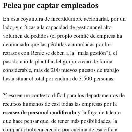
Pelea por captar empleados
En esta coyuntura de incertidumbre accionarial, por un
lado, y críticas a la capacidad de gestionar el alto
volumen de pedidos (el propio comité de empresa ha
denunciado que las pérdidas acumuladas por los
retrasos con Renfe se deben a la "mala gestión"), el
pasado año la plantilla del grupo creció de forma
considerable, más de 200 nuevos puestos de trabajo
hasta situar el total por encima de 3.500 personas.
Y eso en un contexto difícil para los departamentos de
recursos humanos de casi todas las empresas por la
escasez de personal cualificado
y la fuga de talento
que hace pensar que, de tener más posibilidades, la
compañía hubiera crecido por encima de esa cifra a