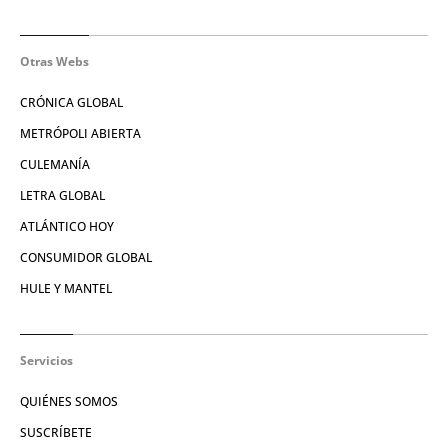
Otras Webs
CRÓNICA GLOBAL
METRÓPOLI ABIERTA
CULEMANÍA
LETRA GLOBAL
ATLÁNTICO HOY
CONSUMIDOR GLOBAL
HULE Y MANTEL
Servicios
QUIÉNES SOMOS
SUSCRÍBETE