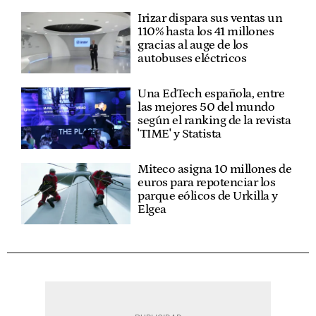
Irizar dispara sus ventas un
110% hasta los 41 millones
gracias al auge de los
autobuses eléctricos
Una EdTech española, entre
las mejores 50 del mundo
según el ranking de la revista
'TIME' y Statista
Miteco asigna 10 millones de
euros para repotenciar los
parque eólicos de Urkilla y
Elgea