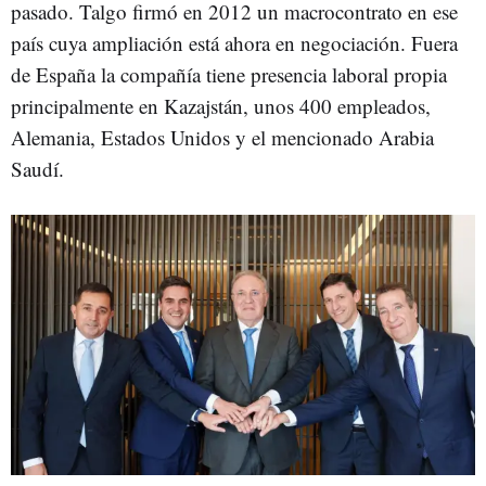
pasado. Talgo firmó en 2012 un macrocontrato en ese
país cuya ampliación está ahora en negociación. Fuera
de España la compañía tiene presencia laboral propia
principalmente en Kazajstán, unos 400 empleados,
Alemania, Estados Unidos y el mencionado Arabia
Saudí.