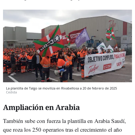
La plantilla de Talgo se moviliza en Rivabellosa a 20 de febrero de 2025
Cedida
Ampliación en Arabia
También sube con fuerza la plantilla en Arabia Saudí,
que roza los 250 operarios tras el crecimiento el año