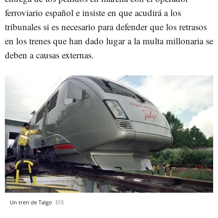
ferroviario español e insiste en que acudirá a los
tribunales si es necesario para defender que los retrasos
en los trenes que han dado lugar a la multa millonaria se
deben a causas externas.
Un tren de Talgo
EFE