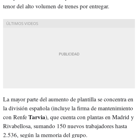
tenor del alto volumen de trenes por entregar.
La mayor parte del aumento de plantilla se concentra en
la división española (incluye la firma de mantenimiento
Tarvia
con Renfe
), que cuenta con plantas en Madrid y
Rivabellosa, sumando 150 nuevos trabajadores hasta
2.536, según la memoria del grupo.