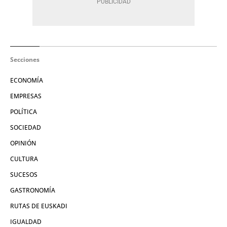
Secciones
ECONOMÍA
EMPRESAS
POLÍTICA
SOCIEDAD
OPINIÓN
CULTURA
SUCESOS
GASTRONOMÍA
RUTAS DE EUSKADI
IGUALDAD