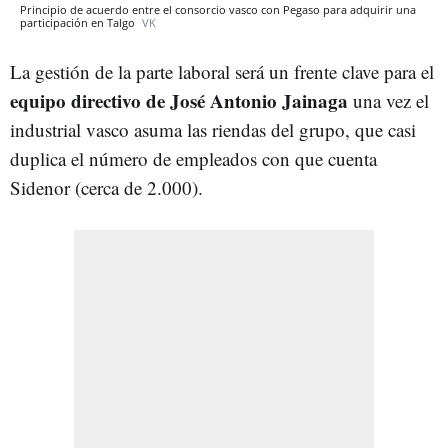
Principio de acuerdo entre el consorcio vasco con Pegaso para adquirir una
participación en Talgo
VK
La gestión de la parte laboral será un frente clave para el
equipo directivo de José Antonio Jainaga
una vez el
industrial vasco asuma las riendas del grupo, que casi
duplica el número de empleados con que cuenta
Sidenor (cerca de 2.000).