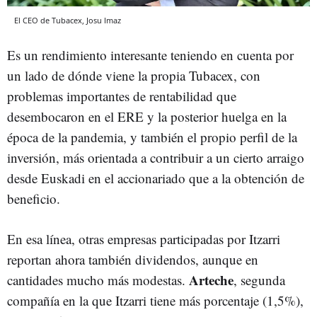
El CEO de Tubacex, Josu Imaz
Es un rendimiento interesante teniendo en cuenta por
un lado de dónde viene la propia Tubacex, con
problemas importantes de rentabilidad que
desembocaron en el ERE y la posterior huelga en la
época de la pandemia, y también el propio perfil de la
inversión, más orientada a contribuir a un cierto arraigo
desde Euskadi en el accionariado que a la obtención de
beneficio.
En esa línea, otras empresas participadas por Itzarri
reportan ahora también dividendos, aunque en
Arteche
cantidades mucho más modestas.
, segunda
compañía en la que Itzarri tiene más porcentaje (1,5%),