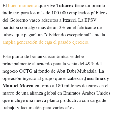
Tubacex
El
buen momento
que vive
tiene un premio
indirecto para los más de 100.000 empleados públicos
Itzarri
del Gobierno vasco adscritos a
. La EPSV
participa con algo más de un 3% en el fabricante de
tubos, que pagará un "dividendo excepcional" ante la
amplia generación de caja el pasado ejercicio.
Este punto de bonanza económica se debe
principalmente al acuerdo para la venta del 49% del
negocio OCTG al fondo de Abu Dabi Mubadala. La
Josu Imaz y
operación inyectó al grupo que encabezan
Manuel Moreu
en torno a 180 millones de euros en el
marco de una alianza global en Emiratos Árabes Unidos
que incluye una nueva planta productiva con carga de
trabajo y facturación para varios años.