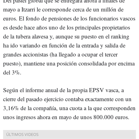
Del pastel global que se entregará ahora a finales de
mayo a Itzarri le corresponde cerca de un millón de
euros. El fondo de pensiones de los funcionarios vascos
es desde hace años uno de los principales propietarios
de la tubera alavesa y, aunque su puesto en el ranking
ha ido variando en función de la entrada y salida de
grandes accionistas (ha llegado a ocupar el tercer
puesto), mantiene una posición consolidada por encima
del 3%.
Según el informe anual de la propia EPSV vasca, a
cierre del pasado ejercicio contaba exactamente con un
3,16% de la compañía, una cuota a la que corresponden
unos ingresos ahora en mayo de unos 800.000 euros.