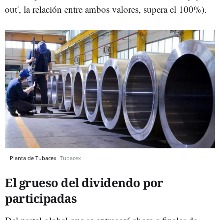
out', la relación entre ambos valores, supera el 100%).
Planta de Tubacex
Tubacex
El grueso del dividendo por
participadas