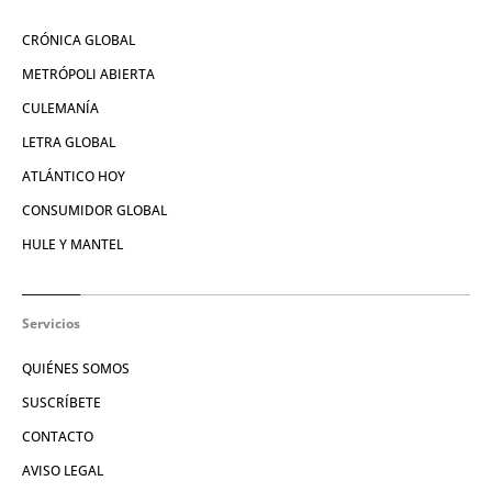
CRÓNICA GLOBAL
METRÓPOLI ABIERTA
CULEMANÍA
LETRA GLOBAL
ATLÁNTICO HOY
CONSUMIDOR GLOBAL
HULE Y MANTEL
Servicios
QUIÉNES SOMOS
SUSCRÍBETE
CONTACTO
AVISO LEGAL