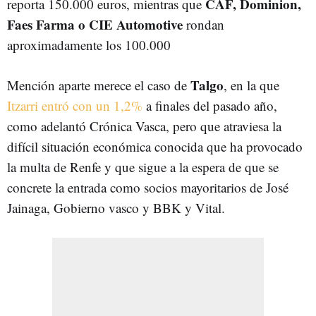
CAF, Dominion,
reporta 150.000 euros, mientras que
Faes Farma o CIE Automotive
rondan
aproximadamente los 100.000
Talgo
Mención aparte merece el caso de
, en la que
Itzarri entró con un 1,2%
a finales del pasado año,
como adelantó Crónica Vasca, pero que atraviesa la
difícil situación económica conocida que ha provocado
la multa de Renfe y que sigue a la espera de que se
concrete la entrada como socios mayoritarios de José
Jainaga, Gobierno vasco y BBK y Vital.