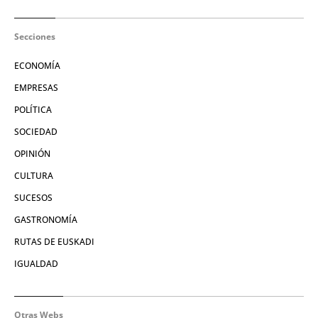
Secciones
ECONOMÍA
EMPRESAS
POLÍTICA
SOCIEDAD
OPINIÓN
CULTURA
SUCESOS
GASTRONOMÍA
RUTAS DE EUSKADI
IGUALDAD
Otras Webs