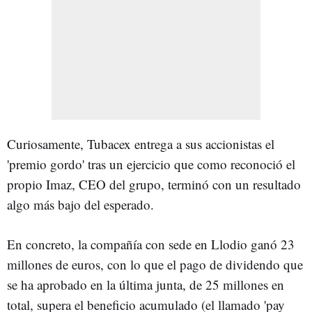
Curiosamente, Tubacex entrega a sus accionistas el
'premio gordo' tras un ejercicio que como reconoció el
propio Imaz, CEO del grupo, terminó con un resultado
algo más bajo del esperado.
En concreto, la compañía con sede en Llodio ganó 23
millones de euros, con lo que el pago de dividendo que
se ha aprobado en la última junta, de 25 millones en
total, supera el beneficio acumulado (el llamado 'pay