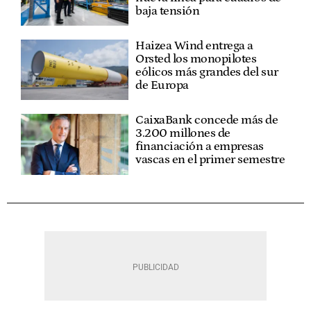
baja tensión
Haizea Wind entrega a
Orsted los monopilotes
eólicos más grandes del sur
de Europa
CaixaBank concede más de
3.200 millones de
financiación a empresas
vascas en el primer semestre