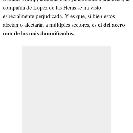
compañía de López de las Heras se ha visto
especialmente perjudicada. Y es que, si bien estos
el del acero
afectan o afectarán a múltiples sectores, es
uno de los más damnificados.