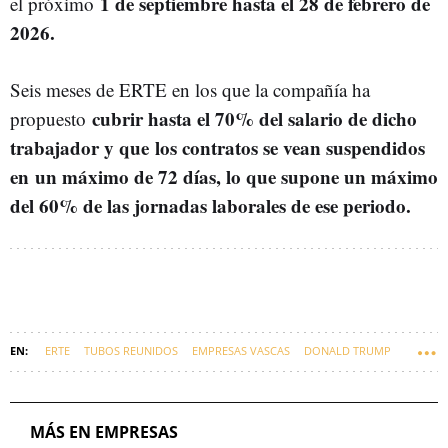
1 de septiembre hasta el 28 de febrero de
el próximo
2026.
Seis meses de ERTE en los que la compañía ha
cubrir hasta el 70% del salario de dicho
propuesto
trabajador y que los contratos se vean suspendidos
en un máximo de 72 días, lo que supone un máximo
del 60% de las jornadas laborales de ese periodo.
ERTE
TUBOS REUNIDOS
EMPRESAS VASCAS
DONALD TRUMP
ARANCELES
MÁS EN EMPRESAS