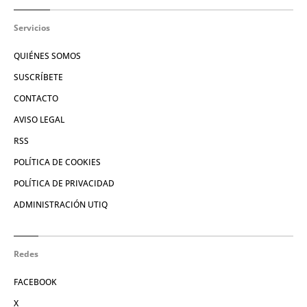
Servicios
QUIÉNES SOMOS
SUSCRÍBETE
CONTACTO
AVISO LEGAL
RSS
POLÍTICA DE COOKIES
POLÍTICA DE PRIVACIDAD
ADMINISTRACIÓN UTIQ
Redes
FACEBOOK
X