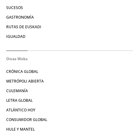
SUCESOS
GASTRONOMÍA
RUTAS DE EUSKADI
IGUALDAD
Otras Webs
CRÓNICA GLOBAL
METRÓPOLI ABIERTA
CULEMANÍA
LETRA GLOBAL
ATLÁNTICO HOY
CONSUMIDOR GLOBAL
HULE Y MANTEL