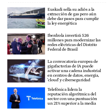
Euskadi sella su adiós a la
extracción de gas pero aún
debe dar pasos para cumplir
la ley energética
Iberdrola invertirá 526
millones para modernizar las
redes eléctricas del Distrito
Federal de Brasil
La convocatoria europea de
gigafactorías de IA puede
activar una cadena industrial
en centros de datos, energía,
'cloud' y ciberseguridad
Telefónica lidera la
reputación algorítmica del
sector con una puntuación
un 21% superior a la media