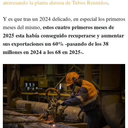
atravesando la planta alavesa de Tubos Reunidos
.
Y es que tras un 2024 delicado, en especial los primeros
estos cuatro primeros meses de
meses del mismo,
2025 esta había conseguido recuperarse y aumentar
sus exportaciones un 60% -pasando de los 38
millones en 2024 a los 68 en 2025-.