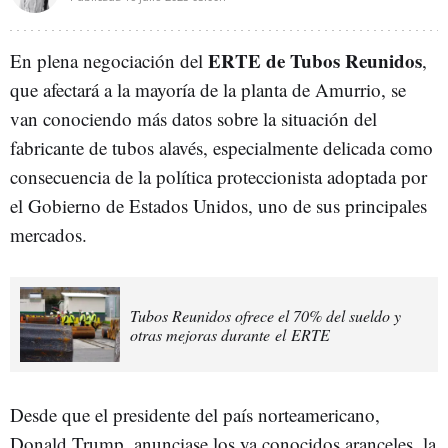
ERTE de Tubos Reunidos
En plena negociación del
,
que afectará a la mayoría de la planta de Amurrio, se
van conociendo más datos sobre la situación del
fabricante de tubos alavés, especialmente delicada como
consecuencia de la política proteccionista adoptada por
el Gobierno de Estados Unidos, uno de sus principales
mercados.
Tubos Reunidos ofrece el 70% del sueldo y
otras mejoras durante el ERTE
Desde que el presidente del país norteamericano,
Donald Trump, anunciase los ya conocidos aranceles, la