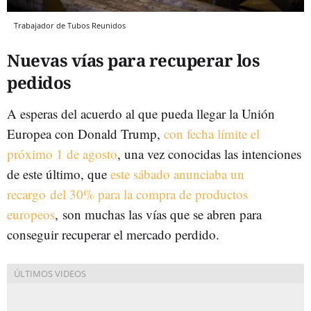
Trabajador de Tubos Reunidos
Nuevas vías para recuperar los
pedidos
A esperas del acuerdo al que pueda llegar la Unión
Europea con Donald Trump,
con fecha límite el
próximo 1 de agosto
, una vez conocidas las intenciones
de este último, que
este sábado anunciaba un
recargo
del 30% para la compra de productos
europeos
,
son muchas las vías que se abren para
conseguir recuperar el mercado perdido.