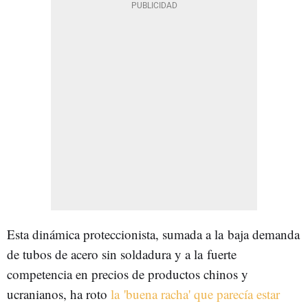
Esta dinámica proteccionista, sumada a la baja demanda
de tubos de acero sin soldadura y a la fuerte
competencia en precios de productos chinos y
ucranianos, ha roto
la 'buena racha' que parecía estar