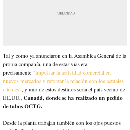
Tal y como ya anunciaron en la Asamblea General de la
propia compañía, una de estas vías era
precisamente
"impulsar la actividad comercial en
nuevos mercados y reforzar la relación con los actuales
clientes"
, y uno de estos destinos sería el país vecino de
Canadá, donde se ha realizado un pedido
EE.UU.,
de tubos OCTG.
Desde la planta trabajan también con los ojos puestos