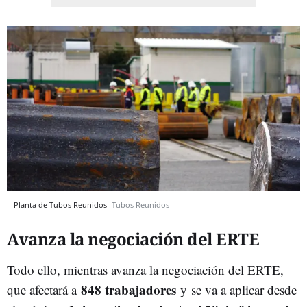
Planta de Tubos Reunidos
Tubos Reunidos
Avanza la negociación del ERTE
Todo ello, mientras avanza la negociación del ERTE,
848 trabajadores
que afectará a
y se va a aplicar desde