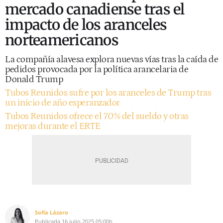
mercado canadiense tras el
impacto de los aranceles
norteamericanos
La compañía alavesa explora nuevas vías tras la caída de
pedidos provocada por la política arancelaria de
Donald Trump
Tubos Reunidos sufre por los aranceles de Trump tras
un inicio de año esperanzador
Tubos Reunidos ofrece el 70% del sueldo y otras
mejoras durante el ERTE
Sofía Lázaro
Publicada
16 julio 2025
05:00h