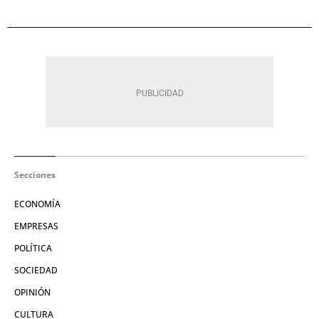
Secciones
ECONOMÍA
EMPRESAS
POLÍTICA
SOCIEDAD
OPINIÓN
CULTURA