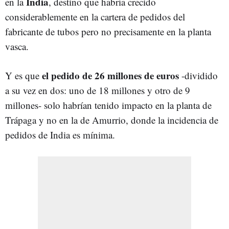
India
en la
, destino que habría crecido
considerablemente en la cartera de pedidos del
fabricante de tubos pero no precisamente en la planta
vasca.
el pedido de 26 millones de euros
Y es que
-dividido
a su vez en dos: uno de 18 millones y otro de 9
millones- solo habrían tenido impacto en la planta de
Trápaga y no en la de Amurrio, donde la incidencia de
pedidos de India es mínima.