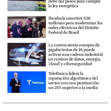
debe dar pasos para cumplir
la ley energética
Iberdrola invertirá 526
millones para modernizar las
redes eléctricas del Distrito
Federal de Brasil
La convocatoria europea de
gigafactorías de IA puede
activar una cadena industrial
en centros de datos, energía,
'cloud' y ciberseguridad
Telefónica lidera la
reputación algorítmica del
sector con una puntuación
un 21% superior a la media