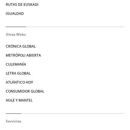
RUTAS DE EUSKADI
IGUALDAD
Otras Webs
CRÓNICA GLOBAL
METRÓPOLI ABIERTA
CULEMANÍA
LETRA GLOBAL
ATLÁNTICO HOY
CONSUMIDOR GLOBAL
HULE Y MANTEL
Servicios