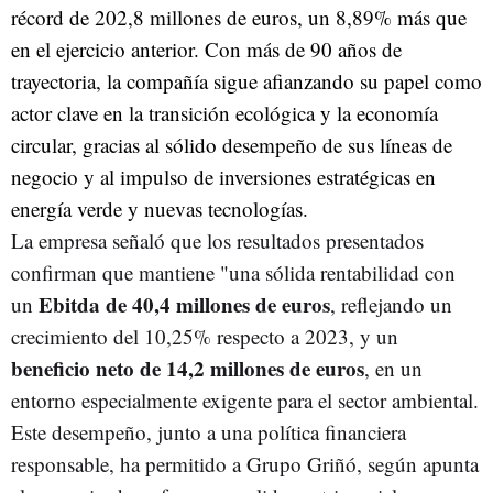
récord de 202,8 millones de euros, un 8,89% más que
en el ejercicio anterior. Con más de 90 años de
trayectoria, la compañía sigue afianzando su papel como
actor clave en la transición ecológica y la economía
circular, gracias al sólido desempeño de sus líneas de
negocio y al impulso de inversiones estratégicas en
energía verde y nuevas tecnologías.
La empresa señaló que los resultados presentados
confirman que mantiene "una sólida rentabilidad con
Ebitda de 40,4 millones de euros
un
, reflejando un
crecimiento del 10,25% respecto a 2023, y un
beneficio neto de 14,2 millones de euros
, en un
entorno especialmente exigente para el sector ambiental.
Este desempeño, junto a una política financiera
responsable, ha permitido a Grupo Griñó, según apunta