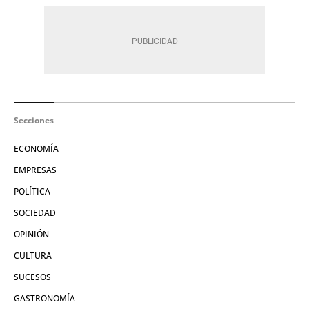
Secciones
ECONOMÍA
EMPRESAS
POLÍTICA
SOCIEDAD
OPINIÓN
CULTURA
SUCESOS
GASTRONOMÍA