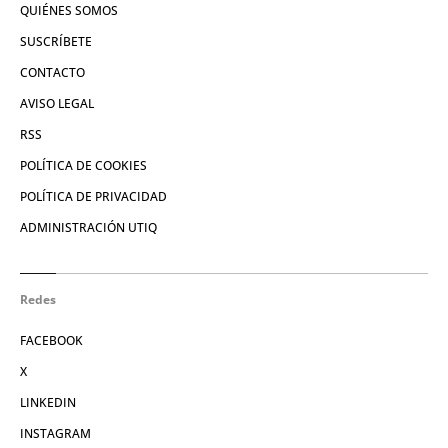
QUIÉNES SOMOS
SUSCRÍBETE
CONTACTO
AVISO LEGAL
RSS
POLÍTICA DE COOKIES
POLÍTICA DE PRIVACIDAD
ADMINISTRACIÓN UTIQ
Redes
FACEBOOK
X
LINKEDIN
INSTAGRAM