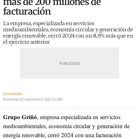
más de 200 millones de
facturación
La empresa, especializada en servicios
medioambientales, economía circular y generación de
energía renovable, cerró 2024 con un 8,9% más que en
el ejercicio anterior
Servimedia
Publicada
22 septiembre 2025
21:38h
Grupo Griñó
, empresa especializada en servicios
medioambientales, economía circular y generación de
energía renovable, cerró 2024 con una facturación