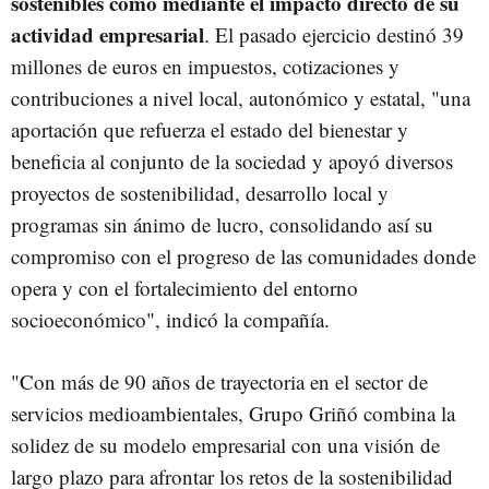
sostenibles como mediante el impacto directo de su
actividad empresarial
. El pasado ejercicio destinó 39
millones de euros en impuestos, cotizaciones y
contribuciones a nivel local, autonómico y estatal, "una
aportación que refuerza el estado del bienestar y
beneficia al conjunto de la sociedad y apoyó diversos
proyectos de sostenibilidad, desarrollo local y
programas sin ánimo de lucro, consolidando así su
compromiso con el progreso de las comunidades donde
opera y con el fortalecimiento del entorno
socioeconómico", indicó la compañía.
"Con más de 90 años de trayectoria en el sector de
servicios medioambientales, Grupo Griñó combina la
solidez de su modelo empresarial con una visión de
largo plazo para afrontar los retos de la sostenibilidad