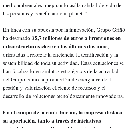
medioambientales, mejorando así la calidad de vida de
las personas y beneficiando al planeta”.
En línea con su apuesta por la innovación, Grupo Griñó
5,7 millones de euros a inversiones en
ha destinado 3
infraestructuras clave en los últimos dos años
,
orientadas a reforzar la eficiencia, la tecnificación y la
sostenibilidad de toda su actividad. Estas actuaciones se
han focalizado en ámbitos estratégicos de la actividad
del Grupo como la producción de energía verde, la
gestión y valorización eficiente de recursos y el
desarrollo de soluciones tecnológicamente innovadoras.
En el campo de la contribución, la empresa destaca
su aportación, tanto a través de iniciativas