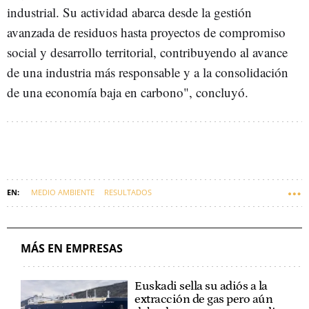
industrial. Su actividad abarca desde la gestión
avanzada de residuos hasta proyectos de compromiso
social y desarrollo territorial, contribuyendo al avance
de una industria más responsable y a la consolidación
de una economía baja en carbono", concluyó.
MEDIO AMBIENTE
RESULTADOS
MÁS EN EMPRESAS
Euskadi sella su adiós a la
extracción de gas pero aún