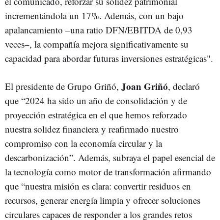
el comunicado, reforzar su solidez patrimonial
incrementándola un 17%. Además, con un bajo
apalancamiento –una ratio DFN/EBITDA de 0,93
veces–, la compañía mejora significativamente su
capacidad para abordar futuras inversiones estratégicas".
Joan Griñó
El presidente de Grupo Griñó,
, declaró
que “2024 ha sido un año de consolidación y de
proyección estratégica en el que hemos reforzado
nuestra solidez financiera y reafirmado nuestro
compromiso con la economía circular y la
descarbonización”. Además, subraya el papel esencial de
la tecnología como motor de transformación afirmando
que “nuestra misión es clara: convertir residuos en
recursos, generar energía limpia y ofrecer soluciones
circulares capaces de responder a los grandes retos