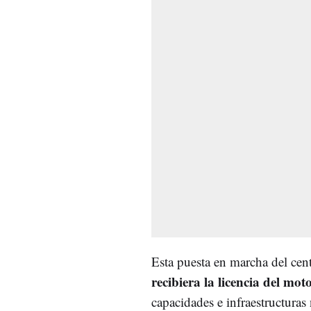
Esta puesta en marcha del cen
recibiera la licencia del mo
capacidades e infraestructuras