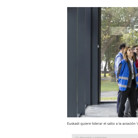
Euskadi quiere liderar el salto a la aviación 