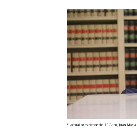
El actual presidente de ITP Aero, Juan María