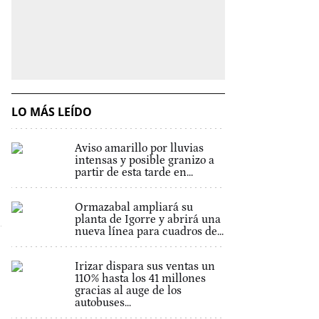
LO MÁS LEÍDO
Aviso amarillo por lluvias
intensas y posible granizo a
partir de esta tarde en...
Ormazabal ampliará su
planta de Igorre y abrirá una
nueva línea para cuadros de...
Irizar dispara sus ventas un
110% hasta los 41 millones
gracias al auge de los
autobuses...