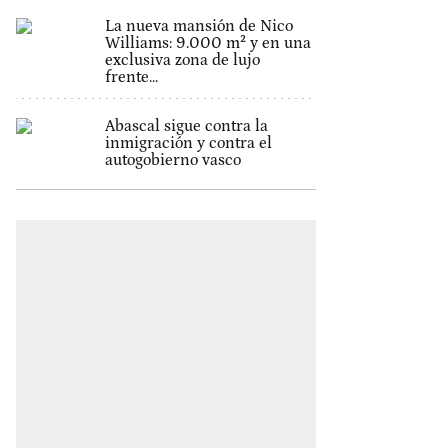
La nueva mansión de Nico
Williams: 9.000 m² y en una
exclusiva zona de lujo
frente...
Abascal sigue contra la
inmigración y contra el
autogobierno vasco