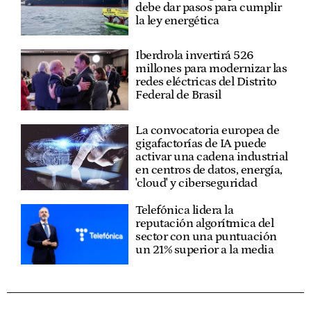
debe dar pasos para cumplir
la ley energética
Iberdrola invertirá 526
millones para modernizar las
redes eléctricas del Distrito
Federal de Brasil
La convocatoria europea de
gigafactorías de IA puede
activar una cadena industrial
en centros de datos, energía,
'cloud' y ciberseguridad
Telefónica lidera la
reputación algorítmica del
sector con una puntuación
un 21% superior a la media