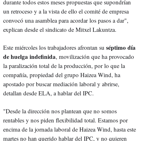
durante todos estos meses propuestas que supondrían
un retroceso y a la vista de ello el comité de empresa
convocó una asamblea para acordar los pasos a dar",
explican desde el sindicato de Mitxel Lakuntza.
séptimo día
Este miércoles los trabajadores afrontan su
de huelga indefinida
, movilización que ha provocado
la paralización total de la producción, por lo que la
compañía, propiedad del grupo Haizea Wind, ha
apostado por buscar mediación laboral y abrirse,
detallan desde ELA, a hablar del IPC.
"Desde la dirección nos plantean que no somos
rentables y nos piden flexibilidad total. Estamos por
encima de la jornada laboral de Haizea Wind, hasta este
martes no han querido hablar del IPC, y no quieren