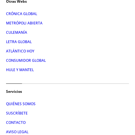
Otras Webs
CRÓNICA GLOBAL
METRÓPOLI ABIERTA
CULEMANÍA
LETRA GLOBAL
ATLÁNTICO HOY
CONSUMIDOR GLOBAL
HULE Y MANTEL
Servicios
QUIÉNES SOMOS
SUSCRÍBETE
CONTACTO
AVISO LEGAL