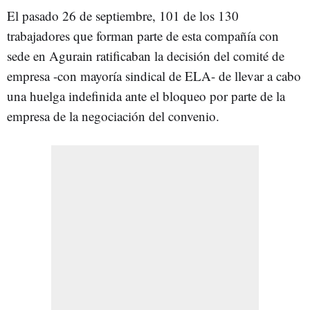
El pasado 26 de septiembre, 101 de los 130
trabajadores que forman parte de esta compañía con
sede en Agurain ratificaban la decisión del comité de
empresa -con mayoría sindical de ELA- de llevar a cabo
una huelga indefinida ante el bloqueo por parte de la
empresa de la negociación del convenio.