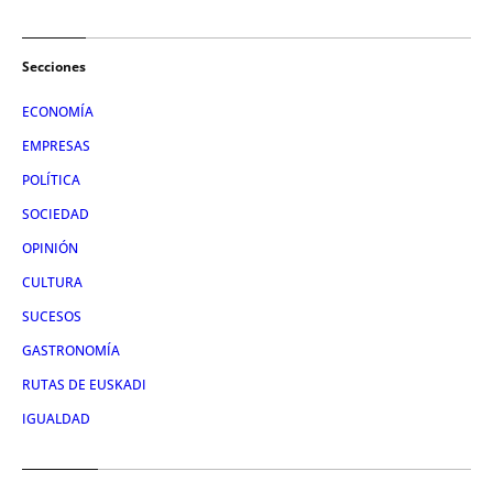
Secciones
ECONOMÍA
EMPRESAS
POLÍTICA
SOCIEDAD
OPINIÓN
CULTURA
SUCESOS
GASTRONOMÍA
RUTAS DE EUSKADI
IGUALDAD