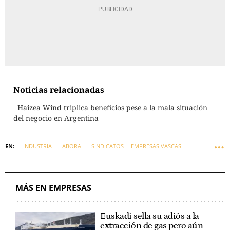
Noticias relacionadas
Haizea Wind triplica beneficios pese a la mala situación
del negocio en Argentina
INDUSTRIA
LABORAL
SINDICATOS
EMPRESAS VASCAS
HUELGAS
MÁS EN EMPRESAS
Euskadi sella su adiós a la
extracción de gas pero aún