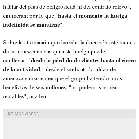
hablar del plus de peligrosidad ni del contrato relevo",
hasta el momento la huelga
enumeran; por lo que "
indefinida se mantiene
".
Sobre la afirmación que lanzaba la dirección este martes
de las consecuencias que esta huelga puede
desde la pérdida de clientes hasta el cierre
conllevar: "
de la actividad
"; desde el sindicato lo tildan de
amenaza e insisten en que el grupo ha tenido unos
beneficios de seis millones, "no podemos no ser
rentables", añaden.