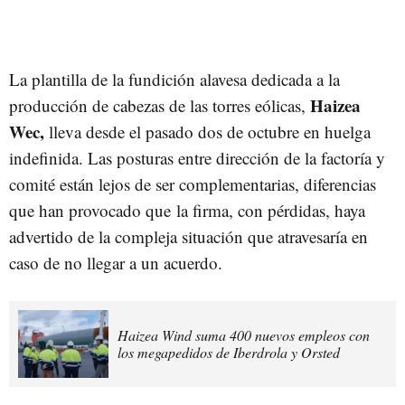
La plantilla de la fundición alavesa dedicada a la
Haizea
producción de cabezas de las torres eólicas,
Wec,
lleva desde el pasado dos de octubre en huelga
indefinida. Las posturas entre dirección de la factoría y
comité están lejos de ser complementarias, diferencias
que han provocado que la firma, con pérdidas, haya
advertido de la compleja situación que atravesaría en
caso de no llegar a un acuerdo.
Haizea Wind suma 400 nuevos empleos con
los megapedidos de Iberdrola y Orsted