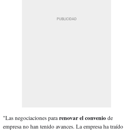
renovar el convenio
"Las negociaciones para
de
empresa no han tenido avances. La empresa ha traído