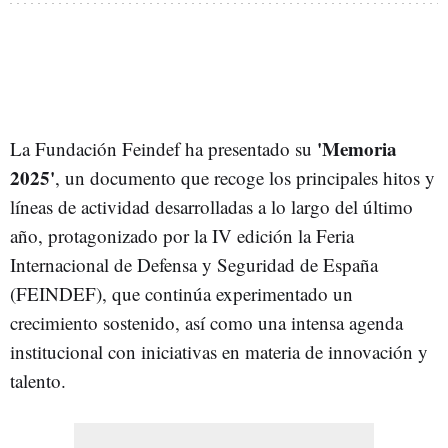
'Memoria
La Fundación Feindef ha presentado su
2025'
, un documento que recoge los principales hitos y
líneas de actividad desarrolladas a lo largo del último
año, protagonizado por la IV edición la Feria
Internacional de Defensa y Seguridad de España
(FEINDEF), que continúa experimentado un
crecimiento sostenido, así como una intensa agenda
institucional con iniciativas en materia de innovación y
talento.