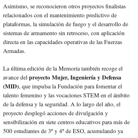
Asimismo, se reconocieron otros proyectos finalistas
relacionados con el mantenimiento predictivo de
plataformas, la simulación de fuego y el desarrollo de
sistemas de armamento sin retroceso, con aplicación
directa en las capacidades operativas de las Fuerzas
Armadas.
La última edición de la Memoria también recoge el
proyecto Mujer, Ingeniería y Defensa
avance del
(MID)
, que impulsa la Fundación para fomentar el
talento femenino y las vocaciones STEM en el ámbito
de la defensa y la seguridad. A lo largo del año, el
proyecto desplegó acciones de divulgación y
sensibilización en siete centros educativos para más de
500 estudiantes de 3º y 4º de ESO, acumulando ya