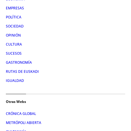
EMPRESAS
POLÍTICA
SOCIEDAD
OPINIÓN
CULTURA
SUCESOS
GASTRONOMÍA
RUTAS DE EUSKADI
IGUALDAD
Otras Webs
CRÓNICA GLOBAL
METRÓPOLI ABIERTA