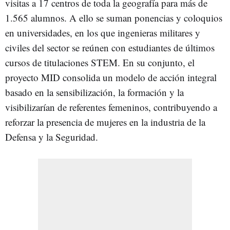
visitas a 17 centros de toda la geografía para más de
1.565 alumnos. A ello se suman ponencias y coloquios
en universidades, en los que ingenieras militares y
civiles del sector se reúnen con estudiantes de últimos
cursos de titulaciones STEM. En su conjunto, el
proyecto MID consolida un modelo de acción integral
basado en la sensibilización, la formación y la
visibilizarían de referentes femeninos, contribuyendo a
reforzar la presencia de mujeres en la industria de la
Defensa y la Seguridad.