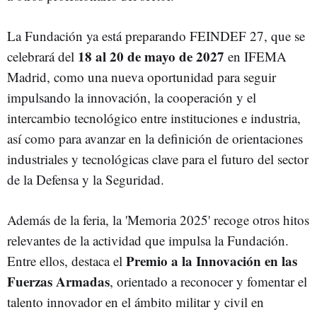
La Fundación ya está preparando FEINDEF 27, que se
18 al 20 de mayo de 2027
celebrará del
en IFEMA
Madrid, como una nueva oportunidad para seguir
impulsando la innovación, la cooperación y el
intercambio tecnológico entre instituciones e industria,
así como para avanzar en la definición de orientaciones
industriales y tecnológicas clave para el futuro del sector
de la Defensa y la Seguridad.
Además de la feria, la 'Memoria 2025' recoge otros hitos
relevantes de la actividad que impulsa la Fundación.
Premio a la Innovación en las
Entre ellos, destaca el
Fuerzas Armadas
, orientado a reconocer y fomentar el
talento innovador en el ámbito militar y civil en