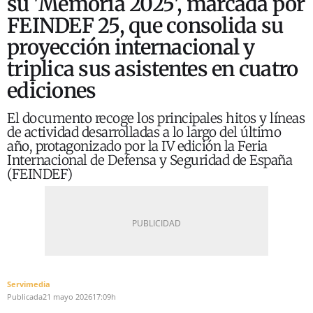
su 'Memoria 2025', marcada por
FEINDEF 25, que consolida su
proyección internacional y
triplica sus asistentes en cuatro
ediciones
El documento recoge los principales hitos y líneas
de actividad desarrolladas a lo largo del último
año, protagonizado por la IV edición la Feria
Internacional de Defensa y Seguridad de España
(FEINDEF)
Servimedia
Publicada
21 mayo 2026
17:09h