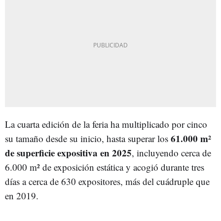
La cuarta edición de la feria ha multiplicado por cinco
61.000 m²
su tamaño desde su inicio, hasta superar los
de superficie expositiva en 2025
, incluyendo cerca de
6.000 m² de exposición estática y acogió durante tres
días a cerca de 630 expositores, más del cuádruple que
en 2019.