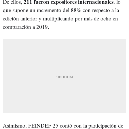
211 fueron expositores internacionales
De ellos,
, lo
que supone un incremento del 88% con respecto a la
edición anterior y multiplicando por más de ocho en
comparación a 2019.
Asimismo, FEINDEF 25 contó con la participación de