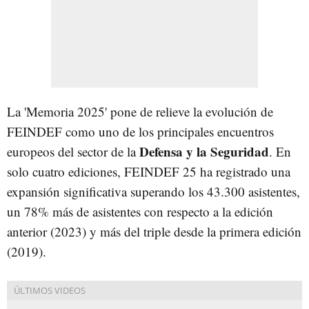
La 'Memoria 2025' pone de relieve la evolución de
FEINDEF como uno de los principales encuentros
Defensa y la Seguridad
europeos del sector de la
. En
solo cuatro ediciones, FEINDEF 25 ha registrado una
expansión significativa superando los 43.300 asistentes,
un 78% más de asistentes con respecto a la edición
anterior (2023) y más del triple desde la primera edición
(2019).