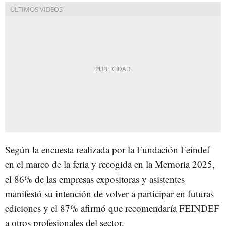
Según la encuesta realizada por la Fundación Feindef
en el marco de la feria y recogida en la Memoria 2025,
el 86% de las empresas expositoras y asistentes
manifestó su intención de volver a participar en futuras
ediciones y el 87% afirmó que recomendaría FEINDEF
a otros profesionales del sector.