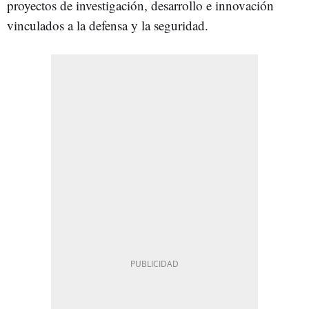
proyectos de investigación, desarrollo e innovación
vinculados a la defensa y la seguridad.