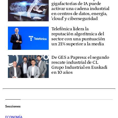
gigafactorías de IA puede
activar una cadena industrial
en centros de datos, energía,
'cloud' y ciberseguridad
Telefónica lidera la
reputación algorítmica del
sector con una puntuación
un 21% superior a la media
De GES a Papresa: el segundo
rescate industrial de CL
Grupo Industrial en Euskadi
en 10 años
Secciones
ECONOMÍA