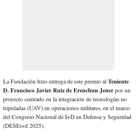
Teniente
La Fundación hizo entrega de este premio al
D. Francisco Javier Ruiz de Erenchun Jener
por un
proyecto centrado en la integración de tecnologías no
tripuladas (UAV) en operaciones militares, en el marco
del Congreso Nacional de I+D en Defensa y Seguridad
(DESEi+d 2025).