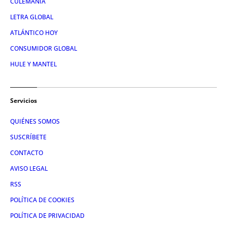
CULEMANÍA
LETRA GLOBAL
ATLÁNTICO HOY
CONSUMIDOR GLOBAL
HULE Y MANTEL
Servicios
QUIÉNES SOMOS
SUSCRÍBETE
CONTACTO
AVISO LEGAL
RSS
POLÍTICA DE COOKIES
POLÍTICA DE PRIVACIDAD