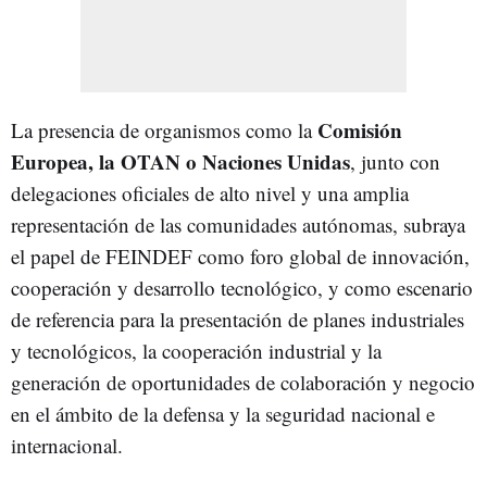
Comisión
La presencia de organismos como la
Europea, la OTAN o Naciones Unidas
, junto con
delegaciones oficiales de alto nivel y una amplia
representación de las comunidades autónomas, subraya
el papel de FEINDEF como foro global de innovación,
cooperación y desarrollo tecnológico, y como escenario
de referencia para la presentación de planes industriales
y tecnológicos, la cooperación industrial y la
generación de oportunidades de colaboración y negocio
en el ámbito de la defensa y la seguridad nacional e
internacional.