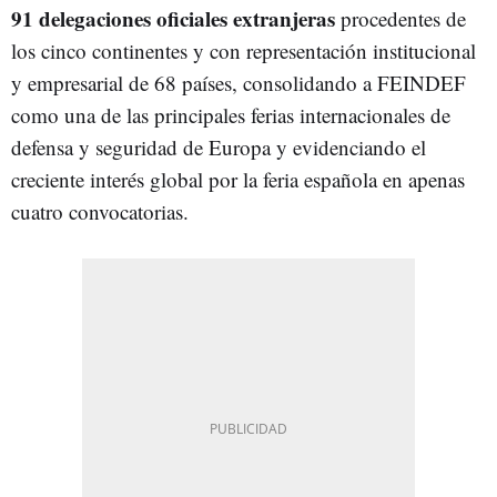
91 delegaciones oficiales extranjeras
procedentes de
los cinco continentes y con representación institucional
y empresarial de 68 países, consolidando a FEINDEF
como una de las principales ferias internacionales de
defensa y seguridad de Europa y evidenciando el
creciente interés global por la feria española en apenas
cuatro convocatorias.