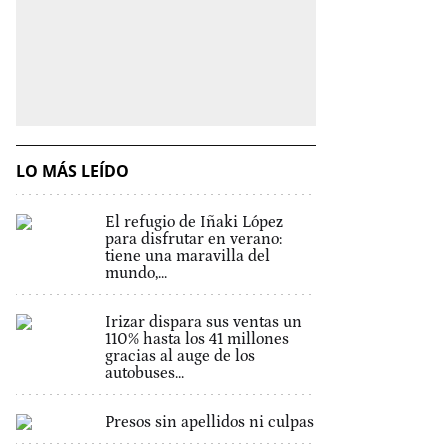
LO MÁS LEÍDO
El refugio de Iñaki López
para disfrutar en verano:
tiene una maravilla del
mundo,...
Irizar dispara sus ventas un
110% hasta los 41 millones
gracias al auge de los
autobuses...
Presos sin apellidos ni culpas