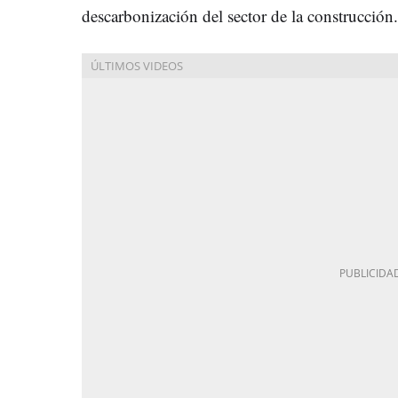
descarbonización del sector de la construcción.