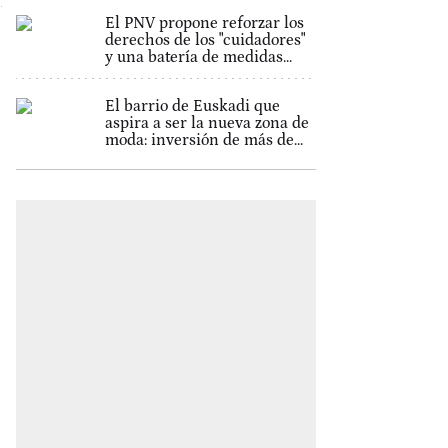
El PNV propone reforzar los
derechos de los "cuidadores"
y una batería de medidas...
El barrio de Euskadi que
aspira a ser la nueva zona de
moda: inversión de más de...