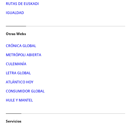
RUTAS DE EUSKADI
IGUALDAD
Otras Webs
CRÓNICA GLOBAL
METRÓPOLI ABIERTA
CULEMANÍA
LETRA GLOBAL
ATLÁNTICO HOY
CONSUMIDOR GLOBAL
HULE Y MANTEL
Servicios