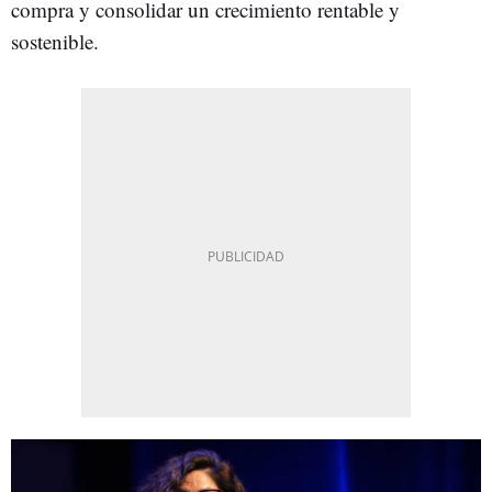
compra y consolidar un crecimiento rentable y
sostenible.