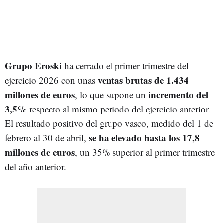
Grupo Eroski
ha cerrado el primer trimestre del
ventas brutas de 1.434
ejercicio 2026 con unas
millones de euros
incremento del
, lo que supone un
3,5%
respecto al mismo periodo del ejercicio anterior.
El resultado positivo del grupo vasco, medido del 1 de
se ha elevado hasta los 17,8
febrero al 30 de abril,
millones de euros
, un 35% superior al primer trimestre
del año anterior.