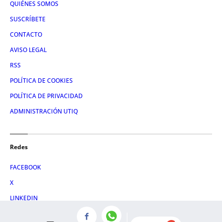
QUIÉNES SOMOS
SUSCRÍBETE
CONTACTO
AVISO LEGAL
RSS
POLÍTICA DE COOKIES
POLÍTICA DE PRIVACIDAD
ADMINISTRACIÓN UTIQ
Redes
FACEBOOK
X
LINKEDIN
INSTAGRAM