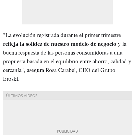
"La evolución registrada durante el primer trimestre
refleja la solidez de nuestro modelo de negocio
y la
buena respuesta de las personas consumidoras a una
propuesta basada en el equilibrio entre ahorro, calidad y
cercanía", asegura Rosa Carabel, CEO del Grupo
Eroski.