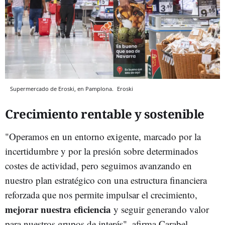
Supermercado de Eroski, en Pamplona.
Eroski
Crecimiento rentable y sostenible
"Operamos en un entorno exigente, marcado por la
incertidumbre y por la presión sobre determinados
costes de actividad, pero seguimos avanzando en
nuestro plan estratégico con una estructura financiera
reforzada que nos permite impulsar el crecimiento,
mejorar nuestra eficiencia
y seguir generando valor
para nuestros grupos de interés", afirma Carabel.