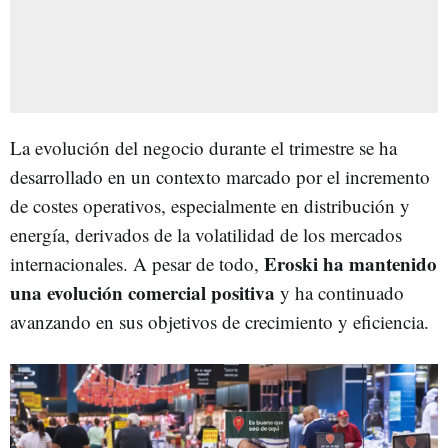
La evolución del negocio durante el trimestre se ha
desarrollado en un contexto marcado por el incremento
de costes operativos, especialmente en distribución y
energía, derivados de la volatilidad de los mercados
Eroski ha mantenido
internacionales. A pesar de todo,
una evolución comercial positiva
y ha continuado
avanzando en sus objetivos de crecimiento y eficiencia.