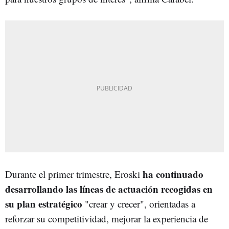
ha continuado
Durante el primer trimestre, Eroski
desarrollando las líneas de actuación recogidas en
su plan estratégico
"crear y crecer", orientadas a
reforzar su competitividad, mejorar la experiencia de