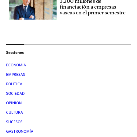
3.200 millones de
financiación a empresas
vascas en el primer semestre
Secciones
ECONOMÍA
EMPRESAS
POLÍTICA
SOCIEDAD
OPINIÓN
CULTURA
SUCESOS
GASTRONOMÍA