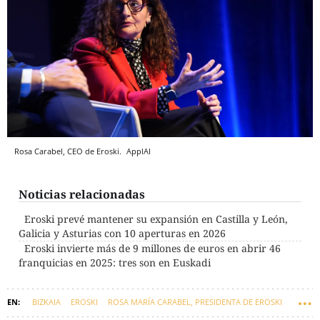
Rosa Carabel, CEO de Eroski.
ApplAI
Noticias relacionadas
Eroski prevé mantener su expansión en Castilla y León,
Galicia y Asturias con 10 aperturas en 2026
Eroski invierte más de 9 millones de euros en abrir 46
franquicias en 2025: tres son en Euskadi
BIZKAIA
EROSKI
ROSA MARÍA CARABEL, PRESIDENTA DE EROSKI