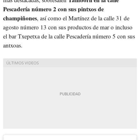
Pescadería número 2 con sus pintxos de
champiñones
, así como el Martínez de la calle 31 de
agosto número 13 con sus productos de mar o incluso
el bar Txepetxa de la calle Pescadería número 5 con sus
antxoas.