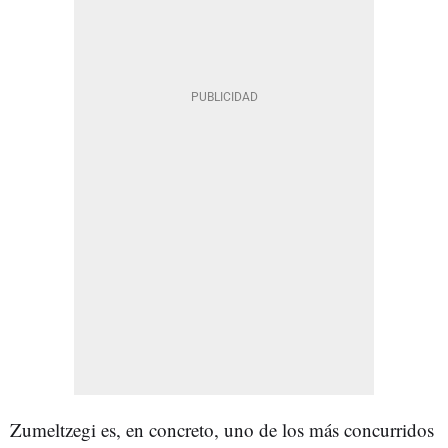
Zumeltzegi es, en concreto, uno de los más concurridos