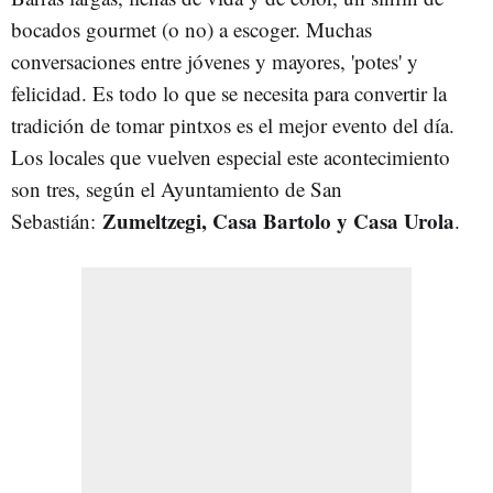
bocados gourmet (o no) a escoger. Muchas
conversaciones entre jóvenes y mayores, 'potes' y
felicidad. Es todo lo que se necesita para convertir la
tradición de tomar pintxos es el mejor evento del día.
Los locales que vuelven especial este acontecimiento
son tres, según el Ayuntamiento de San
Zumeltzegi, Casa Bartolo y Casa Urola
Sebastián:
.