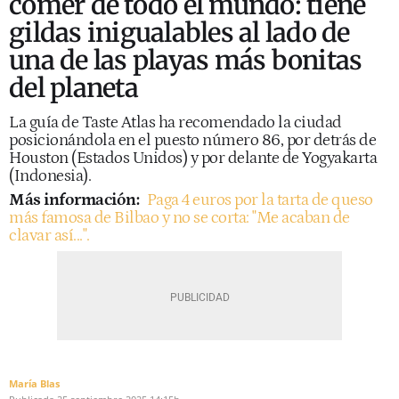
comer de todo el mundo: tiene
gildas inigualables al lado de
una de las playas más bonitas
del planeta
La guía de Taste Atlas ha recomendado la ciudad
posicionándola en el puesto número 86, por detrás de
Houston (Estados Unidos) y por delante de Yogyakarta
(Indonesia).
Más información:
Paga 4 euros por la tarta de queso
más famosa de Bilbao y no se corta: "Me acaban de
clavar así...".
María Blas