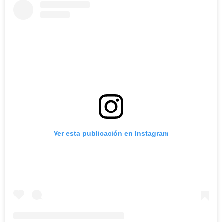
Ver esta publicación en Instagram