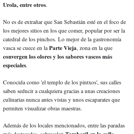
Urola, entre otros
.
No es de extrañar que San Sebastián esté en el foco de
los mejores sitios en los que comer, popular por ser la
catedral de los pinchos. Lo mejor de la gastronomía
Parte Vieja
vasca se cuece en la
, zona en la que
convergen los olores y los sabores vascos más
especiales
.
Conocida como 'el templo de los pintxos', sus calles
saben seducir a cualquiera gracias a unas creaciones
culinarias nunca antes vistas y unos escaparates que
permiten visualizar obras maestras.
Además de los locales mencionados, e
ntre las paradas
Tamboril en la calle
más destacadas, sobresalen