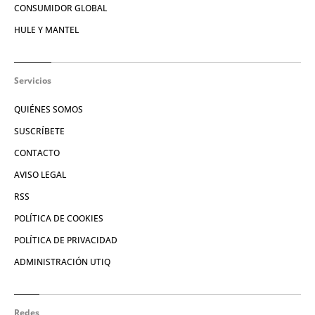
CONSUMIDOR GLOBAL
HULE Y MANTEL
Servicios
QUIÉNES SOMOS
SUSCRÍBETE
CONTACTO
AVISO LEGAL
RSS
POLÍTICA DE COOKIES
POLÍTICA DE PRIVACIDAD
ADMINISTRACIÓN UTIQ
Redes