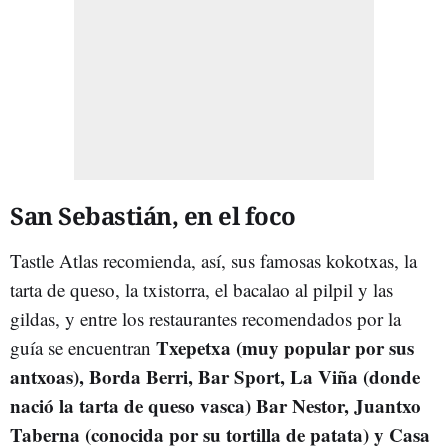
San Sebastián, en el foco
Tastle Atlas recomienda, así, sus famosas kokotxas, la
tarta de queso, la txistorra, el bacalao al pilpil y las
gildas, y entre los restaurantes recomendados por la
Txepetxa (muy popular por sus
guía se encuentran
antxoas), Borda Berri, Bar Sport, La Viña (donde
nació la tarta de queso vasca) Bar Nestor, Juantxo
Taberna (conocida por su tortilla de patata) y Casa