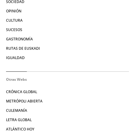
SOCIEDAD
OPINIÓN
CULTURA
SUCESOS
GASTRONOMÍA
RUTAS DE EUSKADI
IGUALDAD
Otras Webs
CRÓNICA GLOBAL
METRÓPOLI ABIERTA
CULEMANÍA
LETRA GLOBAL
ATLÁNTICO HOY