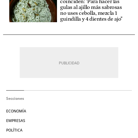
coinciden: "Para hacer las
gulas al ajillo más sabrosas
no uses cebolla, mezcla 1
guindilla y 4 dientes de ajo"
Secciones
ECONOMÍA
EMPRESAS
POLÍTICA