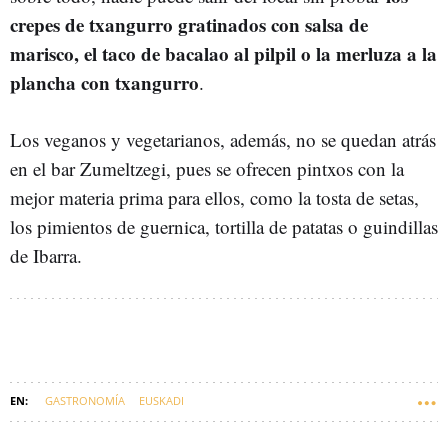
crepes de txangurro gratinados con salsa de
marisco, el taco de bacalao al pilpil o la merluza a la
plancha con txangurro
.
Los veganos y vegetarianos, además, no se quedan atrás
en el bar Zumeltzegi, pues se ofrecen pintxos con la
mejor materia prima para ellos, como la tosta de setas,
los pimientos de guernica, tortilla de patatas o guindillas
de Ibarra.
GASTRONOMÍA
EUSKADI