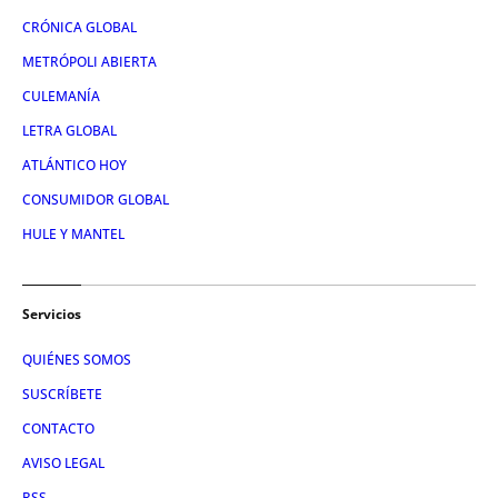
CRÓNICA GLOBAL
METRÓPOLI ABIERTA
CULEMANÍA
LETRA GLOBAL
ATLÁNTICO HOY
CONSUMIDOR GLOBAL
HULE Y MANTEL
Servicios
QUIÉNES SOMOS
SUSCRÍBETE
CONTACTO
AVISO LEGAL
RSS