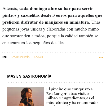
cada domingo abre su bar para servir
Además,
pintxos y cazuelitas desde 3 euros para aquellos que
prefieren disfrutar de manjares en miniatura
. Unas
pequeñas joyas únicas y elaboradas con mucho mimo
que sorprenden a todos, porque la calidad también se
encuentra en los pequeños detalles.
GASTRONOMÍA
EUSKADI
MÁS EN GASTRONOMÍA
El pincho que conquistó a
Eva Longoria tras visitar
Bilbao: 3 ingredientes, es el
más icónico y ha enamorado