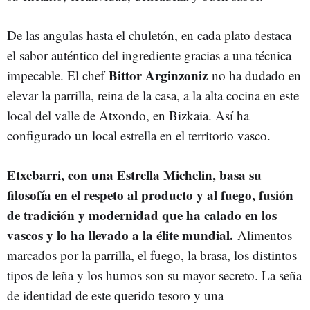
De las angulas hasta el chuletón, en cada plato destaca
el sabor auténtico del ingrediente gracias a una técnica
Bittor Arginzoniz
impecable. El chef
no ha dudado en
elevar la parrilla, reina de la casa, a la alta cocina en este
local del valle de Atxondo, en Bizkaia. Así ha
configurado un local estrella en el territorio vasco.
Etxebarri, con una Estrella Michelin, basa su
filosofía en el respeto al producto y al fuego, fusión
de tradición y modernidad que ha calado en los
vascos y lo ha llevado a la élite mundial.
Alimentos
marcados por la parrilla, el fuego, la brasa, los distintos
tipos de leña y los humos son su mayor secreto. La seña
de identidad de este querido tesoro y una