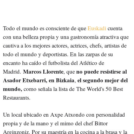
Todo el mundo es consciente de que
Euskadi
cuenta
con una belleza propia y una gastronomía atractiva que
cautiva a los mejores actores, actrices, chefs, artistas de
todo el mundo y deportistas. En las zarpas de su
encanto ha caído el futbolista del Atlético de
Marcos Llorente
no puede resistirse al
Madrid.
, que
Asador Etxebarri, en Bizkaia
el segundo mejor del
,
mundo,
como señala la lista de The World's 50 Best
Restaurants.
Un local ubicado en Axpe Atxondo con personalidad
propia y de la mano y el mimo del chef Bittor
Arginzoniz. Por su maestría en la cocina a la brasa y la