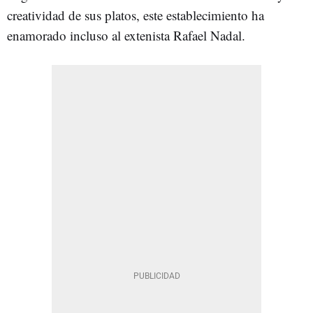
creatividad de sus platos, este establecimiento ha
enamorado incluso al extenista Rafael Nadal.