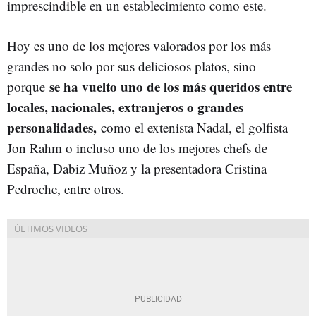
imprescindible en un establecimiento como este.
Hoy es uno de los mejores valorados por los más
grandes no solo por sus deliciosos platos, sino
se ha vuelto uno de los más queridos entre
porque
locales, nacionales, extranjeros o grandes
personalidades,
como el extenista Nadal, el golfista
Jon Rahm o incluso uno de los mejores chefs de
España, Dabiz Muñoz y la presentadora Cristina
Pedroche, entre otros.