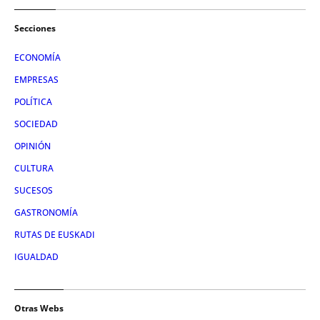
Secciones
ECONOMÍA
EMPRESAS
POLÍTICA
SOCIEDAD
OPINIÓN
CULTURA
SUCESOS
GASTRONOMÍA
RUTAS DE EUSKADI
IGUALDAD
Otras Webs