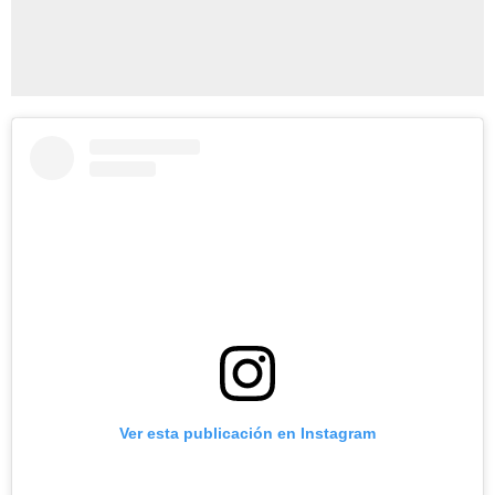
Ver esta publicación en Instagram