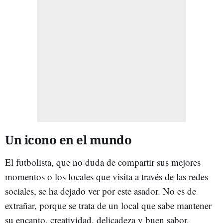
Un icono en el mundo
El futbolista, que no duda de compartir sus mejores
momentos o los locales que visita a través de las redes
sociales, se ha dejado ver por este asador. No es de
extrañar, porque se trata de un local que sabe mantener
su encanto, creatividad, delicadeza y buen sabor.