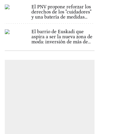
El PNV propone reforzar los
derechos de los "cuidadores"
y una batería de medidas...
El barrio de Euskadi que
aspira a ser la nueva zona de
moda: inversión de más de...