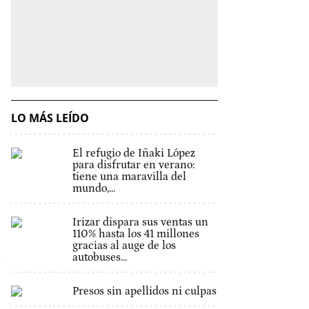
LO MÁS LEÍDO
El refugio de Iñaki López
para disfrutar en verano:
tiene una maravilla del
mundo,...
Irizar dispara sus ventas un
110% hasta los 41 millones
gracias al auge de los
autobuses...
Presos sin apellidos ni culpas