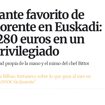
ante favorito de
orente en Euskadi:
280 euros en un
rivilegiado
ad propia de la mano y el mimo del chef Bittor
i Bilbao, fontanero, sobre lo que gana al mes en
.000€ fácilmente".