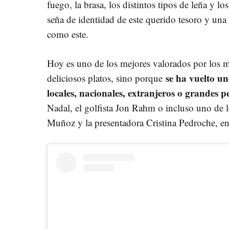
fuego, la brasa, los distintos tipos de leña y 
seña de identidad de este querido tesoro y una
como este.
Hoy es uno de los mejores valorados por los m
se ha vuelto un
deliciosos platos, sino porque
locales, nacionales, extranjeros o grandes p
Nadal, el golfista Jon Rahm o incluso uno de 
Muñoz y la presentadora Cristina Pedroche, ent