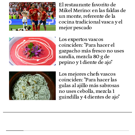
El restaurante favorito de
Mikel Merino: en las faldas de
un monte, referente de la
cocina tradicional vasca y el
mejor pescado
Los expertos vascos
coinciden: "Para hacer el
gazpacho más fresco no uses
sandía, mezcla 80 g de
pepino y 1 diente de ajo"
Los mejores chefs vascos
coinciden: "Para hacer las
gulas al ajillo más sabrosas
no uses cebolla, mezcla 1
guindilla y 4 dientes de ajo"