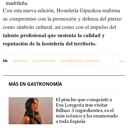
Con esta nueva edición, Hostelería Gipuzkoa reafirma
su compromiso con la promoción y defensa del pintxo
como símbolo cultural, así como con el impulso del
talento profesional que sustenta la calidad y
reputación de la hostelería del territorio.
GIPUZKOA
GASTRONOMÍA
SAN SEBASTIÁN- DONOSTIA
EUSKADI
MÁS EN GASTRONOMÍA
El pincho que conquistó a
Eva Longoria tras visitar
Bilbao: 3 ingredientes, es el
más icónico y ha enamorado
a toda España