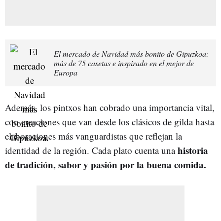
El mercado de Navidad más bonito de Gipuzkoa:
más de 75 casetas e inspirado en el mejor de
Europa
Además, los pintxos han cobrado una importancia vital,
con creaciones que van desde los clásicos de gilda hasta
elaboraciones más vanguardistas que reflejan la
historia
identidad de la región. Cada plato cuenta una
de tradición, sabor y pasión por la buena comida.