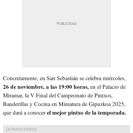
Concretamente, en San Sebastián se celebra miércoles,
26 de noviembre, a las 19:00 horas,
en el Palacio de
Miramar, la V Final del Campeonato de Pintxos,
Banderillas y Cocina en Miniatura de Gipuzkoa 2025,
el mejor pintxo de la temporada.
que dará a conocer