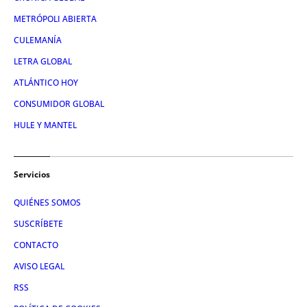
METRÓPOLI ABIERTA
CULEMANÍA
LETRA GLOBAL
ATLÁNTICO HOY
CONSUMIDOR GLOBAL
HULE Y MANTEL
Servicios
QUIÉNES SOMOS
SUSCRÍBETE
CONTACTO
AVISO LEGAL
RSS