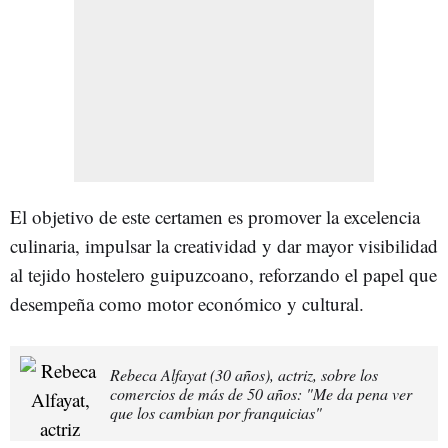
El objetivo de este certamen es promover la excelencia
culinaria, impulsar la creatividad y dar mayor visibilidad
al tejido hostelero guipuzcoano, reforzando el papel que
desempeña como motor económico y cultural.
Rebeca Alfayat (30 años), actriz, sobre los
comercios de más de 50 años: "Me da pena ver
que los cambian por franquicias"