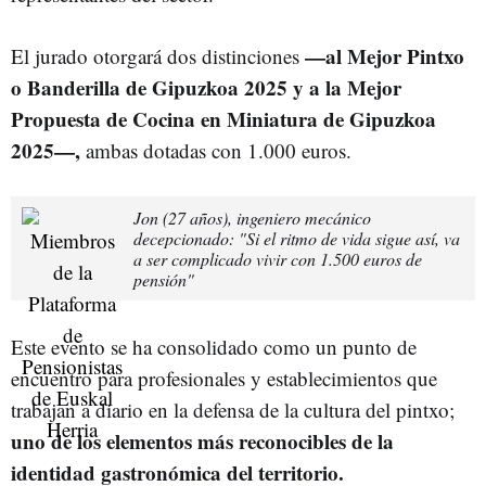
—al Mejor Pintxo
El jurado otorgará dos distinciones
o Banderilla de Gipuzkoa 2025 y a la Mejor
Propuesta de Cocina en Miniatura de Gipuzkoa
2025—,
ambas dotadas con 1.000 euros.
Jon (27 años), ingeniero mecánico
decepcionado: "Si el ritmo de vida sigue así, va
a ser complicado vivir con 1.500 euros de
pensión"
Este evento se ha consolidado como un punto de
encuentro para profesionales y establecimientos que
trabajan a diario en la defensa de la cultura del pintxo;
uno de los elementos más reconocibles de la
identidad gastronómica del territorio.