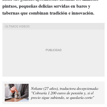
pintxos, pequeñas delicias servidas en bares y
tabernas que combinan tradición e innovación.
Nekane (27 años), traductora decepcionada:
"Cobraría 1.200 euros de pensión y, si el
precio sigue subiendo, se quedaría corto"