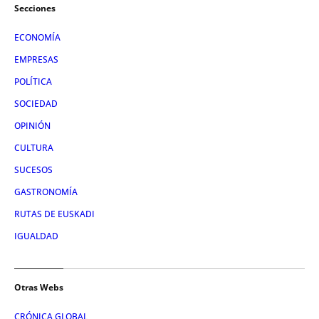
Secciones
ECONOMÍA
EMPRESAS
POLÍTICA
SOCIEDAD
OPINIÓN
CULTURA
SUCESOS
GASTRONOMÍA
RUTAS DE EUSKADI
IGUALDAD
Otras Webs
CRÓNICA GLOBAL