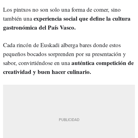
Los pintxos no son solo una forma de comer, sino
experiencia social que define la cultura
también una
gastronómica del País Vasco.
Cada rincón de Euskadi alberga bares donde estos
pequeños bocados sorprenden por su presentación y
auténtica competición de
sabor, convirtiéndose en una
creatividad y buen hacer culinario.