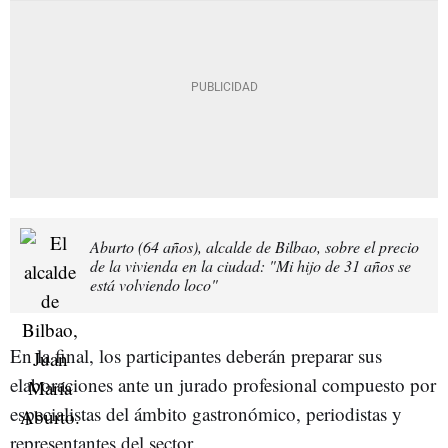
Aburto (64 años), alcalde de Bilbao, sobre el precio
de la vivienda en la ciudad: "Mi hijo de 31 años se
está volviendo loco"
En la final, los participantes deberán preparar sus
elaboraciones ante un jurado profesional compuesto por
especialistas del ámbito gastronómico, periodistas y
representantes del sector.