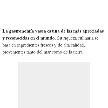
La gastronomía vasca es una de las más apreciadas
y reconocidas en el mundo.
Su riqueza culinaria se
basa en ingredientes frescos y de alta calidad,
provenientes tanto del mar como de la tierra.