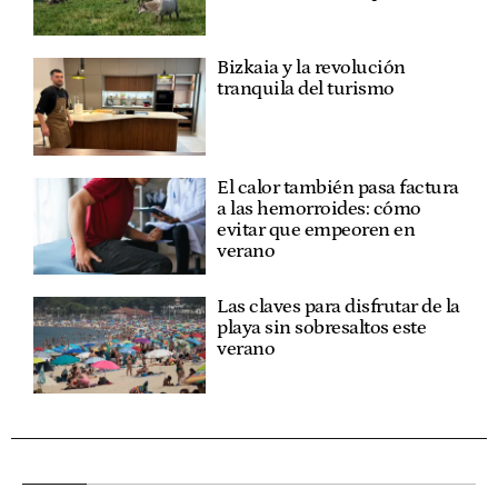
Bizkaia y la revolución
tranquila del turismo
El calor también pasa factura
a las hemorroides: cómo
evitar que empeoren en
verano
Las claves para disfrutar de la
playa sin sobresaltos este
verano