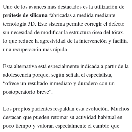
Uno de los avances más destacados es la utilización de
prótesis de silicona
fabricadas a medida mediante
tecnología 3D. Este sistema permite corregir el defecto
sin necesidad de modificar la estructura ósea del tórax,
lo que reduce la agresividad de la intervención y facilita
una recuperación más rápida.
Esta alternativa está especialmente indicada a partir de la
adolescencia porque, según señala el especialista,
“ofrece un resultado inmediato y duradero con un
postoperatorio breve”.
Los propios pacientes respaldan esta evolución. Muchos
destacan que pueden retomar su actividad habitual en
poco tiempo y valoran especialmente el cambio que