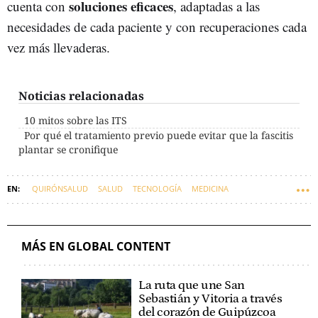
soluciones eficaces
cuenta con
, adaptadas a las
necesidades de cada paciente y con recuperaciones cada
vez más llevaderas.
Noticias relacionadas
10 mitos sobre las ITS
Por qué el tratamiento previo puede evitar que la fascitis
plantar se cronifique
QUIRÓNSALUD
SALUD
TECNOLOGÍA
MEDICINA
DIGITALIZACIÓN
MÁS EN GLOBAL CONTENT
La ruta que une San
Sebastián y Vitoria a través
del corazón de Guipúzcoa