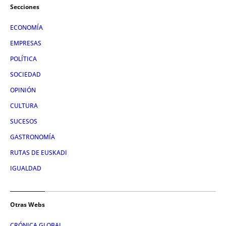
Secciones
ECONOMÍA
EMPRESAS
POLÍTICA
SOCIEDAD
OPINIÓN
CULTURA
SUCESOS
GASTRONOMÍA
RUTAS DE EUSKADI
IGUALDAD
Otras Webs
CRÓNICA GLOBAL