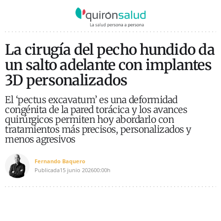
La cirugía del pecho hundido da
un salto adelante con implantes
3D personalizados
El ‘pectus excavatum’ es una deformidad
congénita de la pared torácica y los avances
quirúrgicos permiten hoy abordarlo con
tratamientos más precisos, personalizados y
menos agresivos
Fernando Baquero
Publicada
15 junio 2026
00:00h