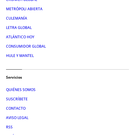
METRÓPOLI ABIERTA
CULEMANÍA
LETRA GLOBAL
ATLÁNTICO HOY
CONSUMIDOR GLOBAL
HULE Y MANTEL
Servicios
QUIÉNES SOMOS
SUSCRÍBETE
CONTACTO
AVISO LEGAL
RSS