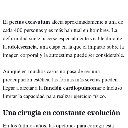
pectus excavatum
El
afecta aproximadamente a una de
cada 400 personas y es más habitual en hombres. La
deformidad suele hacerse especialmente visible durante
adolescencia
la
, una etapa en la que el impacto sobre la
imagen corporal y la autoestima puede ser considerable.
Aunque en muchos casos no pasa de ser una
preocupación estética, las formas más severas pueden
función cardiopulmonar
llegar a afectar a la
e incluso
limitar la capacidad para realizar ejercicio físico.
Una cirugía en constante evolución
En los últimos años, las opciones para corregir esta