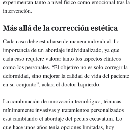
experimentan tanto a nivel físico como emocional tras la
intervención.
Más allá de la corrección estética
Cada caso debe estudiarse de manera individual. La
importancia de un abordaje individualizado, ya que
cada caso requiere valorar tanto los aspectos clínicos
como los personales. “El objetivo no es solo corregir la
deformidad, sino mejorar la calidad de vida del paciente
en su conjunto”, aclara el doctor Izquierdo.
La combinación de innovación tecnológica, técnicas
mínimamente invasivas y tratamientos personalizados
está cambiando el abordaje del pectus excavatum. Lo
que hace unos años tenía opciones limitadas, hoy