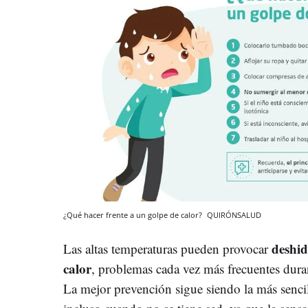
¿Qué hacer frente a un golpe de calor?
QUIRÓNSALUD
deshid
Las altas temperaturas pueden provocar
calor
, problemas cada vez más frecuentes duran
La mejor prevención sigue siendo la más sencil