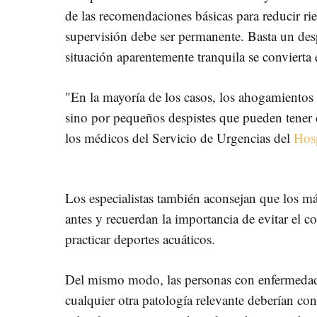
de las recomendaciones básicas para reducir r
supervisión debe ser permanente. Basta un de
situación aparentemente tranquila se convierta
"En la mayoría de los casos, los ahogamientos
sino por pequeños despistes que pueden tener 
los médicos del Servicio de Urgencias del
Hosp
Los especialistas también aconsejan que los 
antes y recuerdan la importancia de evitar el 
practicar deportes acuáticos.
Del mismo modo, las personas con enfermedades
cualquier otra patología relevante deberían co