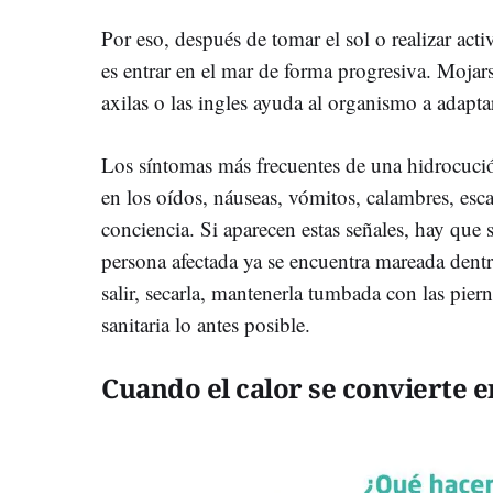
Por eso, después de tomar el sol o realizar acti
es entrar en el mar de forma progresiva. Mojars
axilas o las ingles ayuda al organismo a adaptar
Los síntomas más frecuentes de una hidrocuc
en los oídos, náuseas, vómitos, calambres, esca
conciencia. Si aparecen estas señales, hay que 
persona afectada ya se encuentra mareada dentr
salir, secarla, mantenerla tumbada con las pierna
sanitaria lo antes posible.
Cuando el calor se convierte e