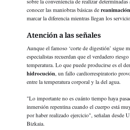
sobre la conveniencia de realizar determinadas
reanimació
conocer las maniobras básicas de
marcar la diferencia mientras llegan los servic
Atención a las señales
Aunque el famoso ‘corte de digestión’ sigue mu
especialistas recuerdan que el verdadero riesgo
temperatura. Lo que puede producirse es el 
hidrocución
, un fallo cardiorrespiratorio pro
entre la temperatura corporal y la del agua.
"Lo importante no es cuánto tiempo haya pasad
inmersión repentina cuando el cuerpo está muy 
por haber realizado ejercicio", señalan desde 
Bizkaia.