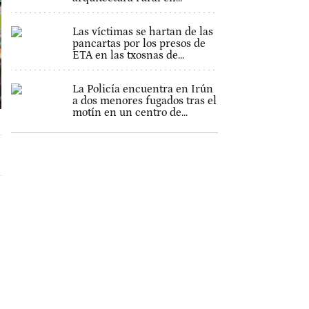
Las víctimas se hartan de las
pancartas por los presos de
ETA en las txosnas de...
La Policía encuentra en Irún
a dos menores fugados tras el
motín en un centro de...