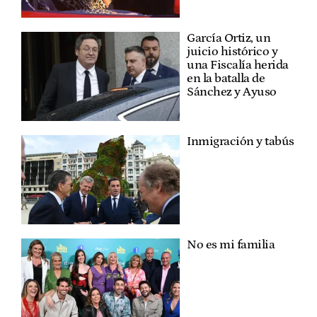
García Ortiz, un
juicio histórico y
una Fiscalía herida
en la batalla de
Sánchez y Ayuso
Inmigración y tabús
No es mi familia