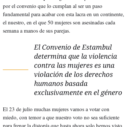
por el convenio que lo cumplan al ser un paso
fundamental para acabar con esta lacra en un continente,
el nuestro, en el que 50 mujeres son asesinadas cada
semana a manos de sus parejas.
El Convenio de Estambul
determina que la violencia
contra las mujeres es una
violación de los derechos
humanos basada
exclusivamente en el género
El 23 de julio muchas mujeres vamos a votar con
miedo, con temor a que nuestro voto no sea suficiente
para frenar la distopía que hasta ahora solo hemos visto