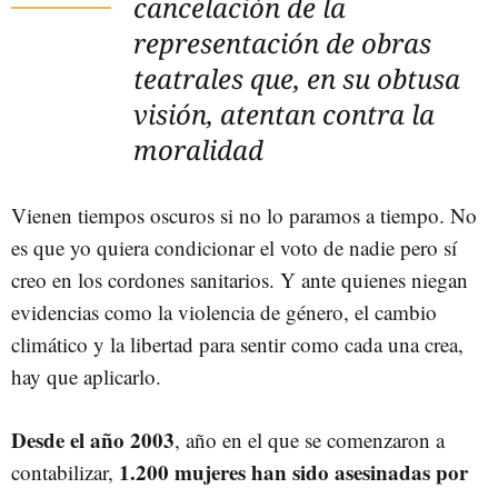
cancelación de la
representación de obras
teatrales que, en su obtusa
visión, atentan contra la
moralidad
Vienen tiempos oscuros si no lo paramos a tiempo. No
es que yo quiera condicionar el voto de nadie pero sí
creo en los cordones sanitarios. Y ante quienes niegan
evidencias como la violencia de género, el cambio
climático y la libertad para sentir como cada una crea,
hay que aplicarlo.
Desde el año 2003
, año en el que se comenzaron a
1.200 mujeres han sido asesinadas por
contabilizar,