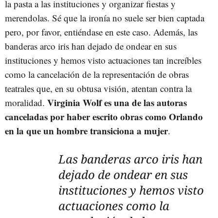
la pasta a las instituciones y organizar fiestas y
merendolas. Sé que la ironía no suele ser bien captada
pero, por favor, entiéndase en este caso. Además, las
banderas arco iris han dejado de ondear en sus
instituciones y hemos visto actuaciones tan increíbles
como la cancelación de la representación de obras
teatrales que, en su obtusa visión, atentan contra la
Virginia Wolf es una de las autoras
moralidad.
canceladas por haber escrito obras como Orlando
en la que un hombre transiciona a mujer
.
Las banderas arco iris han
dejado de ondear en sus
instituciones y hemos visto
actuaciones como la