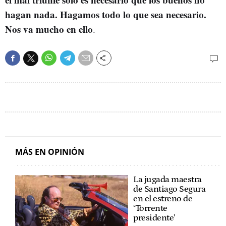
hagan nada. Hagamos todo lo que sea necesario.
Nos va mucho en ello
.
MÁS EN OPINIÓN
La jugada maestra
de Santiago Segura
en el estreno de
‘Torrente
presidente’