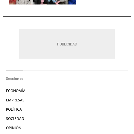
Secciones
ECONOMÍA
EMPRESAS
POLÍTICA
SOCIEDAD
OPINIÓN