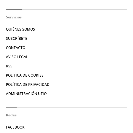
Servicios
QUIÉNES SOMOS
SUSCRÍBETE
CONTACTO
AVISO LEGAL
RSS
POLÍTICA DE COOKIES
POLÍTICA DE PRIVACIDAD
ADMINISTRACIÓN UTIQ
Redes
FACEBOOK