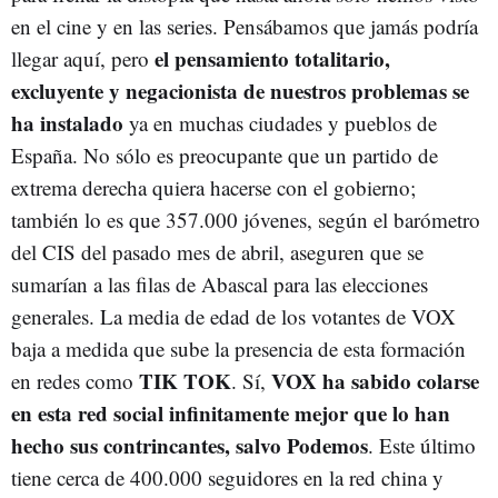
en el cine y en las series. Pensábamos que jamás podría
el pensamiento totalitario,
llegar aquí, pero
excluyente y negacionista de nuestros problemas se
ha instalado
ya en muchas ciudades y pueblos de
España. No sólo es preocupante que un partido de
extrema derecha quiera hacerse con el gobierno;
también lo es que 357.000 jóvenes, según el barómetro
del CIS del pasado mes de abril, aseguren que se
sumarían a las filas de Abascal para las elecciones
generales. La media de edad de los votantes de VOX
baja a medida que sube la presencia de esta formación
TIK TOK
VOX ha sabido colarse
en redes como
. Sí,
en esta red social infinitamente mejor que lo han
hecho sus contrincantes, salvo Podemos
. Este último
tiene cerca de 400.000 seguidores en la red china y