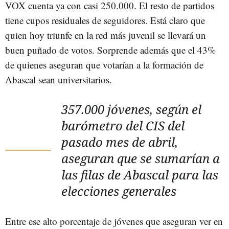
VOX cuenta ya con casi 250.000. El resto de partidos
tiene cupos residuales de seguidores. Está claro que
quien hoy triunfe en la red más juvenil se llevará un
buen puñado de votos. Sorprende además que el 43%
de quienes aseguran que votarían a la formación de
Abascal sean universitarios.
357.000 jóvenes, según el
barómetro del CIS del
pasado mes de abril,
aseguran que se sumarían a
las filas de Abascal para las
elecciones generales
Entre ese alto porcentaje de jóvenes que aseguran ver en