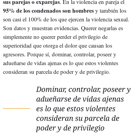
sus parejas o exparejas
. En la violencia en pareja el
95% de los condenados son hombres
y también los
son casi el 100% de los que ejercen la violencia sexual.
Son datos y muestran evidencias. Querer negarlas es
simplemente no querer perder el privilegio de
superioridad que otorga el dolor que causan los
agresores. Porque sí, dominar, controlar, poseer y
adueñarse de vidas ajenas es lo que estos violentes
consideran su parcela de poder y de privilegio.
Dominar, controlar, poseer y
adueñarse de vidas ajenas
es lo que estos violentes
consideran su parcela de
poder y de privilegio