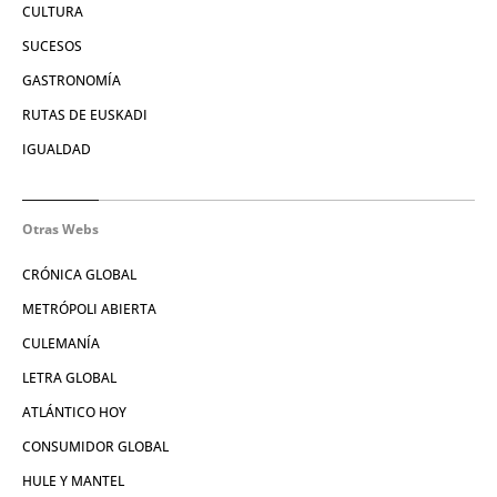
CULTURA
SUCESOS
GASTRONOMÍA
RUTAS DE EUSKADI
IGUALDAD
Otras Webs
CRÓNICA GLOBAL
METRÓPOLI ABIERTA
CULEMANÍA
LETRA GLOBAL
ATLÁNTICO HOY
CONSUMIDOR GLOBAL
HULE Y MANTEL