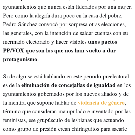
ayuntamientos que nunca están liderados por una mujer.
Pero como la alegría dura poco en la casa del pobre,
Pedro Sánchez convocó por sorpresa otras elecciones,
las generales, con la intención de saldar cuentas con su
unos pactos
mermado electorado y hacer visibles
PP/VOX que son los que nos han vuelto a dar
protagonismo
.
Si de algo se está hablando en este periodo preelectoral
eliminación de concejalías de igualdad
es de la
en los
ayuntamientos gobernados por los nuevos aliados y de
violencia de género
la mentira que supone hablar de
,
término que consideran manipulado e inventado por las
feministas, ese grupúsculo de lesbianas que actuando
como grupo de presión crean chiringuitos para sacarle