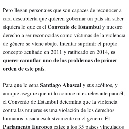
Pero llegan personajes que son capaces de reconocer a
cara descubierta que quieren gobernar un país sin saber
Convenio de Estambul
siquiera lo que es el
y nuestro
derecho a ser reconocidas como víctimas de la violencia
de género se viene abajo. Intentar suprimir el propio
es
concepto acuñado en 2011 y ratificado en 2014,
querer camuflar uno de los problemas de primer
orden de este país
.
Santiago Abascal
Para que lo sepa
y sus acólitos, y
aunque asegure que ni lo conoce ni es relevante para él,
el Convenio de Estambul determina que la violencia
contra las mujeres es una violación de los derechos
humanos basada exclusivamente en el género. El
Parlamento Europeo
exige a los 35 países vinculados