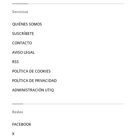
Servicios
QUIÉNES SOMOS
SUSCRÍBETE
CONTACTO
AVISO LEGAL
RSS
POLÍTICA DE COOKIES
POLÍTICA DE PRIVACIDAD
ADMINISTRACIÓN UTIQ
Redes
FACEBOOK
X