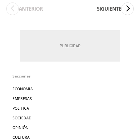
ANTERIOR
SIGUIENTE
Secciones
ECONOMÍA
EMPRESAS
POLÍTICA
SOCIEDAD
OPINIÓN
CULTURA