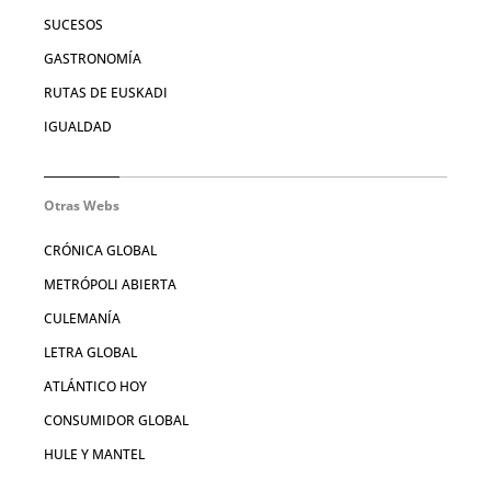
SUCESOS
GASTRONOMÍA
RUTAS DE EUSKADI
IGUALDAD
Otras Webs
CRÓNICA GLOBAL
METRÓPOLI ABIERTA
CULEMANÍA
LETRA GLOBAL
ATLÁNTICO HOY
CONSUMIDOR GLOBAL
HULE Y MANTEL