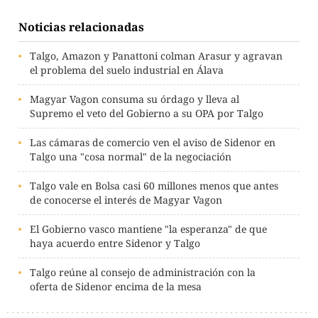
Noticias relacionadas
Talgo, Amazon y Panattoni colman Arasur y agravan
el problema del suelo industrial en Álava
Magyar Vagon consuma su órdago y lleva al
Supremo el veto del Gobierno a su OPA por Talgo
Las cámaras de comercio ven el aviso de Sidenor en
Talgo una "cosa normal" de la negociación
Talgo vale en Bolsa casi 60 millones menos que antes
de conocerse el interés de Magyar Vagon
El Gobierno vasco mantiene "la esperanza" de que
haya acuerdo entre Sidenor y Talgo
Talgo reúne al consejo de administración con la
oferta de Sidenor encima de la mesa