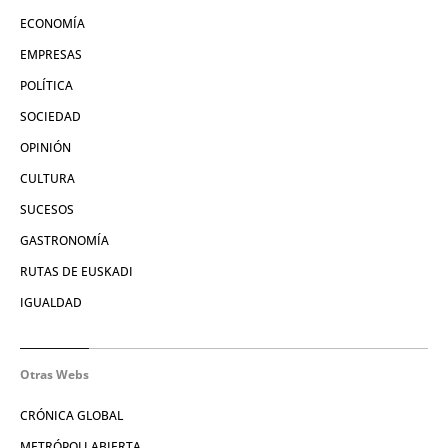
ECONOMÍA
EMPRESAS
POLÍTICA
SOCIEDAD
OPINIÓN
CULTURA
SUCESOS
GASTRONOMÍA
RUTAS DE EUSKADI
IGUALDAD
Otras Webs
CRÓNICA GLOBAL
METRÓPOLI ABIERTA