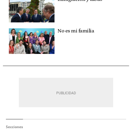
No es mi familia
Secciones