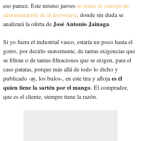
eso parece. Este mismo jueves
se reúne el consejo de
administración de la ferroviaria,
donde sin duda se
José Antonio Jainaga
analizará la oferta de
.
Si yo fuera el industrial vasco, estaría un poco hasta el
gorro, por decirlo suavemente, de tantas exigencias que
se filtran o de tantas filtraciones que se exigen, para el
caso patatas, porque más allá de todo lo dicho y
es él
publicado -ay, los bulos-, en este tira y afloja
quien tiene la sartén por el mango
. El comprador,
que es el cliente, siempre tiene la razón.