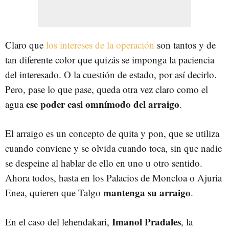
Claro que
los intereses de la operación
son tantos y de
tan diferente color que quizás se imponga la paciencia
del interesado. O la cuestión de estado, por así decirlo.
Pero, pase lo que pase, queda otra vez claro como el
ese poder casi omnímodo del arraigo
agua
.
El arraigo es un concepto de quita y pon, que se utiliza
cuando conviene y se olvida cuando toca, sin que nadie
se despeine al hablar de ello en uno u otro sentido.
Ahora todos, hasta en los Palacios de Moncloa o Ajuria
mantenga su arraigo
Enea, quieren que Talgo
.
Imanol Pradales
En el caso del lehendakari,
, la