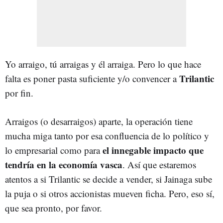
Yo arraigo, tú arraigas y él arraiga. Pero lo que hace
Trilantic
falta es poner pasta suficiente y/o convencer a
por fin.
Arraigos (o desarraigos) aparte, la operación tiene
mucha miga tanto por esa confluencia de lo político y
el innegable impacto que
lo empresarial como para
tendría en la economía vasca
. Así que estaremos
atentos a si Trilantic se decide a vender, si Jainaga sube
la puja o si otros accionistas mueven ficha. Pero, eso sí,
que sea pronto, por favor.