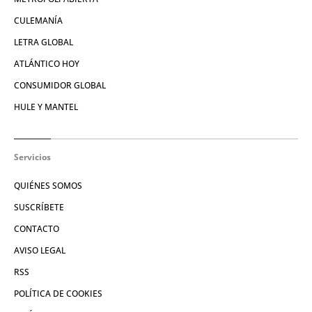
CULEMANÍA
LETRA GLOBAL
ATLÁNTICO HOY
CONSUMIDOR GLOBAL
HULE Y MANTEL
Servicios
QUIÉNES SOMOS
SUSCRÍBETE
CONTACTO
AVISO LEGAL
RSS
POLÍTICA DE COOKIES