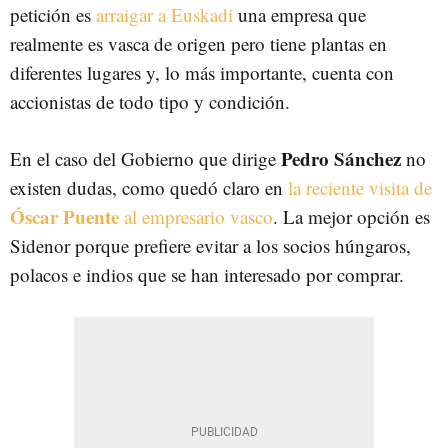
petición es
arraigar a Euskadi
una empresa que
realmente es vasca de origen pero tiene plantas en
diferentes lugares y, lo más importante, cuenta con
accionistas de todo tipo y condición.
Pedro Sánchez
En el caso del Gobierno que dirige
no
existen dudas, como quedó claro en
la reciente visita de
Óscar Puente
al empresario vasco
. La mejor opción es
Sidenor porque prefiere evitar a los socios húngaros,
polacos e indios que se han interesado por comprar.