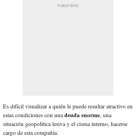
Es difícil visualizar a quién le puede resultar atractivo en
deuda enorme
estas condiciones con una
, una
situación geopolítica lesiva y el cisma interno, hacerse
cargo de esta compañía.