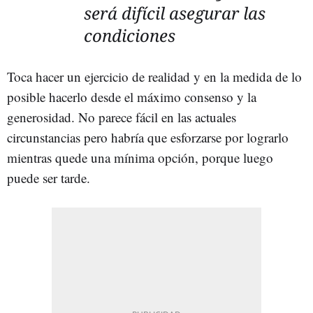
será difícil asegurar las
condiciones
Toca hacer un ejercicio de realidad y en la medida de lo
posible hacerlo desde el máximo consenso y la
generosidad. No parece fácil en las actuales
circunstancias pero habría que esforzarse por lograrlo
mientras quede una mínima opción, porque luego
puede ser tarde.