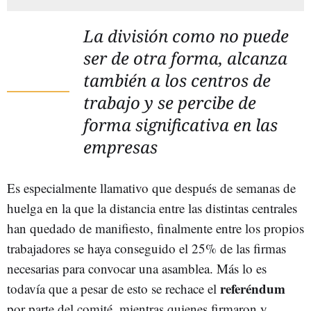
La división como no puede
ser de otra forma, alcanza
también a los centros de
trabajo y se percibe de
forma significativa en las
empresas
Es especialmente llamativo que después de semanas de
huelga en la que la distancia entre las distintas centrales
han quedado de manifiesto, finalmente entre los propios
trabajadores se haya conseguido el 25% de las firmas
necesarias para convocar una asamblea. Más lo es
referéndum
todavía que a pesar de esto se rechace el
por parte del comité, mientras quienes firmaron y