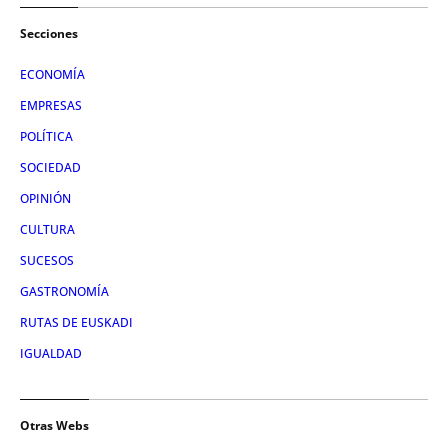
Secciones
ECONOMÍA
EMPRESAS
POLÍTICA
SOCIEDAD
OPINIÓN
CULTURA
SUCESOS
GASTRONOMÍA
RUTAS DE EUSKADI
IGUALDAD
Otras Webs