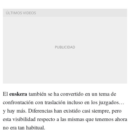
euskera
El
también se ha convertido en un tema de
confrontación con traslación incluso en los juzgados…
y hay más. Diferencias han existido casi siempre, pero
esta visibilidad respecto a las mismas que tenemos ahora
no era tan habitual.