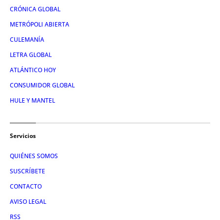
CRÓNICA GLOBAL
METRÓPOLI ABIERTA
CULEMANÍA
LETRA GLOBAL
ATLÁNTICO HOY
CONSUMIDOR GLOBAL
HULE Y MANTEL
Servicios
QUIÉNES SOMOS
SUSCRÍBETE
CONTACTO
AVISO LEGAL
RSS