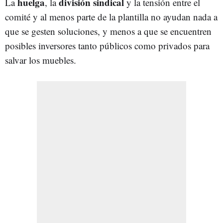
huelga
división sindical
La
, la
y la tensión entre el
comité y al menos parte de la plantilla no ayudan nada a
que se gesten soluciones, y menos a que se encuentren
posibles inversores tanto públicos como privados para
salvar los muebles.