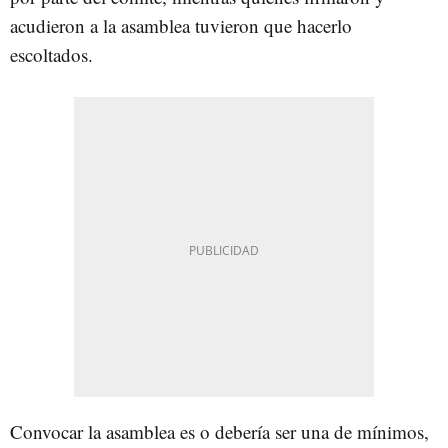
acudieron a la asamblea tuvieron que hacerlo
escoltados.
Convocar la asamblea es o debería ser una de mínimos,