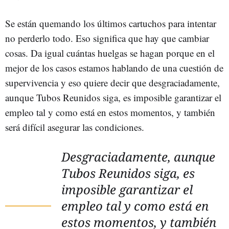
Se están quemando los últimos cartuchos para intentar
no perderlo todo. Eso significa que hay que cambiar
cosas. Da igual cuántas huelgas se hagan porque en el
mejor de los casos estamos hablando de una cuestión de
supervivencia y eso quiere decir que desgraciadamente,
aunque Tubos Reunidos siga, es imposible garantizar el
empleo tal y como está en estos momentos, y también
será difícil asegurar las condiciones.
Desgraciadamente, aunque
Tubos Reunidos siga, es
imposible garantizar el
empleo tal y como está en
estos momentos, y también