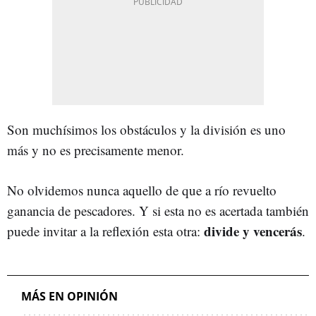
Son muchísimos los obstáculos y la división es uno
más y no es precisamente menor.
No olvidemos nunca aquello de que a río revuelto
ganancia de pescadores. Y si esta no es acertada también
divide y vencerás
puede invitar a la reflexión esta otra:
.
MÁS EN OPINIÓN