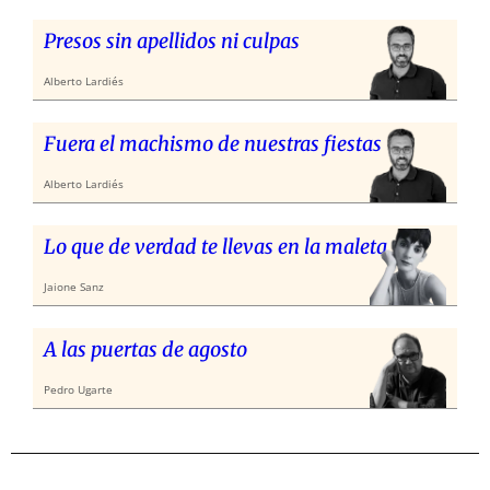
Presos sin apellidos ni culpas
Alberto Lardiés
Fuera el machismo de nuestras fiestas
Alberto Lardiés
Lo que de verdad te llevas en la maleta
Jaione Sanz
A las puertas de agosto
Pedro Ugarte