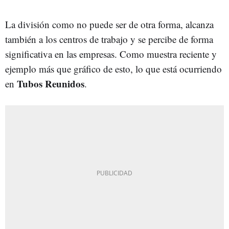
La división como no puede ser de otra forma, alcanza
también a los centros de trabajo y se percibe de forma
significativa en las empresas. Como muestra reciente y
ejemplo más que gráfico de esto, lo que está ocurriendo
Tubos Reunidos
en
.