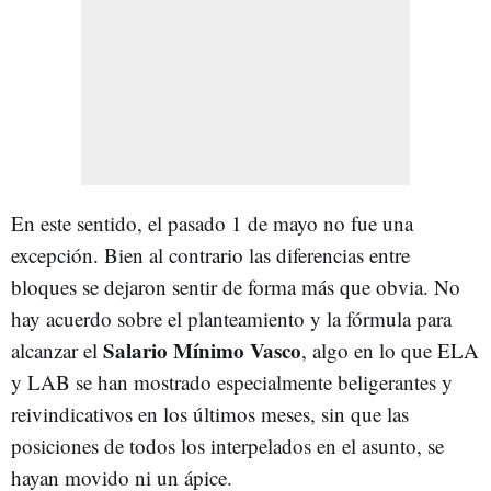
En este sentido, el pasado 1 de mayo no fue una
excepción. Bien al contrario las diferencias entre
bloques se dejaron sentir de forma más que obvia. No
hay acuerdo sobre el planteamiento y la fórmula para
Salario Mínimo Vasco
alcanzar el
, algo en lo que ELA
y LAB se han mostrado especialmente beligerantes y
reivindicativos en los últimos meses, sin que las
posiciones de todos los interpelados en el asunto, se
hayan movido ni un ápice.