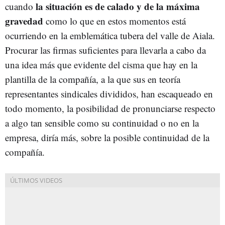
la situación es de calado y de la máxima
cuando
gravedad
como lo que en estos momentos está
ocurriendo en la emblemática tubera del valle de Aiala.
Procurar las firmas suficientes para llevarla a cabo da
una idea más que evidente del cisma que hay en la
plantilla de la compañía, a la que sus en teoría
representantes sindicales divididos, han escaqueado en
todo momento, la posibilidad de pronunciarse respecto
a algo tan sensible como su continuidad o no en la
empresa, diría más, sobre la posible continuidad de la
compañía.