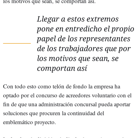
los motivos que sean, se comportan así.
Llegar a estos extremos
pone en entredicho el propio
papel de los representantes
de los trabajadores que por
los motivos que sean, se
comportan así
Con todo esto como telón de fondo la empresa ha
optado por el concurso de acreedores voluntario con el
fin de que una administración concursal pueda aportar
soluciones que procuren la continuidad del
emblemático proyecto.