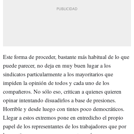
Este forma de proceder, bastante más habitual de lo que
puede parecer, no deja en muy buen lugar a los
sindicatos particularmente a los mayoritarios que
impiden la opinión de todos y cada uno de los
compañeros. No sólo eso, critican a quienes quieren
opinar intentando disuadirlos a base de presiones.
Horrible y desde luego con tintes poco democráticos.
Llegar a estos extremos pone en entredicho el propio
papel de los representantes de los trabajadores que por