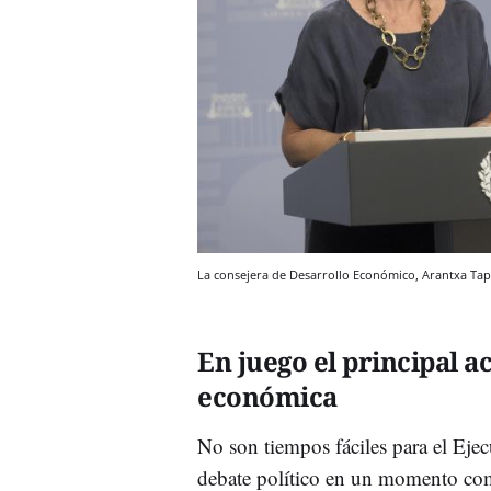
La consejera de Desarrollo Económico, Arantxa Tapi
En juego el principal ac
económica
No son tiempos fáciles para el Ejec
debate político en un momento com