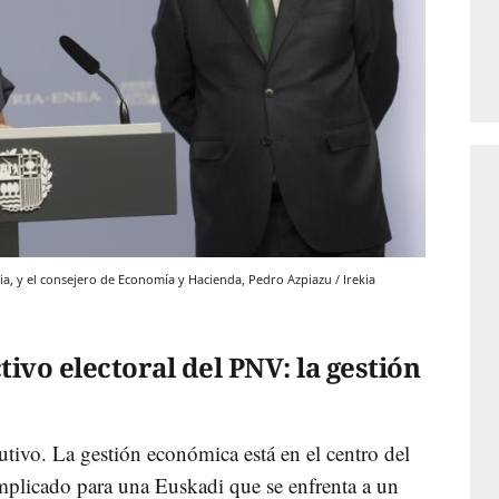
a, y el consejero de Economía y Hacienda, Pedro Azpiazu / Irekia
tivo electoral del PNV: la gestión
utivo. La gestión económica está en el centro del
plicado para una Euskadi que se enfrenta a un