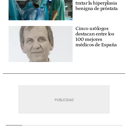
tratar la hiperplasia
benigna de próstata
Cinco urólogos
destacan entre los
100 mejores
médicos de España