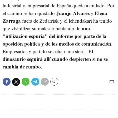
industrial y empresarial de España quede a un lado. Por
Juanjo Álvarez
Elena
el camino se han quedado
y
Zarraga
fuera de Zedarriak y el lehendakari ha tenido
una
que visibilizar su malestar hablando de
"utilización espuria" del informe por parte de la
oposición política y de los medios de comunicación
.
El
Empresarios y partido se echan una siesta.
dinosaurio seguirá allí cuando despierten si no se
cambia de rumbo
.