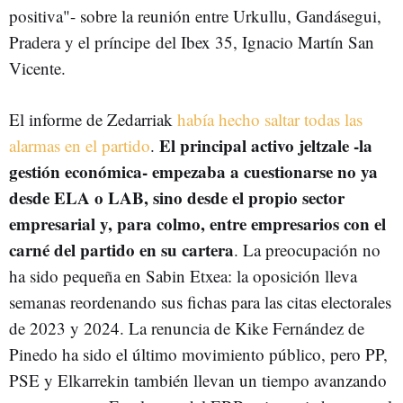
positiva"- sobre la reunión entre Urkullu, Gandásegui,
Pradera y el príncipe del Ibex 35, Ignacio Martín San
Vicente.
El informe de Zedarriak
había hecho saltar todas las
El principal activo jeltzale -la
alarmas en el partido
.
gestión económica- empezaba a cuestionarse no ya
desde ELA o LAB, sino desde el propio sector
empresarial y, para colmo, entre empresarios con el
carné del partido en su cartera
. La preocupación no
ha sido pequeña en Sabin Etxea: la oposición lleva
semanas reordenando sus fichas para las citas electorales
de 2023 y 2024. La renuncia de Kike Fernández de
Pinedo ha sido el último movimiento público, pero PP,
PSE y Elkarrekin también llevan un tiempo avanzando