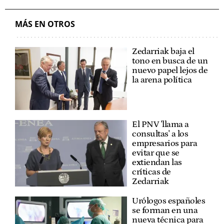
MÁS EN OTROS
Zedarriak baja el
tono en busca de un
nuevo papel lejos de
la arena política
El PNV 'llama a
consultas' a los
empresarios para
evitar que se
extiendan las
críticas de
Zedarriak
Urólogos españoles
se forman en una
nueva técnica para