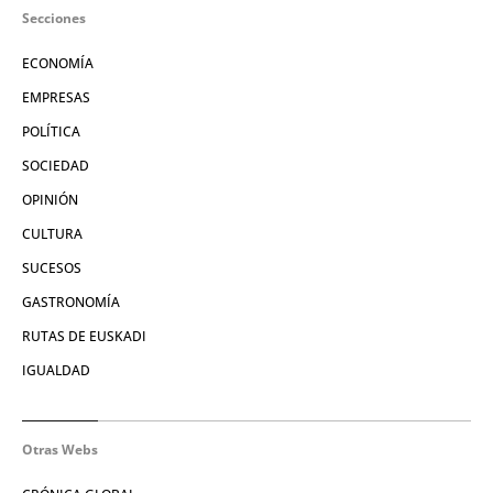
Secciones
ECONOMÍA
EMPRESAS
POLÍTICA
SOCIEDAD
OPINIÓN
CULTURA
SUCESOS
GASTRONOMÍA
RUTAS DE EUSKADI
IGUALDAD
Otras Webs