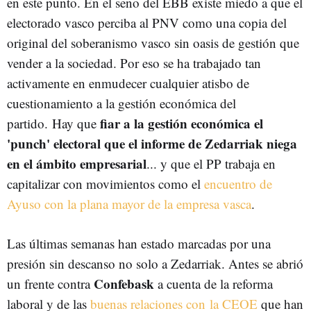
en este punto. En el seno del EBB existe miedo a que el
electorado vasco perciba al PNV como una copia del
original del soberanismo vasco sin oasis de gestión que
vender a la sociedad. Por eso se ha trabajado tan
activamente en enmudecer cualquier atisbo de
cuestionamiento a la gestión económica del
fiar a la gestión económica el
partido. Hay que
'punch' electoral que el informe de Zedarriak niega
en el ámbito empresarial
... y que el PP trabaja en
capitalizar con movimientos como el
encuentro de
Ayuso con la plana mayor de la empresa vasca
.
Las últimas semanas han estado marcadas por una
presión sin descanso no solo a Zedarriak. Antes se abrió
Confebask
un frente contra
a cuenta de la reforma
laboral y de las
buenas relaciones con la CEOE
que han