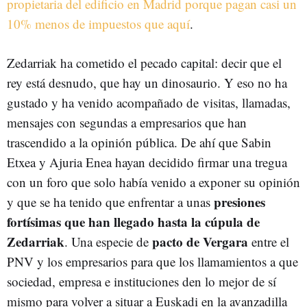
propietaria del edificio en Madrid porque pagan casi un
10% menos de impuestos que aquí
.
Zedarriak ha cometido el pecado capital: decir que el
rey está desnudo, que hay un dinosaurio. Y eso no ha
gustado y ha venido acompañado de visitas, llamadas,
mensajes con segundas a empresarios que han
trascendido a la opinión pública. De ahí que Sabin
Etxea y Ajuria Enea hayan decidido firmar una tregua
con un foro que solo había venido a exponer su opinión
presiones
y que se ha tenido que enfrentar a unas
fortísimas que han llegado hasta la cúpula de
Zedarriak
pacto de Vergara
. Una especie de
entre el
PNV y los empresarios para que los llamamientos a que
sociedad, empresa e instituciones den lo mejor de sí
mismo para volver a situar a Euskadi en la avanzadilla