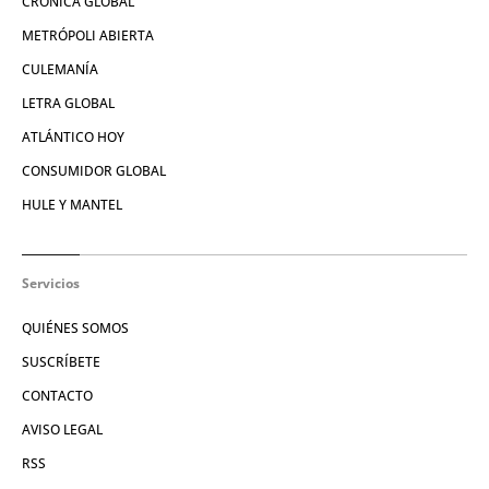
CRÓNICA GLOBAL
METRÓPOLI ABIERTA
CULEMANÍA
LETRA GLOBAL
ATLÁNTICO HOY
CONSUMIDOR GLOBAL
HULE Y MANTEL
Servicios
QUIÉNES SOMOS
SUSCRÍBETE
CONTACTO
AVISO LEGAL
RSS