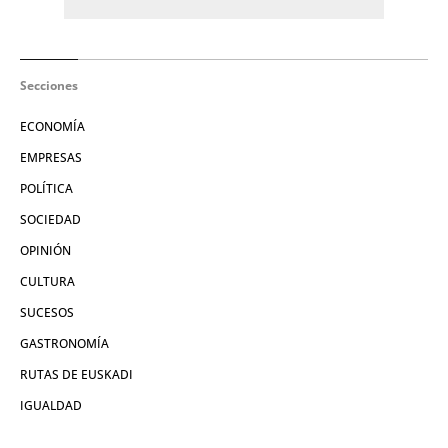
Secciones
ECONOMÍA
EMPRESAS
POLÍTICA
SOCIEDAD
OPINIÓN
CULTURA
SUCESOS
GASTRONOMÍA
RUTAS DE EUSKADI
IGUALDAD