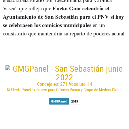
Eneko Goia retendría el
Vasca', que refleja que
Ayuntamiento de San Sebastián para el PNV si hoy
se celebrasen los comicios municipales
en un
consistorio que mantendría su reparto de poderes actual.