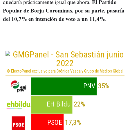
El Partido
quedaría prácticamente igual que ahora.
Popular de Borja Corominas, por su parte, pasaría
del 10,7% en intención de voto a un 11,4%
.