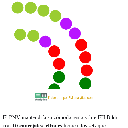
El PNV mantendría su cómoda renta sobre EH Bildu
10 concejales jeltzales
con
frente a los seis que