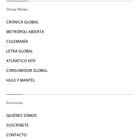
Otras Webs
CRÓNICA GLOBAL
METRÓPOLI ABIERTA
CULEMANÍA
LETRA GLOBAL
ATLÁNTICO HOY
CONSUMIDOR GLOBAL
HULE Y MANTEL
Servicios
QUIÉNES SOMOS
SUSCRÍBETE
CONTACTO