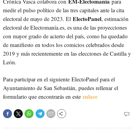
EM-Electomanía
Crónica Vasca colabora con
para
medir el pulso político de las tres capitales ante la cita
ElectoPanel
electoral de mayo de 2023. El
, estimación
electoral de Electomanía.es, es una de las proyecciones
con mayor grado de acierto del país, como ha quedado
de manifiesto en todos los comicios celebrados desde
2019 y más recientemente en las elecciones de Castilla y
León.
Para participar en el siguiente ElectoPanel para el
Ayuntamiento de San Sebastián, puedes rellenar el
enlace
formulario que encontrarás en este