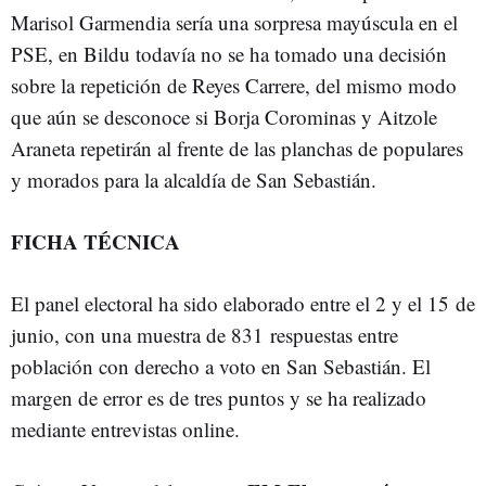
Marisol Garmendia sería una sorpresa mayúscula en el
PSE, en Bildu todavía no se ha tomado una decisión
sobre la repetición de Reyes Carrere, del mismo modo
que aún se desconoce si Borja Corominas y Aitzole
Araneta repetirán al frente de las planchas de populares
y morados para la alcaldía de San Sebastián.
FICHA TÉCNICA
El panel electoral ha sido elaborado entre el 2 y el 15 de
junio, con una muestra de 831 respuestas entre
población con derecho a voto en San Sebastián. El
margen de error es de tres puntos y se ha realizado
mediante entrevistas online.