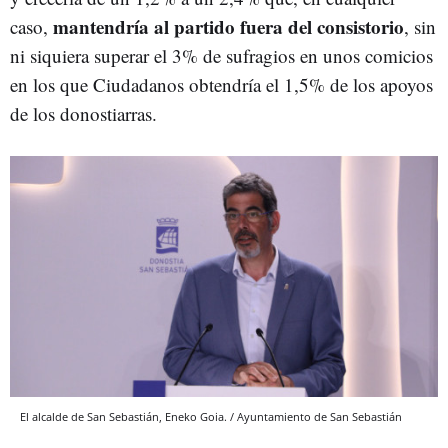
mantendría al partido fuera del consistorio
caso,
, sin
ni siquiera superar el 3% de sufragios en unos comicios
en los que Ciudadanos obtendría el 1,5% de los apoyos
de los donostiarras.
El alcalde de San Sebastián, Eneko Goia. / Ayuntamiento de San Sebastián