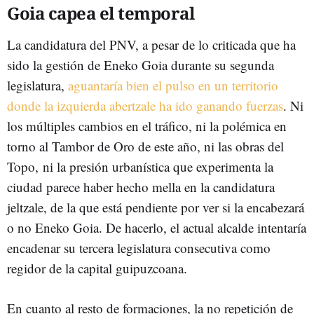
Goia capea el temporal
La candidatura del PNV, a pesar de lo criticada que ha
sido la gestión de Eneko Goia durante su segunda
legislatura,
aguantaría bien el pulso en un territorio
donde la izquierda abertzale ha ido ganando fuerzas
. Ni
los múltiples cambios en el tráfico, ni la polémica en
torno al Tambor de Oro de este año, ni las obras del
Topo, ni la presión urbanística que experimenta la
ciudad parece haber hecho mella en la candidatura
jeltzale, de la que está pendiente por ver si la encabezará
o no Eneko Goia. De hacerlo, el actual alcalde intentaría
encadenar su tercera legislatura consecutiva como
regidor de la capital guipuzcoana.
En cuanto al resto de formaciones, la no repetición de