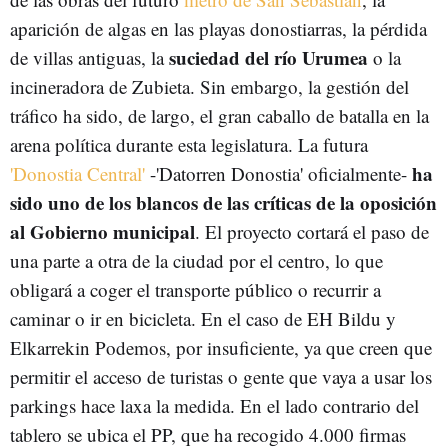
aparición de algas en las playas donostiarras, la pérdida
suciedad del río Urumea
de villas antiguas, la
o la
incineradora de Zubieta. Sin embargo, la gestión del
tráfico ha sido, de largo, el gran caballo de batalla en la
arena política durante esta legislatura. La futura
ha
'Donostia Central'
-'Datorren Donostia' oficialmente-
sido uno de los blancos de las críticas de la oposición
al Gobierno municipal
. El proyecto cortará el paso de
una parte a otra de la ciudad por el centro, lo que
obligará a coger el transporte público o recurrir a
caminar o ir en bicicleta. En el caso de EH Bildu y
Elkarrekin Podemos, por insuficiente, ya que creen que
permitir el acceso de turistas o gente que vaya a usar los
parkings hace laxa la medida. En el lado contrario del
tablero se ubica el PP, que ha recogido 4.000 firmas