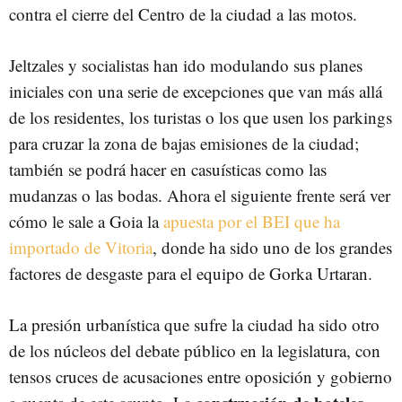
contra el cierre del Centro de la ciudad a las motos.
Jeltzales y socialistas han ido modulando sus planes
iniciales con una serie de excepciones que van más allá
de los residentes, los turistas o los que usen los parkings
para cruzar la zona de bajas emisiones de la ciudad;
también se podrá hacer en casuísticas como las
mudanzas o las bodas. Ahora el siguiente frente será ver
cómo le sale a Goia la
apuesta por el BEI que ha
importado de Vitoria
, donde ha sido uno de los grandes
factores de desgaste para el equipo de Gorka Urtaran.
La presión urbanística que sufre la ciudad ha sido otro
de los núcleos del debate público en la legislatura, con
tensos cruces de acusaciones entre oposición y gobierno