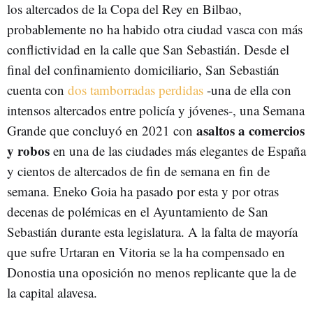
los altercados de la Copa del Rey en Bilbao,
probablemente no ha habido otra ciudad vasca con más
conflictividad en la calle que San Sebastián. Desde el
final del confinamiento domiciliario, San Sebastián
cuenta con
dos tamborradas perdidas
-una de ella con
intensos altercados entre policía y jóvenes-, una Semana
asaltos a comercios
Grande que concluyó en 2021 con
y robos
en una de las ciudades más elegantes de España
y cientos de altercados de fin de semana en fin de
semana. Eneko Goia ha pasado por esta y por otras
decenas de polémicas en el Ayuntamiento de San
Sebastián durante esta legislatura. A la falta de mayoría
que sufre Urtaran en Vitoria se la ha compensado en
Donostia una oposición no menos replicante que la de
la capital alavesa.