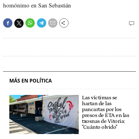
homónimo en San Sebastián
MÁS EN POLÍTICA
Las víctimas se
hartan de las
pancartas por los
presos de ETA en las
txosnas de Vitoria:
"Cuánto olvido"