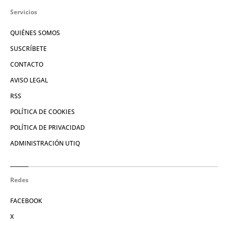
Servicios
QUIÉNES SOMOS
SUSCRÍBETE
CONTACTO
AVISO LEGAL
RSS
POLÍTICA DE COOKIES
POLÍTICA DE PRIVACIDAD
ADMINISTRACIÓN UTIQ
Redes
FACEBOOK
X