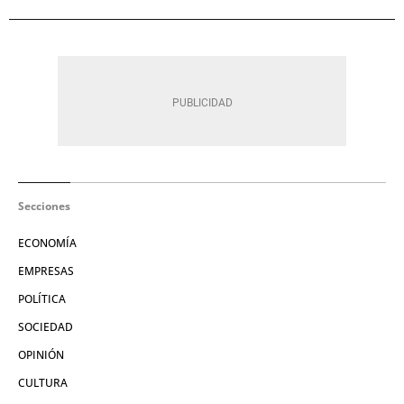
Secciones
ECONOMÍA
EMPRESAS
POLÍTICA
SOCIEDAD
OPINIÓN
CULTURA