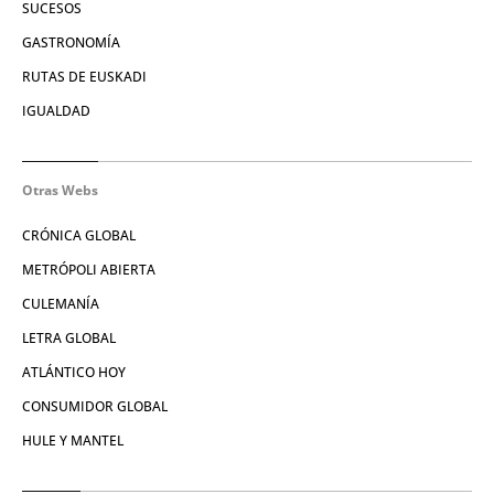
SUCESOS
GASTRONOMÍA
RUTAS DE EUSKADI
IGUALDAD
Otras Webs
CRÓNICA GLOBAL
METRÓPOLI ABIERTA
CULEMANÍA
LETRA GLOBAL
ATLÁNTICO HOY
CONSUMIDOR GLOBAL
HULE Y MANTEL