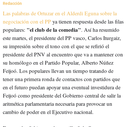
Redacción
Las palabras de Ortuzar en el Alderdi Eguna sobre la
negociación con el PP
ya tienen respuesta desde las filas
"el club de la comedia"
populares:
. Así ha resumido
este martes, el presidente del PP vasco, Carlos Iturgaiz,
su impresión sobre el tono con el que se refirió el
presidente del PNV al encuentro que va a mantener con
su homólogo en el Partido Popular, Alberto Núñez
Feijoó. Los populares llevan un tiempo tratando de
tener una primera ronda de contactos con partidos que
en el futuro puedan apoyar una eventual investidura de
Feijoó como presidente del Gobierno central de salir la
aritmética parlamentaria necesaria para provocar un
cambio de poder en el Ejecutivo nacional.