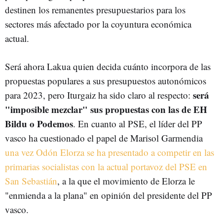
destinen los remanentes presupuestarios para los
sectores más afectado por la coyuntura económica
actual.
Será ahora Lakua quien decida cuánto incorpora de las
propuestas populares a sus presupuestos autonómicos
será
para 2023, pero Iturgaiz ha sido claro al respecto:
"imposible mezclar" sus propuestas con las de EH
Bildu o Podemos
. En cuanto al PSE, el líder del PP
vasco ha cuestionado el papel de Marisol Garmendia
una vez Odón Elorza se ha presentado a competir en las
primarias socialistas con la actual portavoz del PSE en
San Sebastián
, a la que el movimiento de Elorza le
"enmienda a la plana" en opinión del presidente del PP
vasco.