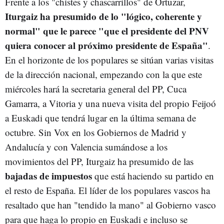
Frente a los "chistes y chascarrillos" de Ortuzar,
Iturgaiz ha presumido de lo "lógico, coherente y
normal" que le parece "que el presidente del PNV
quiera conocer al próximo presidente de España"
.
En el horizonte de los populares se sitúan varias visitas
de la dirección nacional, empezando con la que este
miércoles hará la secretaria general del PP, Cuca
Gamarra, a Vitoria y una nueva visita del propio Feijoó
a Euskadi que tendrá lugar en la última semana de
octubre. Sin Vox en los Gobiernos de Madrid y
Andalucía y con Valencia sumándose a los
movimientos del PP, Iturgaiz ha presumido de las
bajadas de impuestos
que está haciendo su partido en
el resto de España. El líder de los populares vascos ha
resaltado que han "tendido la mano" al Gobierno vasco
para que haga lo propio en Euskadi e incluso se