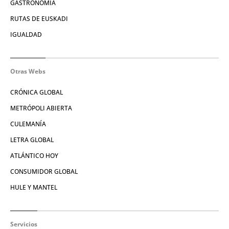
GASTRONOMÍA
RUTAS DE EUSKADI
IGUALDAD
Otras Webs
CRÓNICA GLOBAL
METRÓPOLI ABIERTA
CULEMANÍA
LETRA GLOBAL
ATLÁNTICO HOY
CONSUMIDOR GLOBAL
HULE Y MANTEL
Servicios