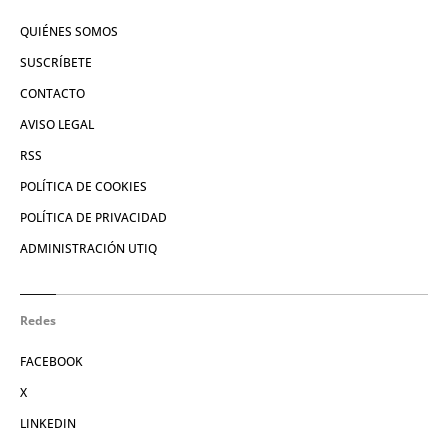
QUIÉNES SOMOS
SUSCRÍBETE
CONTACTO
AVISO LEGAL
RSS
POLÍTICA DE COOKIES
POLÍTICA DE PRIVACIDAD
ADMINISTRACIÓN UTIQ
Redes
FACEBOOK
X
LINKEDIN