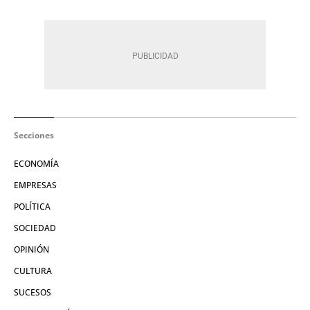
Secciones
ECONOMÍA
EMPRESAS
POLÍTICA
SOCIEDAD
OPINIÓN
CULTURA
SUCESOS