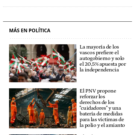
MÁS EN POLÍTICA
La mayoría de los
vascos prefiere el
autogobierno y solo
el 20,5% apuesta por
la independencia
El PNV propone
reforzar los
derechos de los
"cuidadores" y una
batería de medidas
para las víctimas de
la polio y el amianto