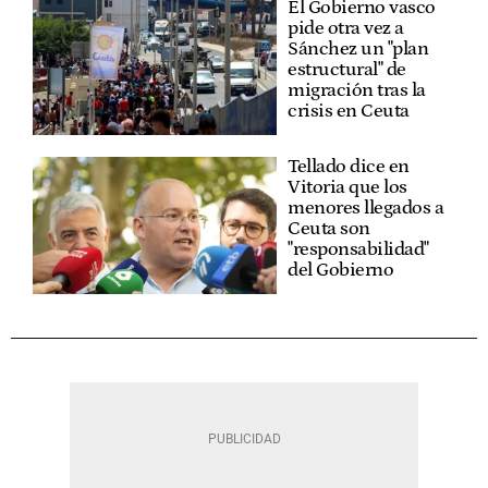
El Gobierno vasco
pide otra vez a
Sánchez un "plan
estructural" de
migración tras la
crisis en Ceuta
Tellado dice en
Vitoria que los
menores llegados a
Ceuta son
"responsabilidad"
del Gobierno