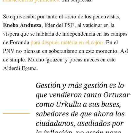
Se equivocaba por tanto el socio de los peneuvistas,
Eneko Andueza
, líder del PSE, al vaticinar en la
víspera que se hablaría de independencia en las campas
de Foronda
para después meterla en el cajón
. En el
PNV no piensan en soberanismo en este momento. Así
de simple. Mucho 'goazen' y pocas nueces en este
Alderdi Eguna.
Gestión y más gestión es lo
que vendieron tanto Ortuzar
como Urkullu a sus bases,
sabedores de que ahora los
ciudadanos, asediados por
la inflación, no están para