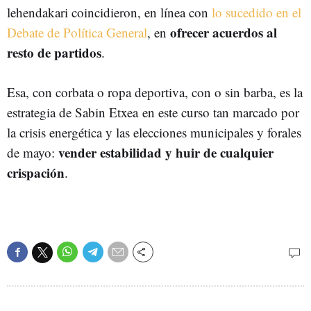
lehendakari coincidieron, en línea con
lo sucedido en el
ofrecer acuerdos al
Debate de Política General
, en
resto de partidos
.
Esa, con corbata o ropa deportiva, con o sin barba, es la
estrategia de Sabin Etxea en este curso tan marcado por
la crisis energética y las elecciones municipales y forales
vender estabilidad y huir de cualquier
de mayo:
crispación
.