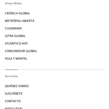
Otras Webs
CRÓNICA GLOBAL
METRÓPOLI ABIERTA
CULEMANÍA
LETRA GLOBAL
ATLÁNTICO HOY
CONSUMIDOR GLOBAL
HULE Y MANTEL
Servicios
QUIÉNES SOMOS
SUSCRÍBETE
CONTACTO
AVISO LEGAL