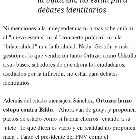
debates identitarios
Ni menciones a la independencia ni a más soberanía ni
al "nuevo estatus" ni al "concierto político" ni a la
"bilateralidad" ni a la foralidad. Nada. Gestión y más
gestión es lo que vendieron tanto Ortuzar como Urkullu
a sus bases, sabedores de que ahora los ciudadanos,
asediados por la inflación, no están para debates
identitarios.
Ortuzar lanzó
Además del citado mensaje a Sánchez,
estopa contra Bildu
. "Ahora van de guays y proponen
pactos de estado como si fueran churros" cuando a su
juicio "lo que dicen es vacío y en realidad no proponen
nada". Tanto el presidente del PNV como el