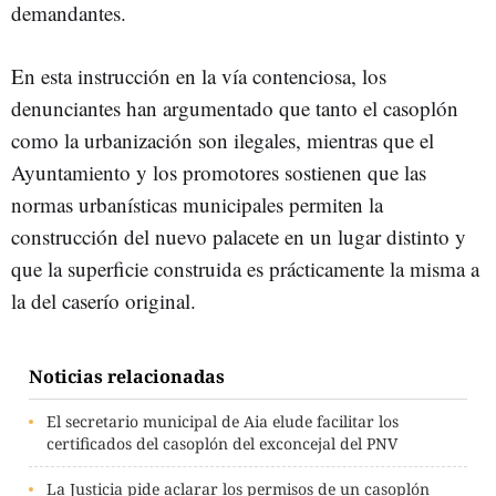
demandantes.
En esta instrucción en la vía contenciosa, los
denunciantes han argumentado que tanto el casoplón
como la urbanización son ilegales, mientras que el
Ayuntamiento y los promotores sostienen que las
normas urbanísticas municipales permiten la
construcción del nuevo palacete en un lugar distinto y
que la superficie construida es prácticamente la misma a
la del caserío original.
Noticias relacionadas
El secretario municipal de Aia elude facilitar los
certificados del casoplón del exconcejal del PNV
La Justicia pide aclarar los permisos de un casoplón