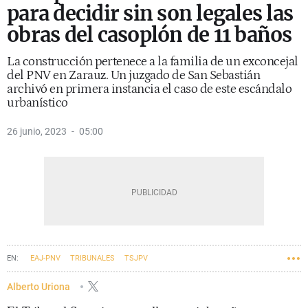
para decidir sin son legales las
obras del casoplón de 11 baños
La construcción pertenece a la familia de un exconcejal
del PNV en Zarauz. Un juzgado de San Sebastián
archivó en primera instancia el caso de este escándalo
urbanístico
26 junio, 2023
05:00
EAJ-PNV
TRIBUNALES
TSJPV
Alberto Uriona