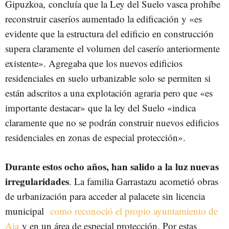
Gipuzkoa, concluía que la Ley del Suelo vasca prohíbe
reconstruir caseríos aumentado la edificación y «es
evidente que la estructura del edificio en construcción
supera claramente
el volumen del caserío anteriormente
existente». Agregaba que los nuevos edificios
residenciales en suelo urbanizable solo se permiten si
están adscritos a una explotación agraria pero que «es
importante destacar» que la ley del Suelo «indica
claramente que no se podrán construir nuevos edificios
residenciales en zonas de especial protección».
Durante estos ocho años, han salido a la luz nuevas
irregularidades
. La familia Garrastazu acometió obras
de urbanización para acceder al palacete sin licencia
municipal
como reconoció el propio ayuntamiento de
Aia
y en un área de especial protección. Por estas