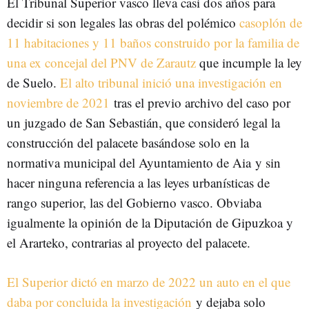
El Tribunal Superior vasco lleva casi dos años para
decidir si son legales las obras del polémico
casoplón de
11 habitaciones y 11 baños construido por la familia de
una ex concejal del PNV de Zarautz
que incumple la ley
de Suelo.
El alto tribunal inició una investigación en
noviembre de 2021
tras el previo archivo del caso por
un juzgado de San Sebastián, que consideró legal la
construcción del palacete basándose solo en la
normativa municipal del Ayuntamiento de Aia
y sin
hacer ninguna referencia a las leyes urbanísticas de
rango superior, las del Gobierno vasco. Obviaba
igualmente la opinión de la Diputación de Gipuzkoa y
el Ararteko, contrarias al proyecto del palacete.
El Superior dictó en marzo de 2022 un auto en el que
daba por concluida la investigación
y dejaba solo