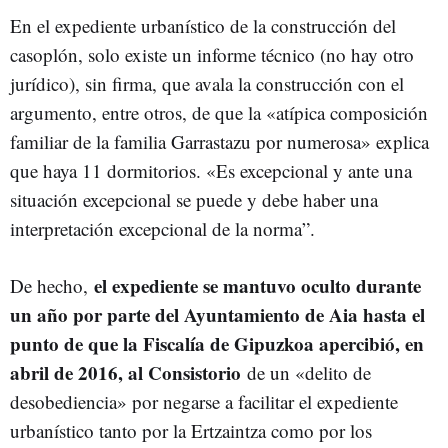
En el expediente urbanístico de la construcción del
casoplón, solo existe un informe técnico (no hay otro
jurídico), sin firma, que avala la construcción con el
argumento, entre otros, de que la «atípica composición
familiar de la familia Garrastazu por numerosa» explica
que haya 11 dormitorios. «Es excepcional y ante una
situación excepcional se puede y debe haber una
interpretación excepcional de la norma”.
el expediente se mantuvo oculto durante
De hecho,
un año por parte del Ayuntamiento de Aia hasta el
punto de que la Fiscalía de Gipuzkoa apercibió, en
abril de 2016, al Consistorio
de un «delito de
desobediencia» por negarse a facilitar el expediente
urbanístico tanto por la Ertzaintza como por los