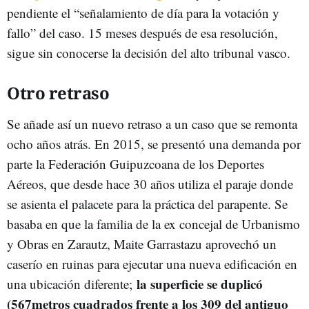
pendiente el “señalamiento de día para la votación y
fallo” del caso. 15 meses después de esa resolución,
sigue sin conocerse la decisión del alto tribunal vasco.
Otro retraso
Se añade así un nuevo retraso a un caso que se remonta
ocho años atrás. En 2015, se presentó una demanda por
parte la Federación Guipuzcoana de los Deportes
Aéreos, que desde hace 30 años utiliza el paraje donde
se asienta el palacete para la práctica del parapente. Se
basaba en que la familia de la ex concejal de Urbanismo
y Obras en Zarautz, Maite Garrastazu aprovechó un
caserío en ruinas para ejecutar una nueva edificación en
la superficie se duplicó
una ubicación diferente;
(567metros cuadrados frente a los 309 del antiguo