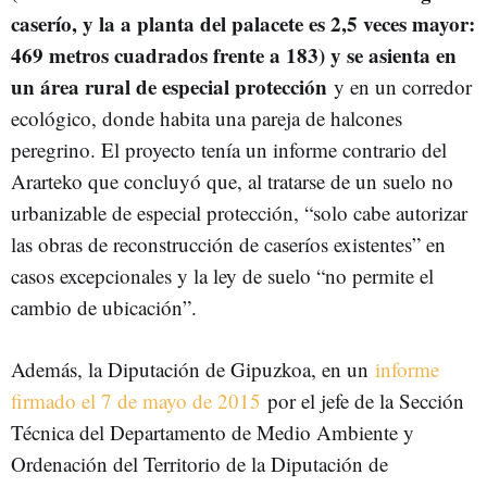
caserío, y la a planta del palacete es 2,5 veces mayor:
469 metros cuadrados frente a 183) y se asienta en
un área rural de especial protección
y en un corredor
ecológico, donde habita una pareja de halcones
peregrino. El proyecto tenía un informe contrario del
Ararteko que concluyó que, al tratarse de un suelo no
urbanizable de especial protección, “solo cabe autorizar
las obras de reconstrucción de caseríos existentes” en
casos excepcionales y la ley de suelo “no permite el
cambio de ubicación”.
Además, la Diputación de Gipuzkoa, en un
informe
firmado el 7 de mayo de 2015
por el jefe de la Sección
Técnica del Departamento de Medio Ambiente y
Ordenación del Territorio de la Diputación de