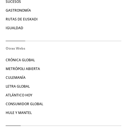
SUCESOS
GASTRONOMÍA
RUTAS DE EUSKADI
IGUALDAD
Otras Webs
CRÓNICA GLOBAL
METRÓPOLI ABIERTA
CULEMANÍA
LETRA GLOBAL
ATLÁNTICO HOY
CONSUMIDOR GLOBAL
HULE Y MANTEL