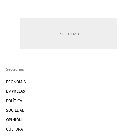
Secciones
ECONOMÍA
EMPRESAS
POLÍTICA
SOCIEDAD
OPINIÓN
CULTURA