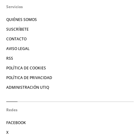
Servicios
QUIÉNES SOMOS
SUSCRÍBETE
CONTACTO
AVISO LEGAL
RSS
POLÍTICA DE COOKIES
POLÍTICA DE PRIVACIDAD
ADMINISTRACIÓN UTIQ
Redes
FACEBOOK
X