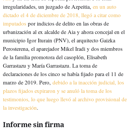
irregularidades, un juzgado de Azpeitia,
en un auto
dictado el 4 de diciembre de 2018, llegó a citar como
imputados
por indicios de delito en las obras de
urbanización al ex alcalde de Aia y ahora concejal en el
municipio Igor Iturain (PNV), el arquitecto Gaizka
Perosterena, el aparejador Mikel Iradi y dos miembros
de la familia promotora del casoplón, Elisabeth
Garrastazu y María Garrastazu. La toma de
declaraciones de los cinco se había fijado para el 11 de
marzo de 2019. Pero,
debido a la inacción judicial, los
plazos fijados expiraron y se anuló la toma de los
testimonios, lo que luego llevó al archivo provisional de
la investigación
.
Informe sin firma