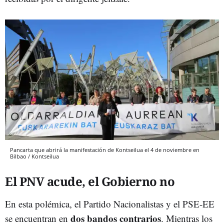
Pancarta que abrirá la manifestación de Kontseilua el 4 de noviembre en
Bilbao / Kontseilua
El PNV acude, el Gobierno no
En esta polémica, el Partido Nacionalistas y el PSE-EE
dos bandos contrarios
se encuentran en
. Mientras los