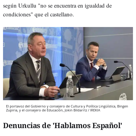
según Urkullu "no se encuentra en igualdad de
condiciones" que el castellano.
El portavoz del Gobierno y consejero de Cultura y Política Lingüística, Bingen
Zupiria, y el consejero de Educación, Jokin Bildarrtz / IREKIA
Denuncias de 'Hablamos Español'