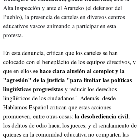
Alta Inspección y ante el Ararteko (el defensor del
Pueblo), la presencia de carteles en diversos centros
educativos vascos animando a participar en esta
protesta.
En esta denuncia, critican que los carteles se han
colocado con el beneplácito de los equipos directivos, y
se hace clara alusión al complot y la
que en ellos
"agresión" de la justicia "para limitar las políticas
lingüísticas progresistas
y reducir los derechos
lingüísticos de los ciudadanos". Además, desde
Hablamos Español critican que estas acciones
la desobediencia civil
promueven, entre otras cosas:
;
los delitos de odio hacia los jueces; y el señalamiento de
quienes en la comunidad educativa no comparten las