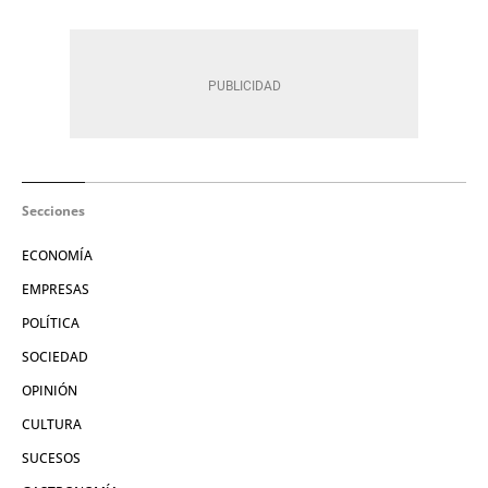
Secciones
ECONOMÍA
EMPRESAS
POLÍTICA
SOCIEDAD
OPINIÓN
CULTURA
SUCESOS