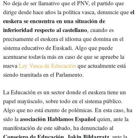
No deja de ser llamativo que el PNV, el partido que
el
dirige desde hace años la política vasca, denuncie que
euskera se encuentra en una situación de
inferioridad respecto al castellano
, cuando es
precisamente el euskera el idioma que domina en el
sistema educativo de Euskadi. Algo que puede
acentuarse todavía más en caso de que se apruebe la
nueva
Ley Vasca de Educación
que actualmente está
siendo tramitada en el Parlamento.
La Educación es un sector donde el euskera tiene un
papel mayúsculo, sobre todo en el sistema público.
Algo que no está exento de polémicas. En esta caso, ha
asociación Hablamos Español
sido la
quien, ante la
manifestación de este sábado, ha denunciado al
Consejero de Educación, Jokin Bildarratz
, ante la