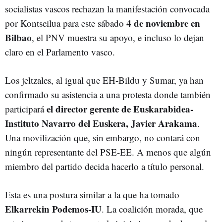
socialistas vascos rechazan la manifestación convocada
4 de noviembre en
por Kontseilua para este sábado
Bilbao
, el PNV muestra su apoyo, e incluso lo dejan
claro en el Parlamento vasco.
Los jeltzales, al igual que EH-Bildu y Sumar, ya han
confirmado su asistencia a una protesta donde también
el director gerente de Euskarabidea-
participará
Instituto Navarro del Euskera, Javier Arakama
.
Una movilización que, sin embargo, no contará con
ningún representante del PSE-EE. A menos que algún
miembro del partido decida hacerlo a título personal.
Esta es una postura similar a la que ha tomado
Elkarrekin Podemos-IU
. La coalición morada, que