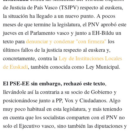
de Justicia de País Vasco (TSJPV) respecto al euskera,
la situación ha llegado a un nuevo punto. A pocos
meses de que termine la legislatura, el PNV aprobó este
jueves en el Parlamento vasco y junto a EH-Bildu un
texto para
denunciar y condenar "con firmeza"
los
últimos fallos de la justicia respecto al euskera y,
concretamente,
contra la
Ley de Instituciones Locales
de Euskadi
, también conocida como
Ley Municipal.
El PSE-EE sin embargo, rechazó este texto
,
llevándole así la contraria a su socio de Gobierno y
posicionándose junto a PP, Vox y Ciudadanos. Algo
muy poco habitual en esta legislatura, y más teniendo
en cuenta que los socialistas comparten con el PNV no
solo el Ejecutivo vasco, sino también las diputaciones y