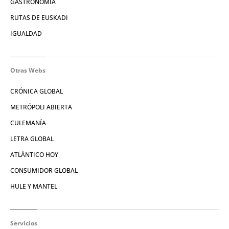
GASTRONOMÍA
RUTAS DE EUSKADI
IGUALDAD
Otras Webs
CRÓNICA GLOBAL
METRÓPOLI ABIERTA
CULEMANÍA
LETRA GLOBAL
ATLÁNTICO HOY
CONSUMIDOR GLOBAL
HULE Y MANTEL
Servicios