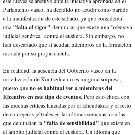
este jueves se abstuvo ante la iniciativa aprobada en el
Parlamento vasco, ha decidido no acudir como partido
a la manifestación de este sábado, ya que consideran
"falta al rigor"
una
denunciar que existe una "ofensiva
judicial genérica" contra el euskera. Sin embargo, no
han descartado que sí acudan miembros de la formación
morada por su propia cuenta.
En realidad, la ausencia del Gobierno vasco en la
movilización de Kontseilua no es ninguna sorpresa,
no es habitual ver a miembros del
puesto que
Ejecutivo en este tipo de eventos
. Pero esto choca con
las muchas críticas lanzadas por el lehendakari y el resto
de consejeros jeltzales en las últimas semanas, con las
"falta de sensibilidad"
que denuncian la
que existe en
el ámbito judicial contra el euskera. Un idioma que