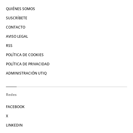
QUIÉNES SOMOS
SUSCRÍBETE
CONTACTO
AVISO LEGAL
RSS
POLÍTICA DE COOKIES
POLÍTICA DE PRIVACIDAD
ADMINISTRACIÓN UTIQ
Redes
FACEBOOK
X
LINKEDIN