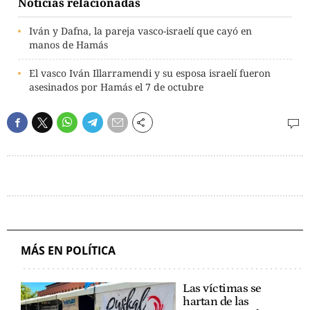
Noticias relacionadas
Iván y Dafna, la pareja vasco-israelí que cayó en
manos de Hamás
El vasco Iván Illarramendi y su esposa israelí fueron
asesinados por Hamás el 7 de octubre
MÁS EN POLÍTICA
Las víctimas se
hartan de las