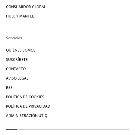
CONSUMIDOR GLOBAL
HULE Y MANTEL
Servicios
QUIÉNES SOMOS
SUSCRÍBETE
CONTACTO
AVISO LEGAL
RSS
POLÍTICA DE COOKIES
POLÍTICA DE PRIVACIDAD
ADMINISTRACIÓN UTIQ