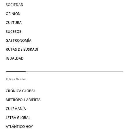
SOCIEDAD
OPINIÓN
CULTURA
SUCESOS
GASTRONOMÍA
RUTAS DE EUSKADI
IGUALDAD
Otras Webs
CRÓNICA GLOBAL
METRÓPOLI ABIERTA
CULEMANÍA
LETRA GLOBAL
ATLÁNTICO HOY