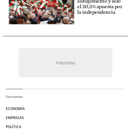
autogobierno y solo
el 20,5% apuesta por
la independencia
Secciones
ECONOMÍA
EMPRESAS
POLÍTICA